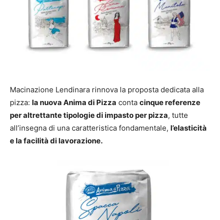
Macinazione Lendinara rinnova la proposta dedicata alla
pizza:
la nuova Anima di Pizza
conta
cinque referenze
per altrettante tipologie di impasto per pizza
, tutte
all’insegna di una caratteristica fondamentale,
l’elasticità
e la facilità di lavorazione.