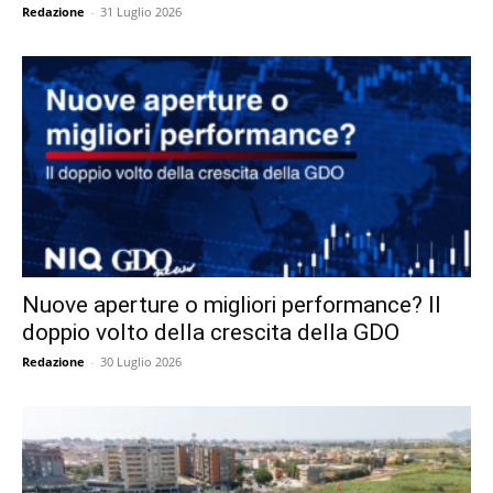
Redazione
-
31 Luglio 2026
Nuove aperture o migliori performance? Il
doppio volto della crescita della GDO
Redazione
-
30 Luglio 2026