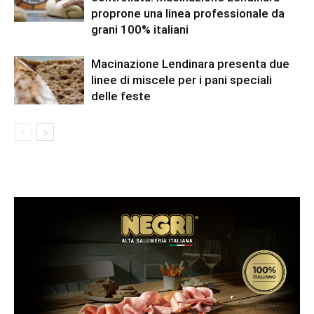
proprone una linea professionale da
grani 100% italiani
Macinazione Lendinara presenta due
linee di miscele per i pani speciali
delle feste