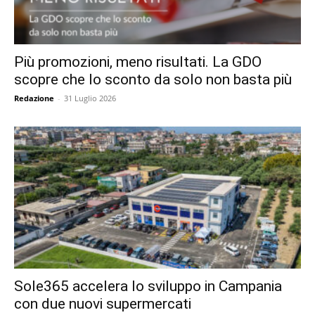
Più promozioni, meno risultati. La GDO
scopre che lo sconto da solo non basta più
Redazione
-
31 Luglio 2026
Sole365 accelera lo sviluppo in Campania
con due nuovi supermercati