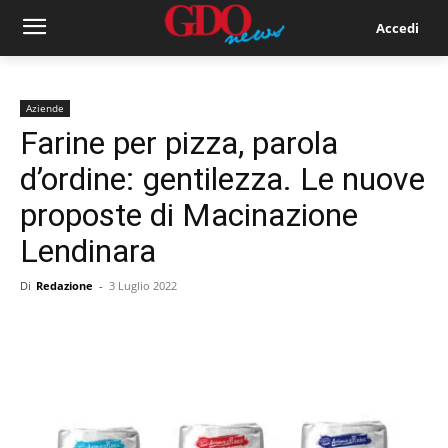
Accedi
Aziende
Farine per pizza, parola
d’ordine: gentilezza. Le nuove
proposte di Macinazione
Lendinara
Di
Redazione
-
3 Luglio 2022