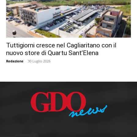
Tuttigiorni cresce nel Cagliaritano con il
nuovo store di Quartu Sant’Elena
Redazione
-
30 Luglio 2026