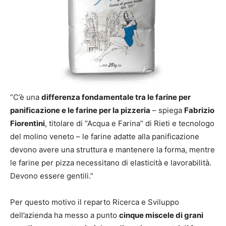
“C’è una
differenza fondamentale tra le farine per
panificazione e le farine per la pizzeria
– spiega
Fabrizio
Fiorentini
, titolare di “Acqua e Farina” di Rieti e tecnologo
del molino veneto – le farine adatte alla panificazione
devono avere una struttura e mantenere la forma, mentre
le farine per pizza necessitano di elasticità e lavorabilità.
Devono essere gentili.”
Per questo motivo il reparto Ricerca e Sviluppo
dell’azienda ha messo a punto
cinque miscele di grani