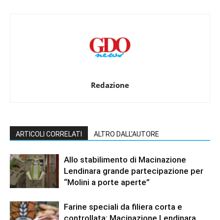
Redazione
ARTICOLI CORRELATI
ALTRO DALL'AUTORE
Allo stabilimento di Macinazione
Lendinara grande partecipazione per
“Molini a porte aperte”
Farine speciali da filiera corta e
controllata: Macinazione Lendinara