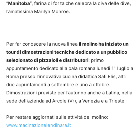
“
Manitoba
”, farina di forza che celebra la diva delle dive,
l’amatissima Marilyn Monroe.
Per far conoscere la nuova linea
il molino ha iniziato un
tour di dimostrazioni tecniche dedicato a un pubblico
selezionato di pizzaioli e distributori
: primo
appuntamento dedicato alla pala romana lunedì 11 luglio a
Roma presso l’innovativa cucina didattica Safi Elis, altri
due appuntamenti a settembre e uno a ottobre.
Dimostrazioni previste per l’autunno anche a Latina, nella
sede dell’azienda ad Arcole (Vr), a Venezia e a Trieste.
Per restare aggiornati sulle attività del molino:
www.macinazionelendinara.it