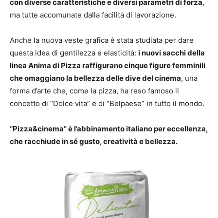
con diverse caratteristiche e diversi parametri di forza
,
ma tutte accomunate dalla facilità di lavorazione.
Anche la nuova veste grafica è stata studiata per dare
questa idea di gentilezza e elasticità:
i nuovi sacchi della
linea Anima di Pizza raffigurano cinque figure femminili
che omaggiano la bellezza delle dive del cinema
, una
forma d’arte che, come la pizza, ha reso famoso il
concetto di “Dolce vita” e di “Belpaese” in tutto il mondo.
“Pizza&cinema” è l’abbinamento italiano per eccellenza,
che racchiude in sé gusto, creatività e bellezza.