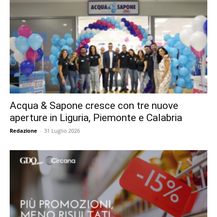
Acqua & Sapone cresce con tre nuove
aperture in Liguria, Piemonte e Calabria
Redazione
-
31 Luglio 2026