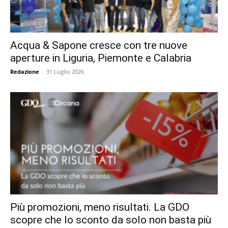
Acqua & Sapone cresce con tre nuove
aperture in Liguria, Piemonte e Calabria
Redazione
-
31 Luglio 2026
Più promozioni, meno risultati. La GDO
scopre che lo sconto da solo non basta più