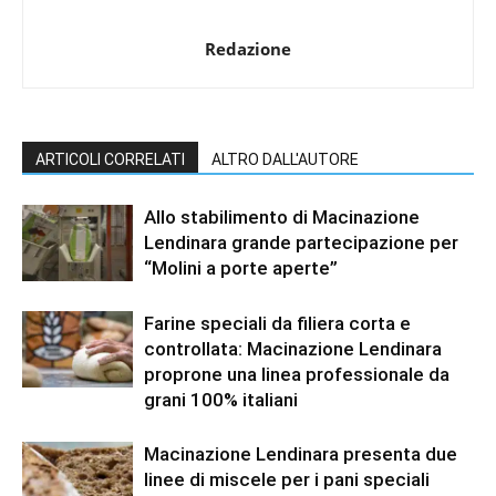
Redazione
ARTICOLI CORRELATI
ALTRO DALL'AUTORE
Allo stabilimento di Macinazione
Lendinara grande partecipazione per
“Molini a porte aperte”
Farine speciali da filiera corta e
controllata: Macinazione Lendinara
proprone una linea professionale da
grani 100% italiani
Macinazione Lendinara presenta due
linee di miscele per i pani speciali