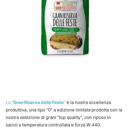
La
“Gran Riserva delle Feste
”
è la nostra eccellenza
produttiva, una tipo “0” a edizione limitata prodotta con la
nostra selezione di grani “top quality”, con riposo in
sacco a temperatura controllata e forza W 440.