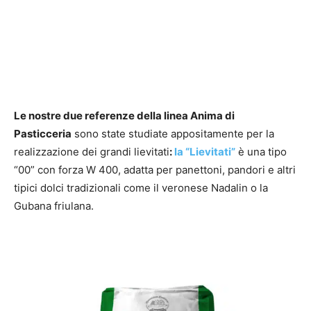
Le nostre due referenze della linea Anima di
Pasticceria
sono state studiate appositamente per la
realizzazione dei grandi lievitati
:
la “Lievitati”
è una tipo
“00” con forza W 400, adatta per panettoni, pandori e altri
tipici dolci tradizionali come il veronese Nadalin o la
Gubana friulana.