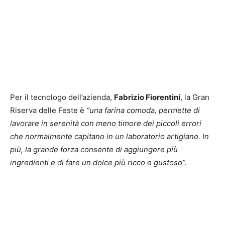
Per il tecnologo dell’azienda,
Fabrizio Fiorentini
, la Gran
Riserva delle Feste è
“una farina comoda, permette di
lavorare in serenità con meno timore dei piccoli errori
che normalmente capitano in un laboratorio artigiano. In
più, la grande forza consente di aggiungere più
ingredienti e di fare un dolce più ricco e gustoso”.