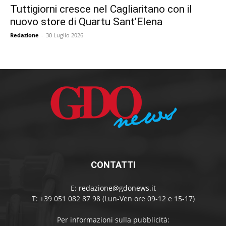
Tuttigiorni cresce nel Cagliaritano con il
nuovo store di Quartu Sant’Elena
Redazione
-
30 Luglio 2026
CONTATTI
E:
redazione@gdonews.it
T: +39 051 082 87 98 (Lun-Ven ore 09-12 e 15-17)
Per informazioni sulla pubblicità: