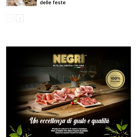
delle feste