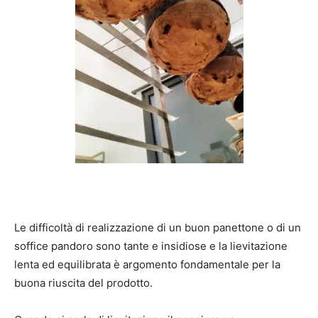
Le difficoltà di realizzazione di un buon panettone o di un
soffice pandoro sono tante e insidiose e la lievitazione
lenta ed equilibrata è argomento fondamentale per la
buona riuscita del prodotto.