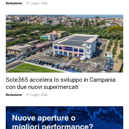
Redazione
-
31 Luglio 2026
Sole365 accelera lo sviluppo in Campania
con due nuovi supermercati
Redazione
-
31 Luglio 2026