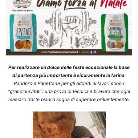
Per realizzare un dolce delle feste eccezionale la base
di partenza più importante è sicuramente la farina
.
Pandoro e Panettone per gli addetti ai lavori sono i
“grandi lievitati”: una prova di tecnica e bravura che ogni
maestro d’arte bianca sogna di superare brillantemente.