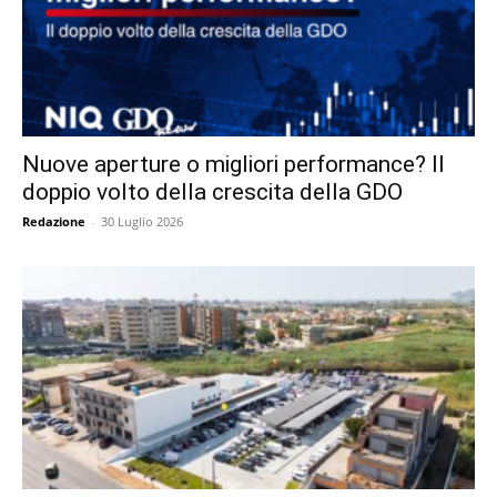
Nuove aperture o migliori performance? Il
doppio volto della crescita della GDO
Redazione
-
30 Luglio 2026