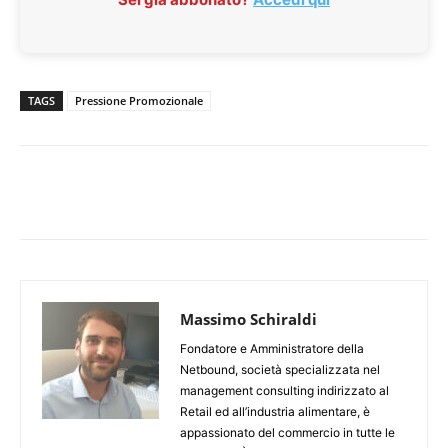
TAGS
Pressione Promozionale
Massimo Schiraldi
Fondatore e Amministratore della
Netbound, società specializzata nel
management consulting indirizzato al
Retail ed all’industria alimentare, è
appassionato del commercio in tutte le