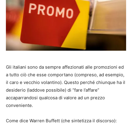
Gli italiani sono da sempre affezionati alle promozioni ed
a tutto ciò che esse comportano (compreso, ad esempio,
il caro e vecchio volantino). Questo perché chiunque ha il
desiderio (laddove possibile) di “fare l’affare”
accaparrandosi qualcosa di valore ad un prezzo
conveniente.
Come dice Warren Buffett (che sintetizza il discorso):