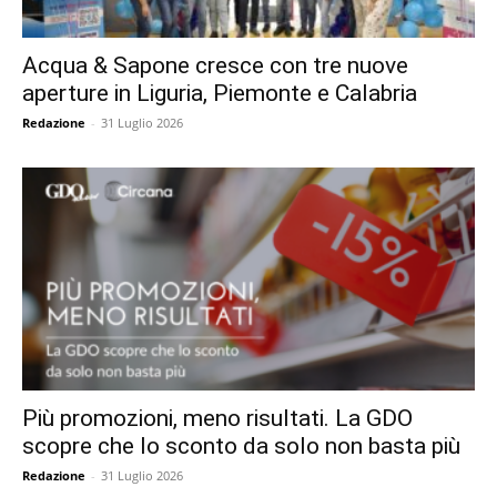
Acqua & Sapone cresce con tre nuove
aperture in Liguria, Piemonte e Calabria
Redazione
-
31 Luglio 2026
Più promozioni, meno risultati. La GDO
scopre che lo sconto da solo non basta più
Redazione
-
31 Luglio 2026