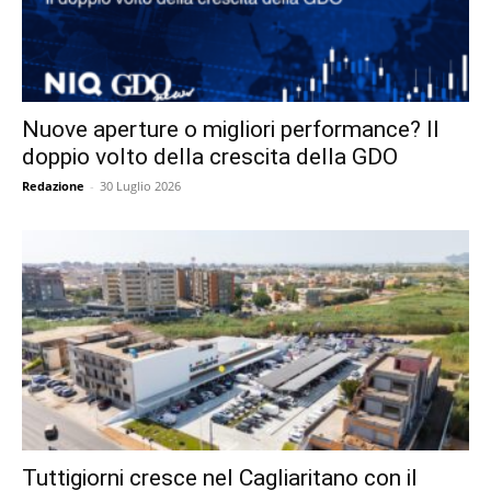
Nuove aperture o migliori performance? Il
doppio volto della crescita della GDO
Redazione
-
30 Luglio 2026
Tuttigiorni cresce nel Cagliaritano con il