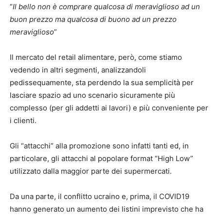
“
Il bello non è comprare qualcosa di meraviglioso ad un
buon prezzo ma qualcosa di buono ad un prezzo
meraviglioso
”
Il mercato del retail alimentare, però, come stiamo
vedendo in altri segmenti, analizzandoli
pedissequamente, sta perdendo la sua semplicità per
lasciare spazio ad uno scenario sicuramente più
complesso (per gli addetti ai lavori) e più conveniente per
i clienti.
Gli “attacchi” alla promozione sono infatti tanti ed, in
particolare, gli attacchi al popolare format “High Low”
utilizzato dalla maggior parte dei supermercati.
Da una parte, il conflitto ucraino e, prima, il COVID19
hanno generato un aumento dei listini imprevisto che ha