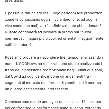
presidiano).
È possibile rinunciare (nel lungo periodo) alle promozioni
come le conosciamo oggi? Il volantino (che, ad oggi, è
vivo come non mai) verrà definitivamente abbandonato?
Quanto continuerà ad incidere la promo sui “nuovi”
ipermercati, magari più piccoli ed orientati maggiormente
sull’alimentare?
Possiamo provare a rispondere (nel tempo) analizzando i
numeri. GDONews ha realizzato uno studio analizzando i
trend della pressione promozionale negli ultimi due anni,
dal Covid ad oggi verificandone gli andamenti tra i
segmenti di mercato ed i format di vendita, ed è emerso
un quadro decisamente interessante.
Cominceremo dando uno sguardo ai passati 12 mesi per
poi confrontare le performance anno su anno, cercando