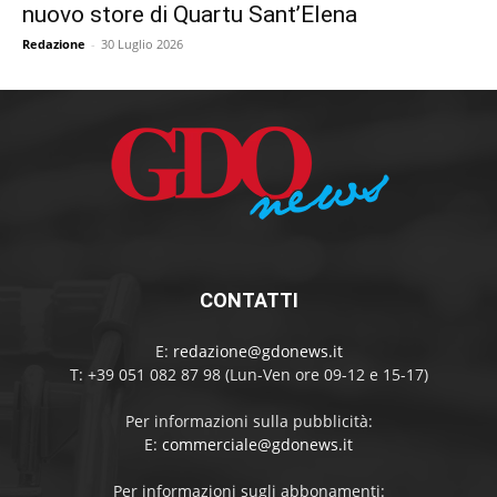
nuovo store di Quartu Sant’Elena
Redazione
-
30 Luglio 2026
CONTATTI
E:
redazione@gdonews.it
T: +39 051 082 87 98 (Lun-Ven ore 09-12 e 15-17)
Per informazioni sulla pubblicità:
E:
commerciale@gdonews.it
Per informazioni sugli abbonamenti: