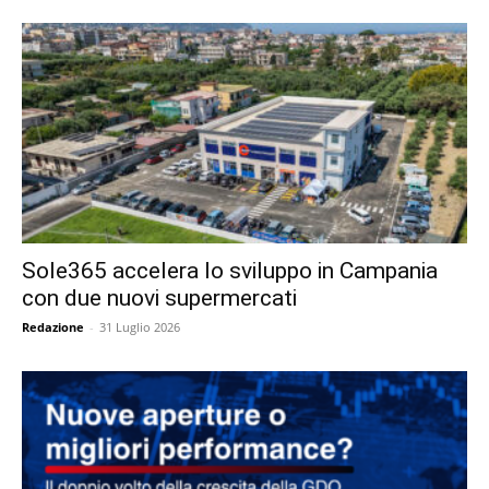
Sole365 accelera lo sviluppo in Campania
con due nuovi supermercati
Redazione
-
31 Luglio 2026