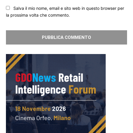
Salva il mio nome, email e sito web in questo browser per
la prossima volta che commento.