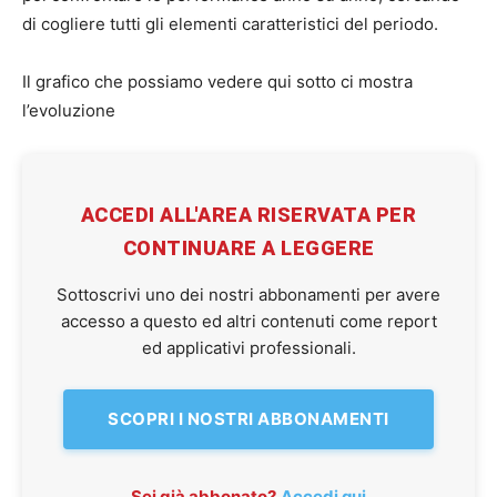
di cogliere tutti gli elementi caratteristici del periodo.
Il grafico che possiamo vedere qui sotto ci mostra
l’evoluzione
ACCEDI ALL'AREA RISERVATA PER
CONTINUARE A LEGGERE
Sottoscrivi uno dei nostri abbonamenti per avere
accesso a questo ed altri contenuti come report
ed applicativi professionali.
SCOPRI I NOSTRI ABBONAMENTI
Sei già abbonato?
Accedi qui