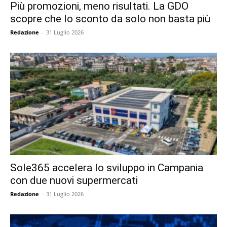
Più promozioni, meno risultati. La GDO
scopre che lo sconto da solo non basta più
Redazione
-
31 Luglio 2026
Sole365 accelera lo sviluppo in Campania
con due nuovi supermercati
Redazione
-
31 Luglio 2026