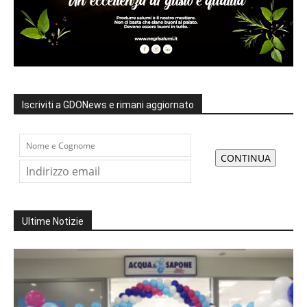
Iscriviti a GDONews e rimani aggiornato
Ultime Notizie