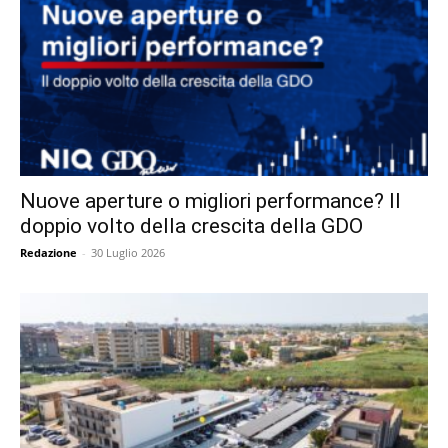
Nuove aperture o migliori performance? Il
doppio volto della crescita della GDO
Redazione
-
30 Luglio 2026