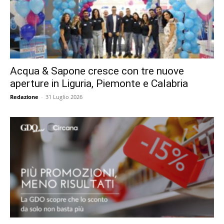
Acqua & Sapone cresce con tre nuove
aperture in Liguria, Piemonte e Calabria
Redazione
-
31 Luglio 2026