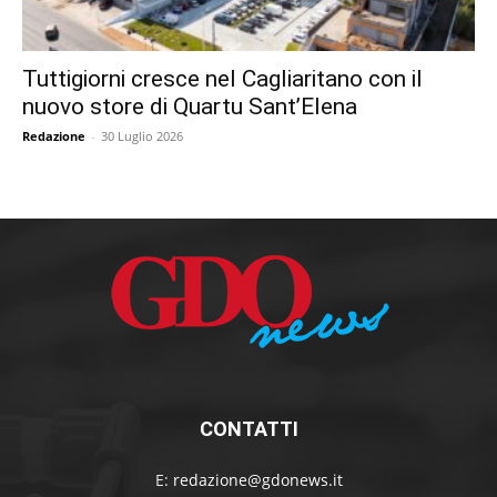
Tuttigiorni cresce nel Cagliaritano con il
nuovo store di Quartu Sant’Elena
Redazione
-
30 Luglio 2026
CONTATTI
E:
redazione@gdonews.it