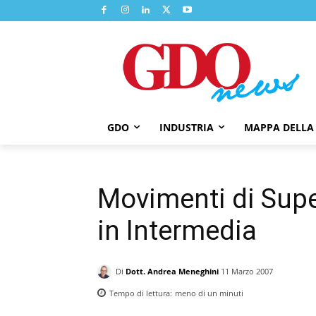
GDO
INDUSTRIA
MAPPA DELLA
Movimenti di Supe
in Intermedia
Di
Dott. Andrea Meneghini
11 Marzo 2007
Tempo di lettura:
meno di un
minuti