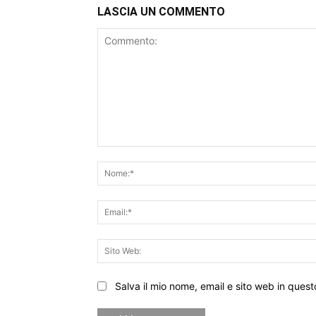
LASCIA UN COMMENTO
Commento:
Salva il mio nome, email e sito web in que