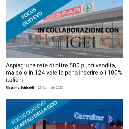
Aspiag: una rete di oltre 580 punti vendita,
ma solo in 124 vale la pena inserire oli 100%
italiani
Massimo Schiraldi
-
25 Gennaio 2023