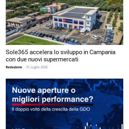
Sole365 accelera lo sviluppo in Campania
con due nuovi supermercati
Redazione
-
31 Luglio 2026