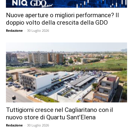
Nuove aperture o migliori performance? Il
doppio volto della crescita della GDO
Redazione
-
30 Luglio 2026
Tuttigiorni cresce nel Cagliaritano con il
nuovo store di Quartu Sant’Elena
Redazione
-
30 Luglio 2026