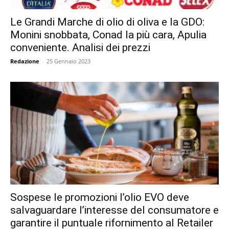
Le Grandi Marche di olio di oliva e la GDO:
Monini snobbata, Conad la più cara, Apulia
conveniente. Analisi dei prezzi
Redazione
-
25 Gennaio 2023
Sospese le promozioni l’olio EVO deve
salvaguardare l’interesse del consumatore e
garantire il puntuale rifornimento al Retailer