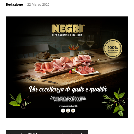
Redazione
-
22 Marzo 2020