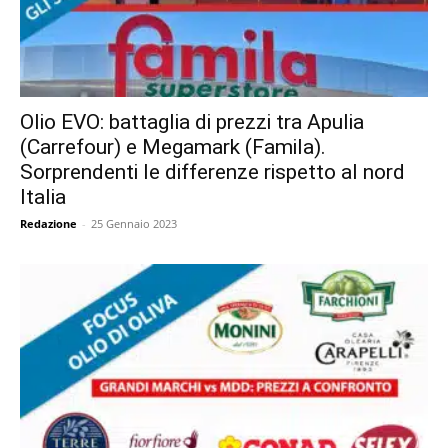
Olio EVO: battaglia di prezzi tra Apulia
(Carrefour) e Megamark (Famila).
Sorprendenti le differenze rispetto al nord
Italia
Redazione
-
25 Gennaio 2023