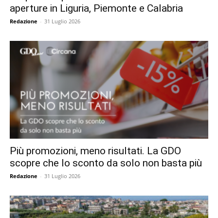
aperture in Liguria, Piemonte e Calabria
Redazione
-
31 Luglio 2026
Più promozioni, meno risultati. La GDO
scopre che lo sconto da solo non basta più
Redazione
-
31 Luglio 2026