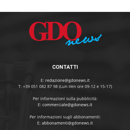
CONTATTI
E:
redazione@gdonews.it
T: +39 051 082 87 98 (Lun-Ven ore 09-12 e 15-17)
Per informazioni sulla pubblicità:
E:
commerciale@gdonews.it
Per informazioni sugli abbonamenti:
E:
abbonamenti@gdonews.it