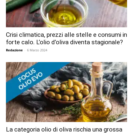
Crisi climatica, prezzi alle stelle e consumi in
forte calo. L’olio d’oliva diventa stagionale?
Redazione
-
6 Marzo 2024
La categoria olio di oliva rischia una grossa