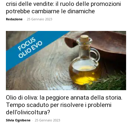
crisi delle vendite: il ruolo delle promozioni
potrebbe cambiarne le dinamiche
Redazione
-
25 Gennaio 2023
Olio di oliva: la peggiore annata della storia.
Tempo scaduto per risolvere i problemi
dell’olivicoltura?
Silvia Ognibene
-
25 Gennaio 2023