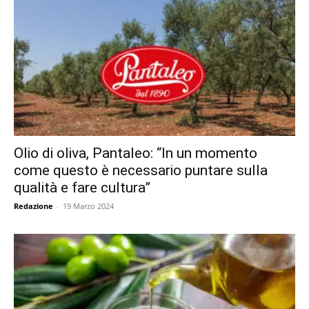
Olio di oliva, Pantaleo: “In un momento
come questo è necessario puntare sulla
qualità e fare cultura”
Redazione
-
19 Marzo 2024