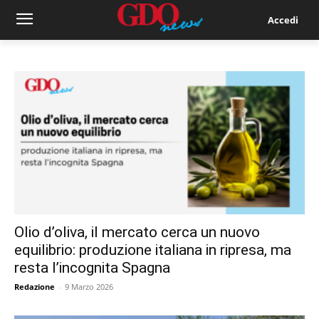
Accedi
Olio d’oliva, il mercato cerca un nuovo
equilibrio: produzione italiana in ripresa, ma
resta l’incognita Spagna
Redazione
-
9 Marzo 2026