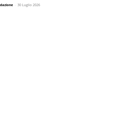
dazione
-
30 Luglio 2026