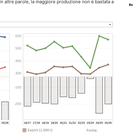
In altre parole, la maggiore produzione non è bastata a
Re