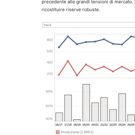
precedente alle grandi tensioni di mercato. 
ricostituire riserve robuste.