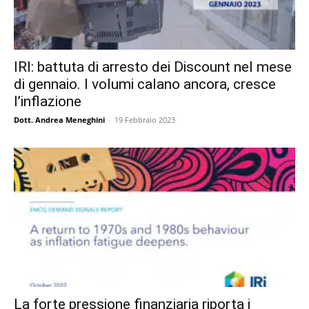
IRI: battuta di arresto dei Discount nel mese
di gennaio. I volumi calano ancora, cresce
l’inflazione
Dott. Andrea Meneghini
-
19 Febbraio 2023
La forte pressione finanziaria riporta i