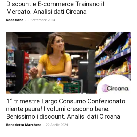
Discount e E-commerce Trainano il
Mercato. Analisi dati Circana
Redazione
-
1 Settembre 2024
1° trimestre Largo Consumo Confezionato:
niente paura! I volumi crescono bene.
Benissimo i discount. Analisi dati Circana
Benedetto Marchese
-
22 Aprile 2024