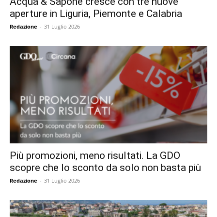
Acqua & Sapone cresce con tre nuove
aperture in Liguria, Piemonte e Calabria
Redazione
-
31 Luglio 2026
Più promozioni, meno risultati. La GDO
scopre che lo sconto da solo non basta più
Redazione
-
31 Luglio 2026