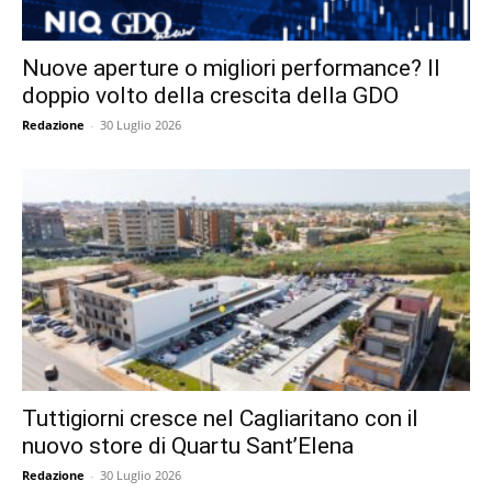
Nuove aperture o migliori performance? Il
doppio volto della crescita della GDO
Redazione
-
30 Luglio 2026
Tuttigiorni cresce nel Cagliaritano con il
nuovo store di Quartu Sant’Elena
Redazione
-
30 Luglio 2026