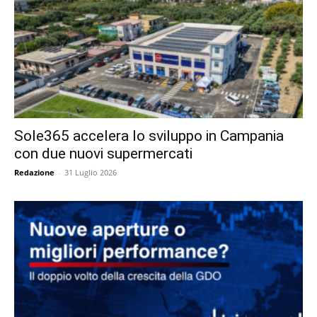
Sole365 accelera lo sviluppo in Campania
con due nuovi supermercati
Redazione
-
31 Luglio 2026