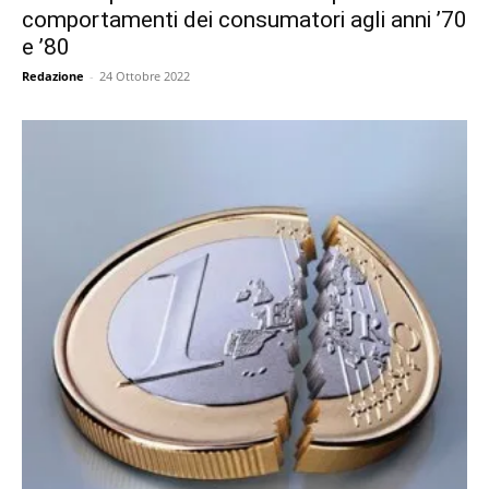
comportamenti dei consumatori agli anni ’70
e ’80
Redazione
-
24 Ottobre 2022