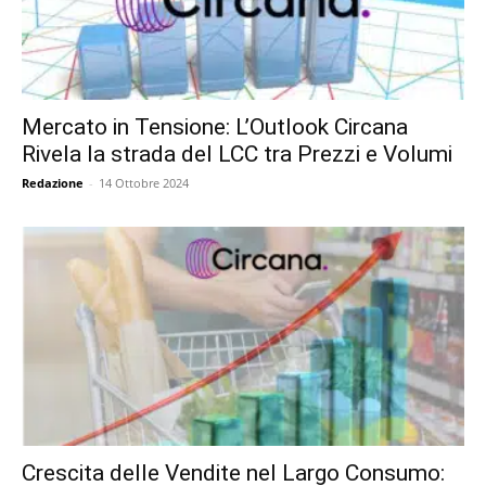
Mercato in Tensione: L’Outlook Circana
Rivela la strada del LCC tra Prezzi e Volumi
Redazione
-
14 Ottobre 2024
Crescita delle Vendite nel Largo Consumo: