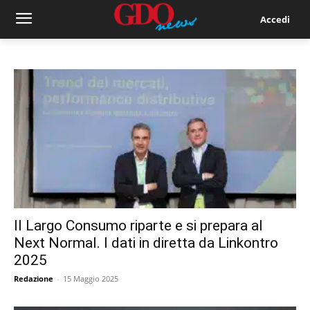
Accedi
Il Largo Consumo riparte e si prepara al
Next Normal. I dati in diretta da Linkontro
2025
Redazione
-
15 Maggio 2025