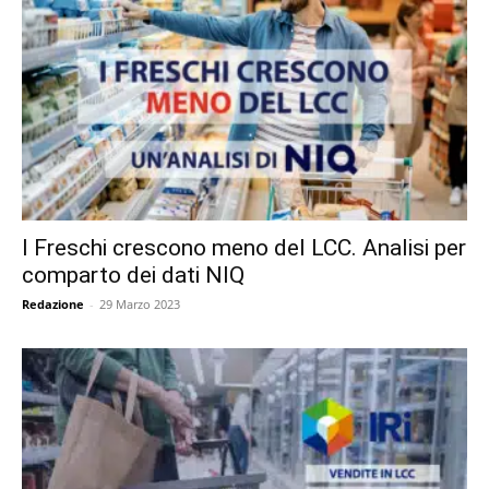
I Freschi crescono meno del LCC. Analisi per
comparto dei dati NIQ
Redazione
-
29 Marzo 2023