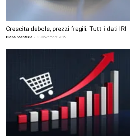
Crescita debole, prezzi fragili. Tutti i dati IRI
Diana Scanferla
-
16 Novembre 2015