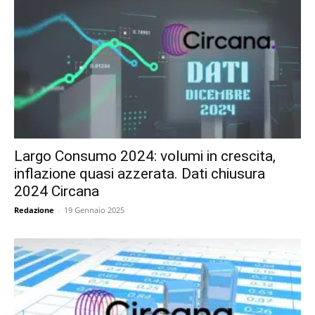
Largo Consumo 2024: volumi in crescita,
inflazione quasi azzerata. Dati chiusura
2024 Circana
Redazione
-
19 Gennaio 2025