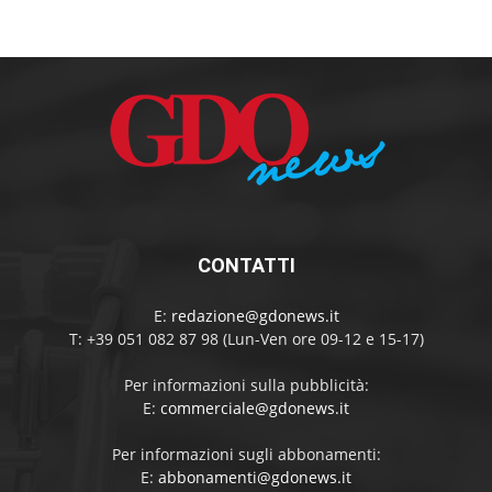
CONTATTI
E:
redazione@gdonews.it
T: +39 051 082 87 98 (Lun-Ven ore 09-12 e 15-17)
Per informazioni sulla pubblicità:
E:
commerciale@gdonews.it
Per informazioni sugli abbonamenti:
E:
abbonamenti@gdonews.it