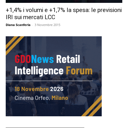
+1,4% i volumi e +1,7% la spesa: le previsioni
IRI sui mercati LCC
Diana Scanferla
-
3 Novembre 2015