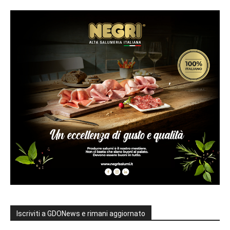
Iscriviti a GDONews e rimani aggiornato