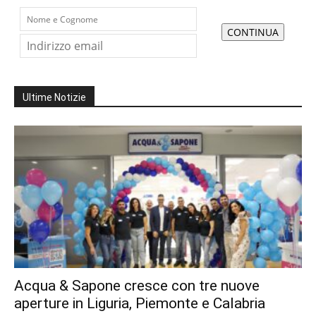
Ultime Notizie
Acqua & Sapone cresce con tre nuove
aperture in Liguria, Piemonte e Calabria