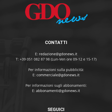
CONTATTI
E:
redazione@gdonews.it
T: +39 051 082 87 98 (Lun-Ven ore 09-12 e 15-17)
Per informazioni sulla pubblicità:
E:
commerciale@gdonews.it
Per informazioni sugli abbonamenti:
E:
abbonamenti@gdonews.it
SEGUICI