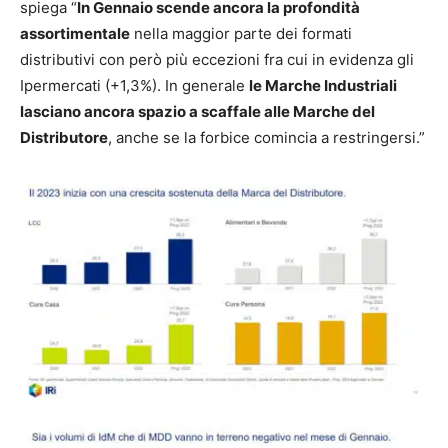
spiega “
In Gennaio scende ancora la profondità
assortimentale
nella maggior parte dei formati
distributivi con però più eccezioni fra cui in evidenza gli
Ipermercati (+1,3%). In generale
le Marche Industriali
lasciano ancora spazio a scaffale alle Marche del
Distributore
, anche se la forbice comincia a restringersi.”