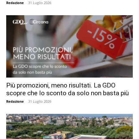
Redazione
-
31 Luglio 2026
Più promozioni, meno risultati. La GDO
scopre che lo sconto da solo non basta più
Redazione
-
31 Luglio 2026