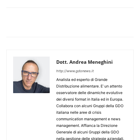
Dott. Andrea Meneghini
http://www.gdonews.it
Analista ed esperto di Grande
Distribuzione alimentare. E’ un attento
osservatore delle dinamiche evolutive
dei diversi format in Italia ed in Europa.
Collabora con alcuni Gruppi della GDO
italiana nelle aree di crisis
communication management e news
management. Affianca la Direzione
Generale di alcuni Gruppi della GDO
nella gestione delle strategie aziendali.