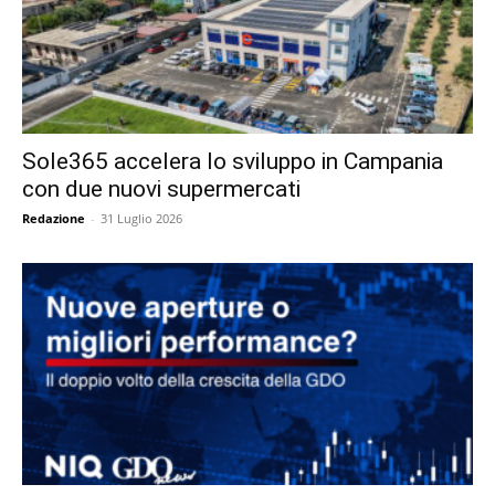
Sole365 accelera lo sviluppo in Campania
con due nuovi supermercati
Redazione
-
31 Luglio 2026