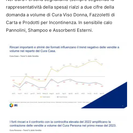
rappresentatività della spesa) rialzi a due cifre della
domanda a volume di Cura Viso Donna, Fazzoletti di
Carta e Prodotti per Incontinenza. In sensibile calo
Pannolini, Shampoo e Assorbenti Esterni.