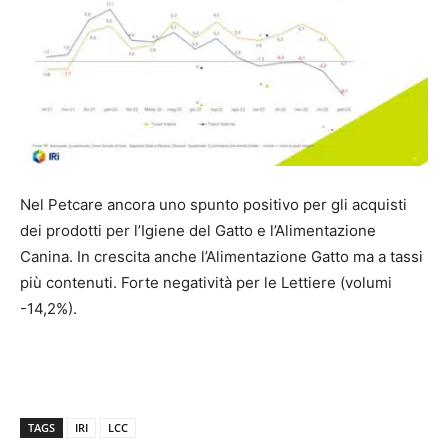
Nel Petcare ancora uno spunto positivo per gli acquisti
dei prodotti per l’Igiene del Gatto e l’Alimentazione
Canina. In crescita anche l’Alimentazione Gatto ma a tassi
più contenuti. Forte negatività per le Lettiere (volumi
-14,2%).
TAGS
IRI
LCC