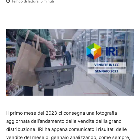
Tempo di lettura:
5
minuti
Il primo mese del 2023 ci consegna una fotografia
aggiornata dell’andamento delle vendite dellla grand
distribuzione. IRI ha appena comunicato i risultati delle
vendite del mese di gennaio analizzando, come sempre,