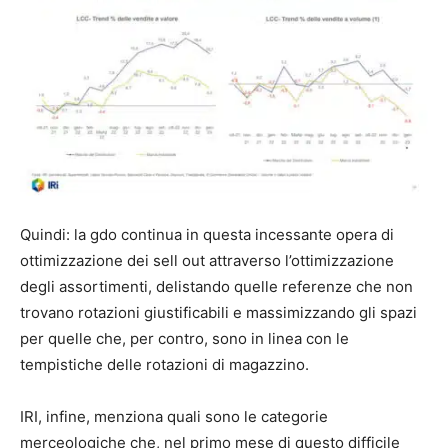
Quindi: la gdo continua in questa incessante opera di
ottimizzazione dei sell out attraverso l’ottimizzazione
degli assortimenti, delistando quelle referenze che non
trovano rotazioni giustificabili e massimizzando gli spazi
per quelle che, per contro, sono in linea con le
tempistiche delle rotazioni di magazzino.
IRI, infine, menziona quali sono le categorie
merceologiche che, nel primo mese di questo difficile