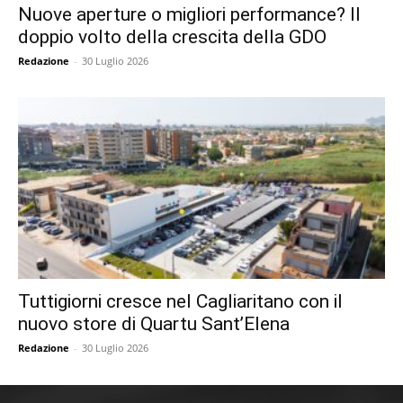
Nuove aperture o migliori performance? Il
doppio volto della crescita della GDO
Redazione
-
30 Luglio 2026
Tuttigiorni cresce nel Cagliaritano con il
nuovo store di Quartu Sant’Elena
Redazione
-
30 Luglio 2026