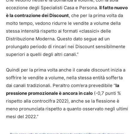
eccezione degli Specialisti Casa e Persona.
Il fatto nuovo
è la contrazione dei Discount
, che per la prima volta da
molto tempo, vedono ridurre le vendite a volume della
stessa intensità rispetto ai formati «classici» delle
Distribuzione Moderna. Questo dato segue ad un
prolungato periodo di rincari nei Discount sensibilmente
superiori a quelli degli altri canali.”
Quindi per la prima volta anche il canale discount inizia a
soffrire le vendite a volume, nella stessa entità sofferta
dai canali tradizionali. Peraltro com’era prevedibile “
la
pressione promozionale è ancora in calo
(-0,7 punti %
rispetto alla controcifra 2022), anche se la flessione è
meno pronunciata rispetto a quanto osservato negli ultimi
mesi del 2022.”