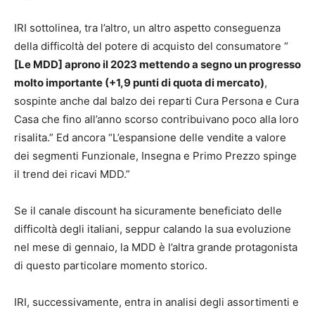
IRI sottolinea, tra l’altro, un altro aspetto conseguenza
della difficoltà del potere di acquisto del consumatore “
[Le MDD] aprono il 2023 mettendo a segno un progresso
molto importante (+1,9 punti di quota di mercato)
,
sospinte anche dal balzo dei reparti Cura Persona e Cura
Casa che fino all’anno scorso contribuivano poco alla loro
risalita.” Ed ancora “L’espansione delle vendite a valore
dei segmenti Funzionale, Insegna e Primo Prezzo spinge
il trend dei ricavi MDD.”
Se il canale discount ha sicuramente beneficiato delle
difficoltà degli italiani, seppur calando la sua evoluzione
nel mese di gennaio, la MDD è l’altra grande protagonista
di questo particolare momento storico.
IRI, successivamente, entra in analisi degli assortimenti e