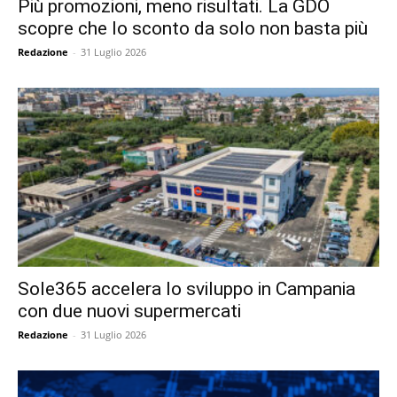
Più promozioni, meno risultati. La GDO
scopre che lo sconto da solo non basta più
Redazione
-
31 Luglio 2026
Sole365 accelera lo sviluppo in Campania
con due nuovi supermercati
Redazione
-
31 Luglio 2026