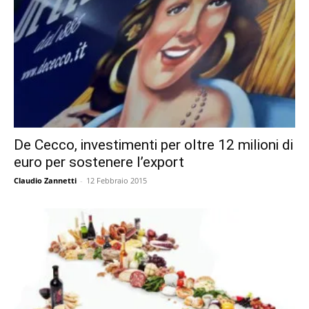
De Cecco, investimenti per oltre 12 milioni di
euro per sostenere l’export
Claudio Zannetti
-
12 Febbraio 2015