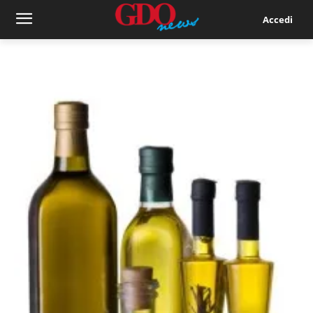
Accedi