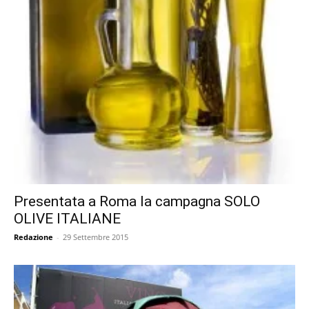
Presentata a Roma la campagna SOLO
OLIVE ITALIANE
Redazione
-
29 Settembre 2015