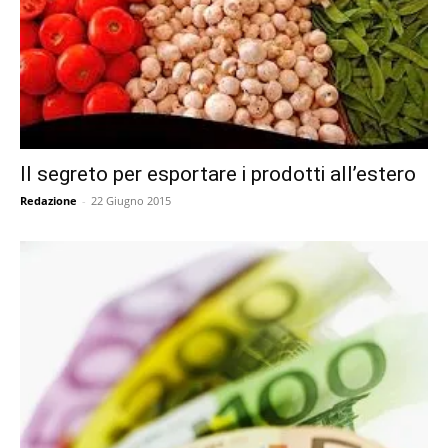
Il segreto per esportare i prodotti all’estero
Redazione
-
22 Giugno 2015