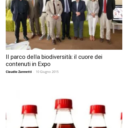
Il parco della biodiversità: il cuore dei
contenuti in Expo
Claudio Zannetti
-
10 Giugno 2015