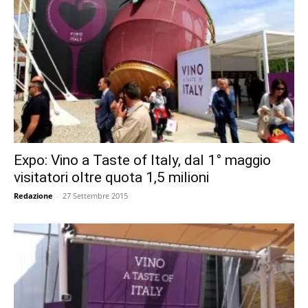
Expo: Vino a Taste of Italy, dal 1° maggio
visitatori oltre quota 1,5 milioni
Redazione
-
27 Settembre 2015