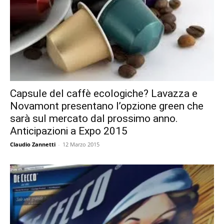
Capsule del caffè ecologiche? Lavazza e
Novamont presentano l’opzione green che
sarà sul mercato dal prossimo anno.
Anticipazioni a Expo 2015
Claudio Zannetti
-
12 Marzo 2015