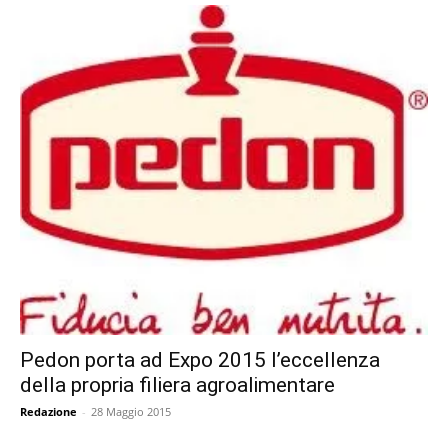
Pedon porta ad Expo 2015 l’eccellenza
della propria filiera agroalimentare
Redazione
-
28 Maggio 2015