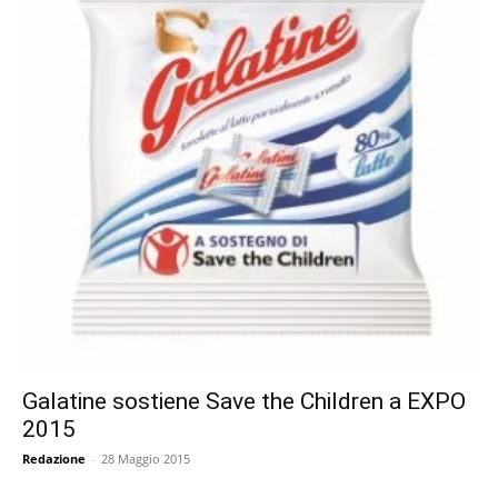
Galatine sostiene Save the Children a EXPO
2015
Redazione
-
28 Maggio 2015