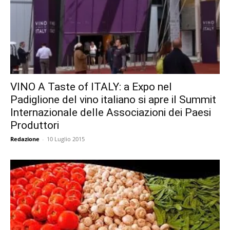
VINO A Taste of ITALY: a Expo nel
Padiglione del vino italiano si apre il Summit
Internazionale delle Associazioni dei Paesi
Produttori
Redazione
-
10 Luglio 2015