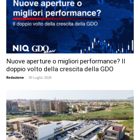
Nuove aperture o migliori performance? Il
doppio volto della crescita della GDO
Redazione
-
30 Luglio 2026