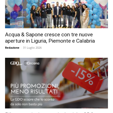
Acqua & Sapone cresce con tre nuove
aperture in Liguria, Piemonte e Calabria
Redazione
-
31 Luglio 2026