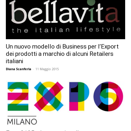
Un nuovo modello di Business per l’Export
dei prodotti a marchio di alcuni Retailers
italiani
Diana Scanferla
-
11 Maggio 2015