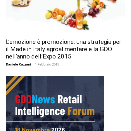
L’emozione è promozione: una strategia per
il Made in Italy agroalimentare e la GDO
nell’anno dell’Expo 2015
Daniele Cazzani
-
1 Febbraio 2015