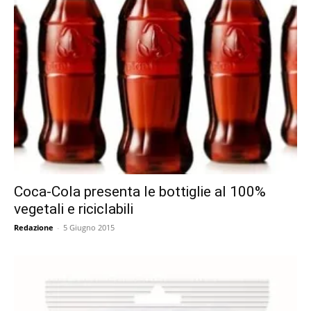
Coca-Cola presenta le bottiglie al 100%
vegetali e riciclabili
Redazione
-
5 Giugno 2015