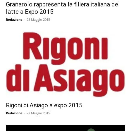
Granarolo rappresenta la filiera italiana del
latte a Expo 2015
Redazione
-
28 Maggio 2015
Rigoni di Asiago a expo 2015
Redazione
-
27 Maggio 2015