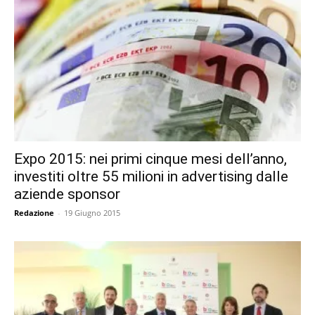
Expo 2015: nei primi cinque mesi dell’anno,
investiti oltre 55 milioni in advertising dalle
aziende sponsor
Redazione
-
19 Giugno 2015