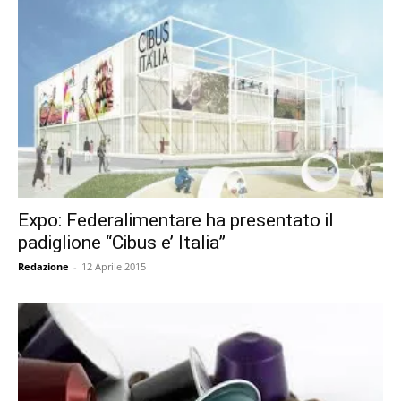
Expo: Federalimentare ha presentato il
padiglione “Cibus e’ Italia”
Redazione
-
12 Aprile 2015