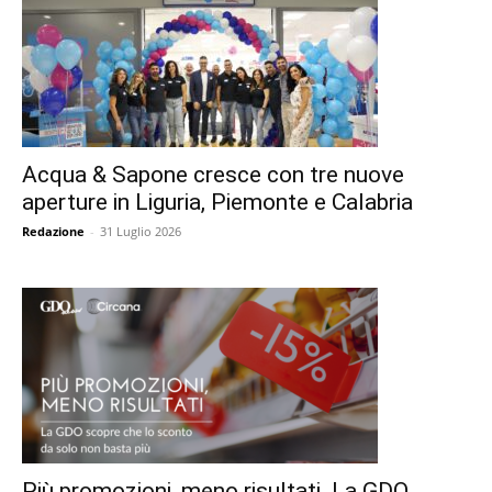
Acqua & Sapone cresce con tre nuove
aperture in Liguria, Piemonte e Calabria
Redazione
-
31 Luglio 2026
Più promozioni, meno risultati. La GDO