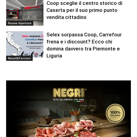
Coop sceglie il centro storico di
Caserta per il suo primo punto
vendita cittadino
Nuove Aperture
Selex sorpassa Coop, Carrefour
frena e i discount? Ecco chi
domina davvero tra Piemonte e
Liguria
Retail&Territori