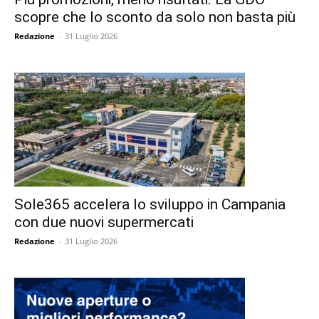
scopre che lo sconto da solo non basta più
Redazione
-
31 Luglio 2026
Sole365 accelera lo sviluppo in Campania
con due nuovi supermercati
Redazione
-
31 Luglio 2026