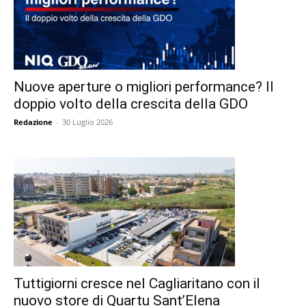
Nuove aperture o migliori performance? Il
doppio volto della crescita della GDO
Redazione
-
30 Luglio 2026
Tuttigiorni cresce nel Cagliaritano con il
nuovo store di Quartu Sant’Elena