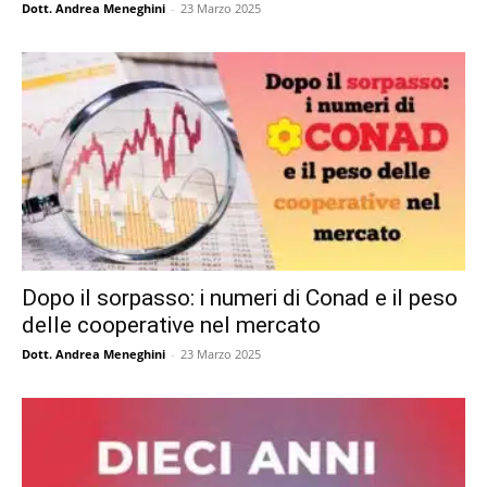
Dott. Andrea Meneghini
-
23 Marzo 2025
Dopo il sorpasso: i numeri di Conad e il peso
delle cooperative nel mercato
Dott. Andrea Meneghini
-
23 Marzo 2025