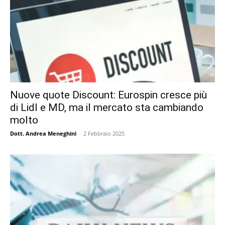
Nuove quote Discount: Eurospin cresce più
di Lidl e MD, ma il mercato sta cambiando
molto
Dott. Andrea Meneghini
-
2 Febbraio 2025