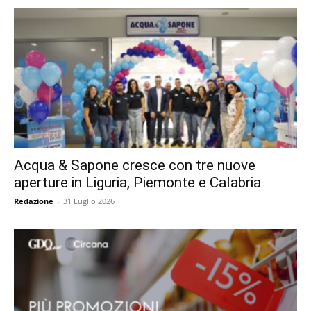
Acqua & Sapone cresce con tre nuove
aperture in Liguria, Piemonte e Calabria
Redazione
-
31 Luglio 2026