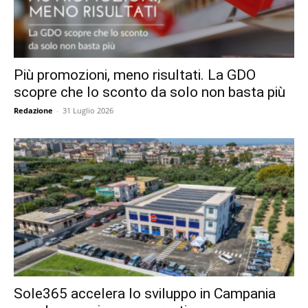
Più promozioni, meno risultati. La GDO
scopre che lo sconto da solo non basta più
Redazione
-
31 Luglio 2026
Sole365 accelera lo sviluppo in Campania