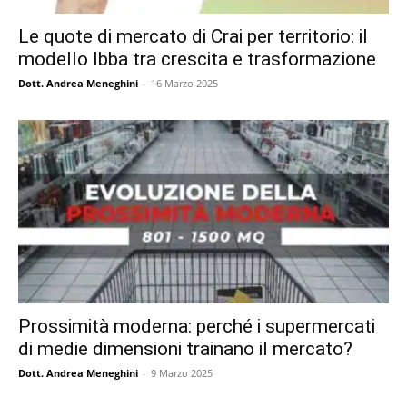
Le quote di mercato di Crai per territorio: il
modello Ibba tra crescita e trasformazione
Dott. Andrea Meneghini
-
16 Marzo 2025
Prossimità moderna: perché i supermercati
di medie dimensioni trainano il mercato?
Dott. Andrea Meneghini
-
9 Marzo 2025