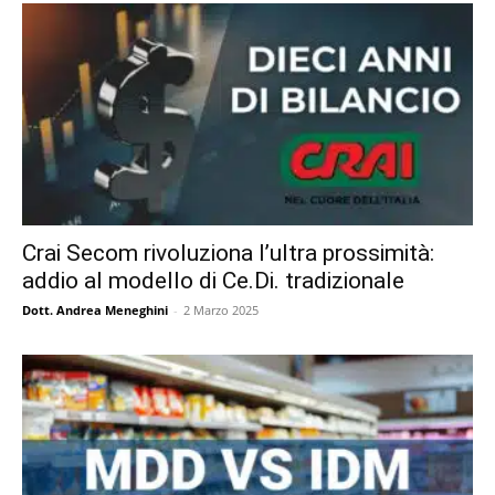
Crai Secom rivoluziona l’ultra prossimità:
addio al modello di Ce.Di. tradizionale
Dott. Andrea Meneghini
-
2 Marzo 2025