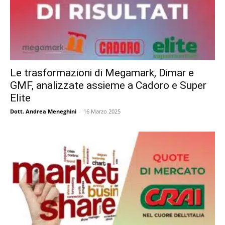
Le trasformazioni di Megamark, Dimar e
GMF, analizzate assieme a Cadoro e Super
Elite
Dott. Andrea Meneghini
-
16 Marzo 2025