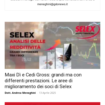
meneghini@gdonews.it
Maxi Dì e Cedi Gross: grandi ma con
differenti prestazioni. Le aree di
miglioramento dei soci di Selex
Dott. Andrea Meneghini
-
13 Aprile 2025