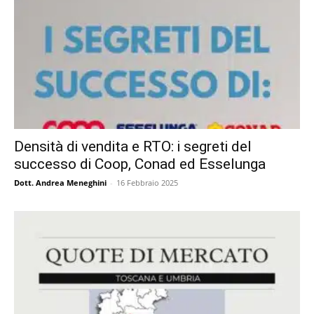
Densità di vendita e RTO: i segreti del
successo di Coop, Conad ed Esselunga
Dott. Andrea Meneghini
-
16 Febbraio 2025