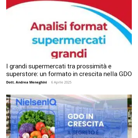
I grandi supermercati tra prossimità e
superstore: un formato in crescita nella GDO
Dott. Andrea Meneghini
-
6 Aprile 2025