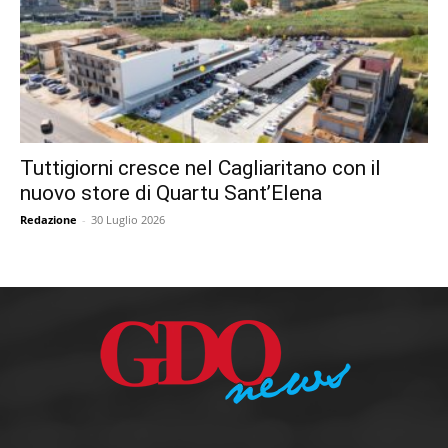
Tuttigiorni cresce nel Cagliaritano con il
nuovo store di Quartu Sant’Elena
Redazione
-
30 Luglio 2026