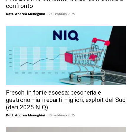
confronto
Dott. Andrea Meneghini
-
24 Febbraio 2025
Freschi in forte ascesa: pescheria e
gastronomia i reparti migliori, exploit del Sud
(dati 2025 NIQ)
Dott. Andrea Meneghini
-
24 Febbraio 2025