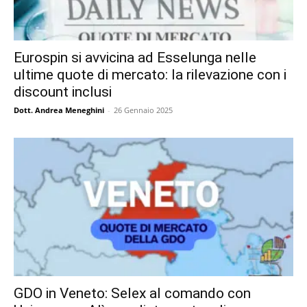
Eurospin si avvicina ad Esselunga nelle
ultime quote di mercato: la rilevazione con i
discount inclusi
Dott. Andrea Meneghini
-
26 Gennaio 2025
GDO in Veneto: Selex al comando con