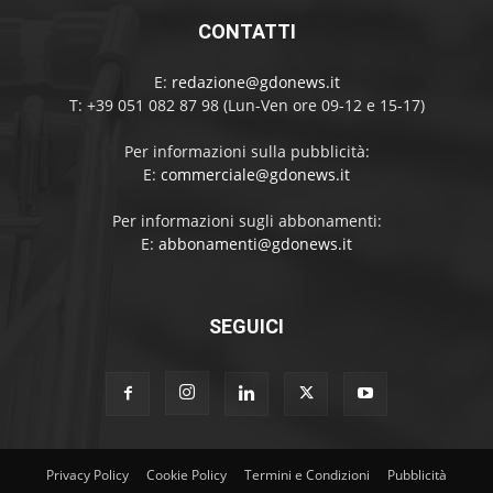
CONTATTI
E:
redazione@gdonews.it
T: +39 051 082 87 98 (Lun-Ven ore 09-12 e 15-17)
Per informazioni sulla pubblicità:
E:
commerciale@gdonews.it
Per informazioni sugli abbonamenti:
E:
abbonamenti@gdonews.it
SEGUICI
Privacy Policy
Cookie Policy
Termini e Condizioni
Pubblicità