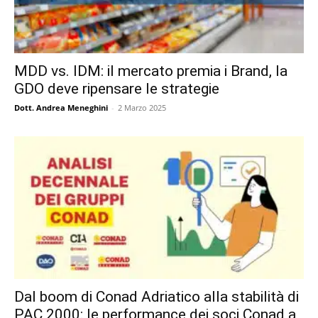
MDD vs. IDM: il mercato premia i Brand, la
GDO deve ripensare le strategie
Dott. Andrea Meneghini
-
2 Marzo 2025
Dal boom di Conad Adriatico alla stabilità di
PAC 2000: le performance dei soci Conad a