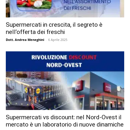
Supermercati in crescita, il segreto è
nell’offerta dei freschi
Dott. Andrea Meneghini
-
6 Aprile 2025
Supermercati vs discount: nel Nord-Ovest il
mercato è un laboratorio di nuove dinamiche