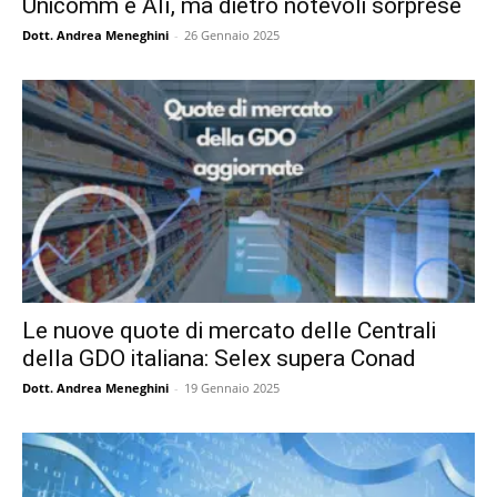
Unicomm e Alì, ma dietro notevoli sorprese
Dott. Andrea Meneghini
-
26 Gennaio 2025
Le nuove quote di mercato delle Centrali
della GDO italiana: Selex supera Conad
Dott. Andrea Meneghini
-
19 Gennaio 2025