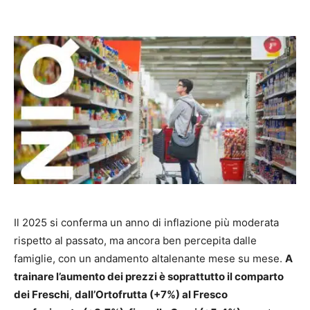
Il 2025 si conferma un anno di inflazione più moderata
rispetto al passato, ma ancora ben percepita dalle
famiglie, con un andamento altalenante mese su mese.
A
trainare l’aumento dei prezzi è soprattutto il comparto
dei Freschi
,
dall’Ortofrutta (+7%) al Fresco