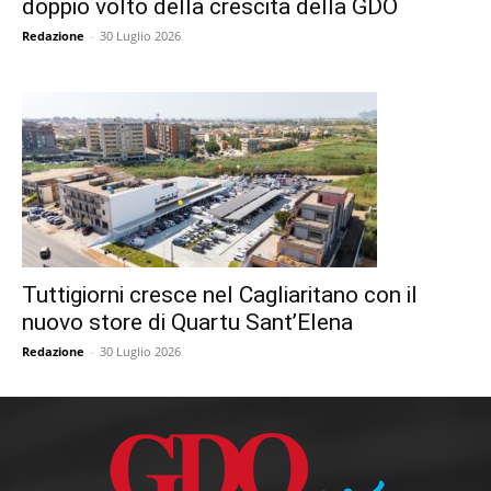
doppio volto della crescita della GDO
Redazione
-
30 Luglio 2026
Tuttigiorni cresce nel Cagliaritano con il
nuovo store di Quartu Sant’Elena
Redazione
-
30 Luglio 2026