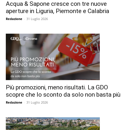
Acqua & Sapone cresce con tre nuove
aperture in Liguria, Piemonte e Calabria
Redazione
-
31 Luglio 2026
Più promozioni, meno risultati. La GDO
scopre che lo sconto da solo non basta più
Redazione
-
31 Luglio 2026