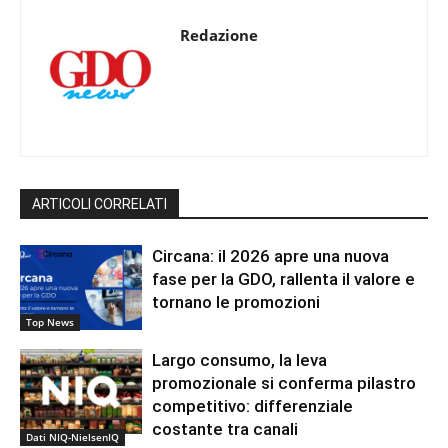
Redazione
ARTICOLI CORRELATI
Circana: il 2026 apre una nuova
fase per la GDO, rallenta il valore e
tornano le promozioni
Top News
Largo consumo, la leva
promozionale si conferma pilastro
competitivo: differenziale
costante tra canali
Dati NIQ-NielsenIQ