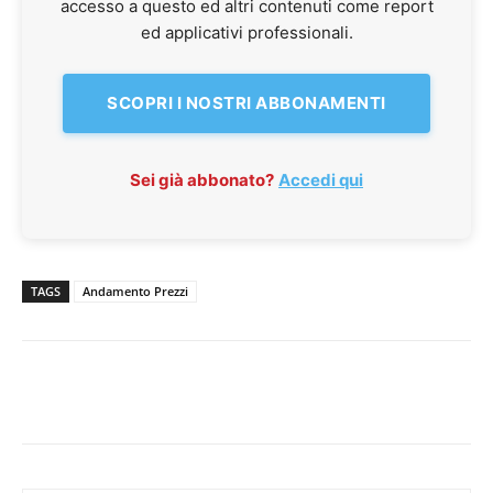
accesso a questo ed altri contenuti come report
ed applicativi professionali.
SCOPRI I NOSTRI ABBONAMENTI
Sei già abbonato?
Accedi qui
TAGS
Andamento Prezzi