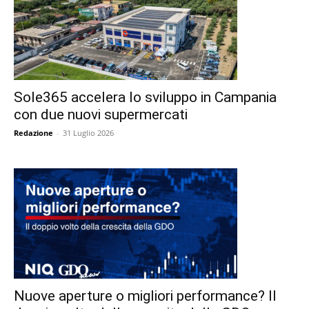
Sole365 accelera lo sviluppo in Campania
con due nuovi supermercati
Redazione
-
31 Luglio 2026
Nuove aperture o migliori performance? Il