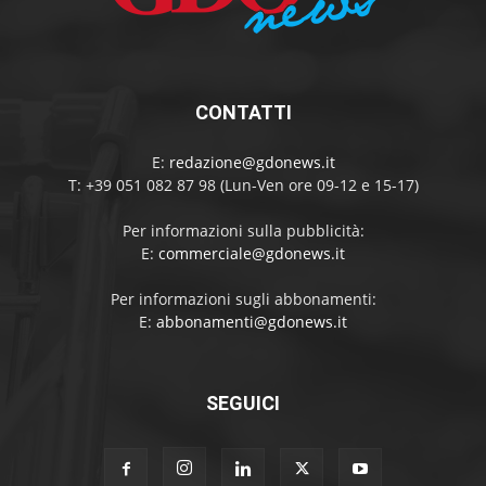
CONTATTI
E:
redazione@gdonews.it
T: +39 051 082 87 98 (Lun-Ven ore 09-12 e 15-17)
Per informazioni sulla pubblicità:
E:
commerciale@gdonews.it
Per informazioni sugli abbonamenti:
E:
abbonamenti@gdonews.it
SEGUICI