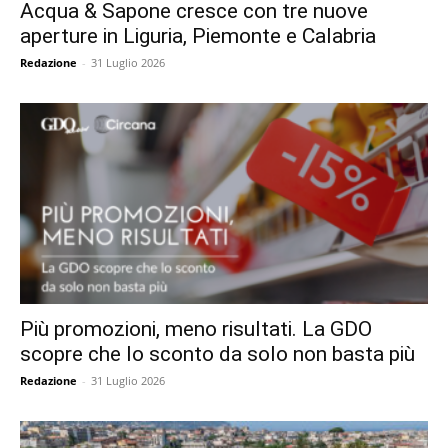
Acqua & Sapone cresce con tre nuove
aperture in Liguria, Piemonte e Calabria
Redazione
-
31 Luglio 2026
Più promozioni, meno risultati. La GDO
scopre che lo sconto da solo non basta più
Redazione
-
31 Luglio 2026