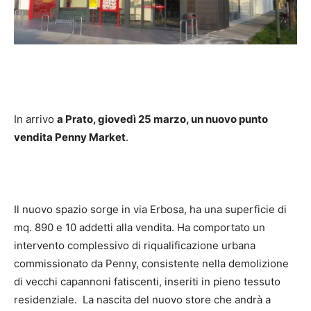
In arrivo
a Prato, giovedì 25 marzo, un nuovo punto
vendita Penny Market
.
Il nuovo spazio sorge in via Erbosa, ha una superficie di
mq. 890 e 10 addetti alla vendita. Ha comportato un
intervento complessivo di riqualificazione urbana
commissionato da Penny, consistente nella demolizione
di vecchi capannoni fatiscenti, inseriti in pieno tessuto
residenziale. La nascita del nuovo store che andrà a