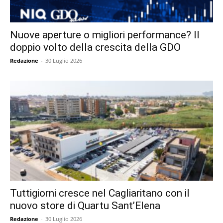
Nuove aperture o migliori performance? Il
doppio volto della crescita della GDO
Redazione
-
30 Luglio 2026
Tuttigiorni cresce nel Cagliaritano con il
nuovo store di Quartu Sant’Elena
Redazione
-
30 Luglio 2026