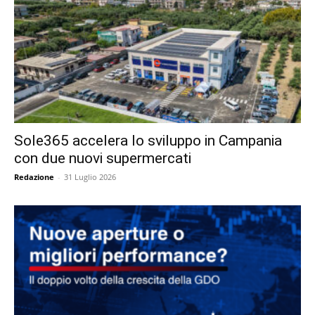
Sole365 accelera lo sviluppo in Campania
con due nuovi supermercati
Redazione
-
31 Luglio 2026