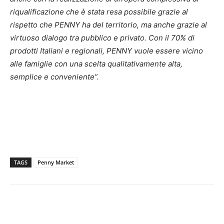
riqualificazione che è stata resa possibile grazie al
rispetto che PENNY ha del territorio, ma anche grazie al
virtuoso dialogo tra pubblico e privato. Con il 70% di
prodotti Italiani e regionali, PENNY vuole essere vicino
alle famiglie con una scelta qualitativamente alta,
semplice e conveniente”.
TAGS
Penny Market