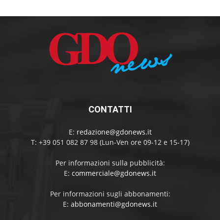
CONTATTI
E:
redazione@gdonews.it
T: +39 051 082 87 98 (Lun-Ven ore 09-12 e 15-17)
Per informazioni sulla pubblicità:
E:
commerciale@gdonews.it
Per informazioni sugli abbonamenti:
E:
abbonamenti@gdonews.it