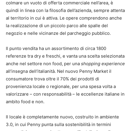
colmare un vuoto di offerta commerciale nell’area, è
quindi in linea con la filosofia dell’azienda, sempre attenta
al territorio in cui è attiva. Le opere comprendono anche
la realizzazione di un piccolo parco alle spalle del
negozio e nelle vicinanze del parcheggio pubblico.
Il punto vendita ha un assortimento di circa 1800
referenze tra dry e freschi, e vanta una scelta selezionata
anche nel settore non food, per una
shopping experience
all’insegna dell’italianità. Nel nuovo Penny Market il
consumatore trova oltre il 70% dei prodotti di
provenienza locale o regionale, per una spesa volta a
valorizzare – con responsabilità – le eccellenze italiane in
ambito food e non.
Il locale è completamente nuovo, costruito in ambiente
3.0, in cui Penny punta sulla sostenibilità in termini