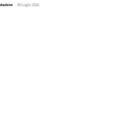
dazione
-
30 Luglio 2026