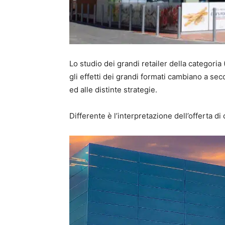
Lo studio dei grandi retailer della categoria
gli effetti dei grandi formati cambiano a seco
ed alle distinte strategie.
Differente è l’interpretazione dell’offerta di
.