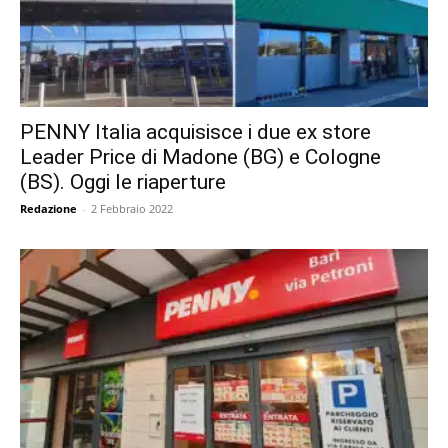
PENNY Italia acquisisce i due ex store
Leader Price di Madone (BG) e Cologne
(BS). Oggi le riaperture
Redazione
-
2 Febbraio 2022