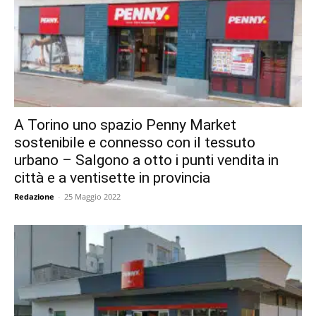
A Torino uno spazio Penny Market
sostenibile e connesso con il tessuto
urbano – Salgono a otto i punti vendita in
città e a ventisette in provincia
Redazione
-
25 Maggio 2022