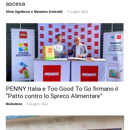
ascesa
Silvia Ognibene e Massimo Schiraldi
-
17 Luglio 2022
PENNY Italia e Too Good To Go firmano il
“Patto contro lo Spreco Alimentare”
Redazione
-
9 Giugno 2022