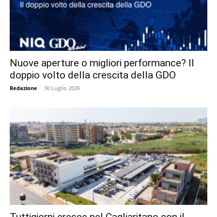
Nuove aperture o migliori performance? Il
doppio volto della crescita della GDO
Redazione
-
30 Luglio 2026