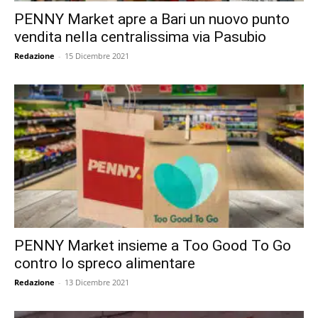
PENNY Market apre a Bari un nuovo punto
vendita nella centralissima via Pasubio
Redazione
-
15 Dicembre 2021
PENNY Market insieme a Too Good To Go
contro lo spreco alimentare
Redazione
-
13 Dicembre 2021