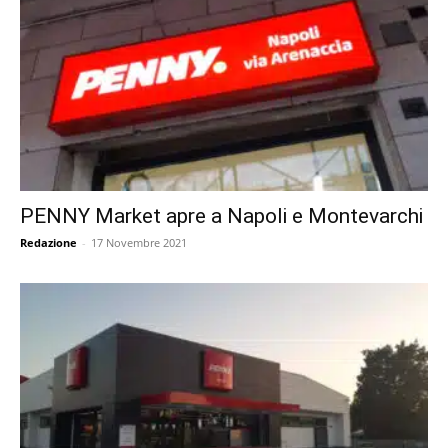
PENNY Market apre a Napoli e Montevarchi
Redazione
-
17 Novembre 2021