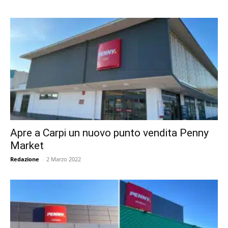
Apre a Carpi un nuovo punto vendita Penny
Market
Redazione
-
2 Marzo 2022