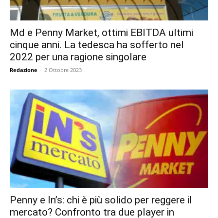
Md e Penny Market, ottimi EBITDA ultimi
cinque anni. La tedesca ha sofferto nel
2022 per una ragione singolare
Redazione
-
2 Ottobre 2023
Penny e In’s: chi è più solido per reggere il
mercato? Confronto tra due player in