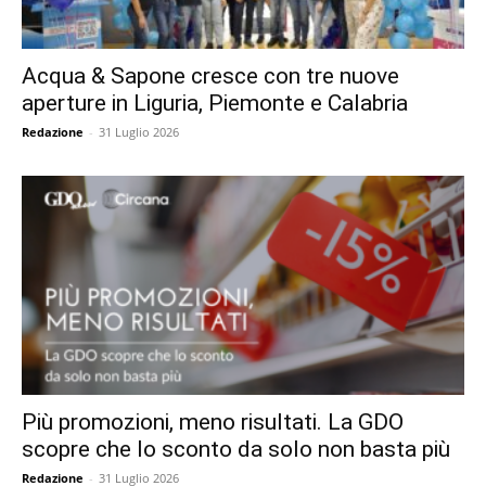
Acqua & Sapone cresce con tre nuove
aperture in Liguria, Piemonte e Calabria
Redazione
-
31 Luglio 2026
Più promozioni, meno risultati. La GDO
scopre che lo sconto da solo non basta più
Redazione
-
31 Luglio 2026