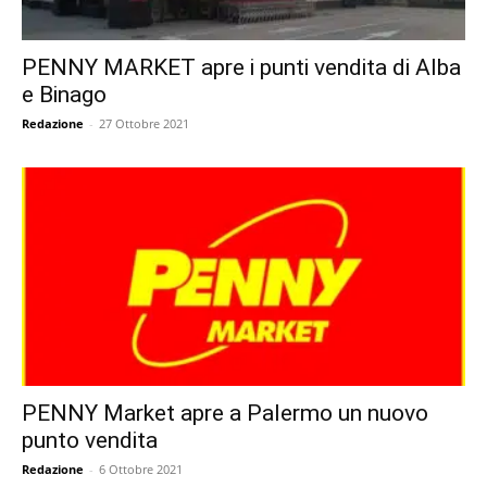
PENNY MARKET apre i punti vendita di Alba
e Binago
Redazione
-
27 Ottobre 2021
PENNY Market apre a Palermo un nuovo
punto vendita
Redazione
-
6 Ottobre 2021