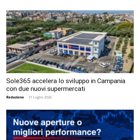
Sole365 accelera lo sviluppo in Campania
con due nuovi supermercati
Redazione
-
31 Luglio 2026