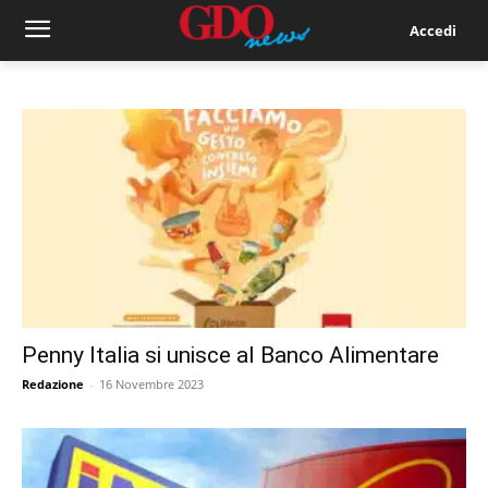
Accedi
Penny Italia si unisce al Banco Alimentare
Redazione
-
16 Novembre 2023