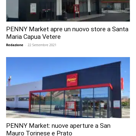
PENNY Market apre un nuovo store a Santa
Maria Capua Vetere
Redazione
-
22 Settembre 2021
PENNY Market: nuove aperture a San
Mauro Torinese e Prato