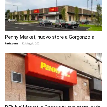
Penny Market, nuovo store a Gorgonzola
Redazione
-
12 Maggio 2021