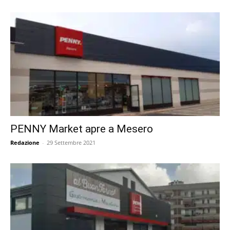
PENNY Market apre a Mesero
Redazione
-
29 Settembre 2021