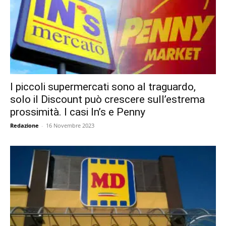
I piccoli supermercati sono al traguardo,
solo il Discount può crescere sull’estrema
prossimità. I casi In’s e Penny
Redazione
-
16 Novembre 2023