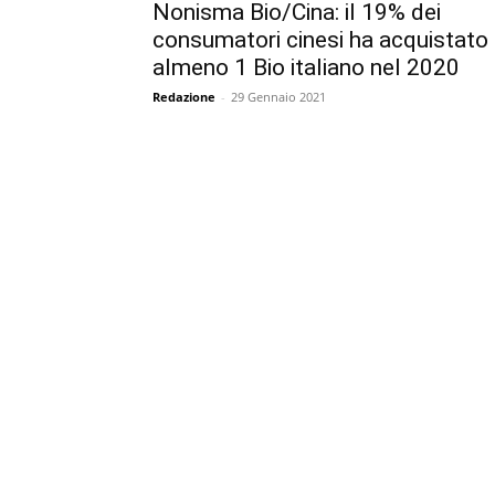
Nonisma Bio/Cina: il 19% dei
consumatori cinesi ha acquistato
almeno 1 Bio italiano nel 2020
Redazione
-
29 Gennaio 2021