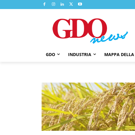
GDO
INDUSTRIA
MAPPA DELLA