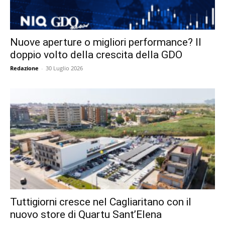
Nuove aperture o migliori performance? Il
doppio volto della crescita della GDO
Redazione
-
30 Luglio 2026
Tuttigiorni cresce nel Cagliaritano con il
nuovo store di Quartu Sant’Elena