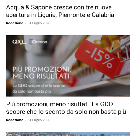
Acqua & Sapone cresce con tre nuove
aperture in Liguria, Piemonte e Calabria
Redazione
-
31 Luglio 2026
Più promozioni, meno risultati. La GDO
scopre che lo sconto da solo non basta più
Redazione
-
31 Luglio 2026