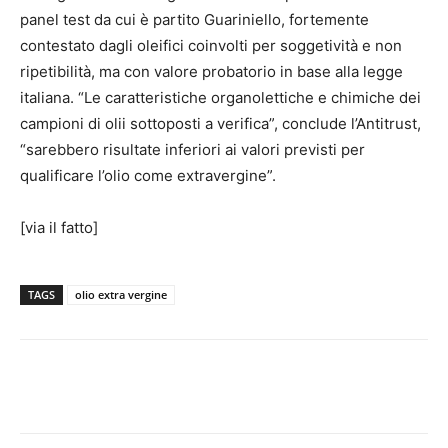
panel test da cui è partito Guariniello, fortemente
contestato dagli oleifici coinvolti per soggetività e non
ripetibilità, ma con valore probatorio in base alla legge
italiana. “Le caratteristiche organolettiche e chimiche dei
campioni di olii sottoposti a verifica”, conclude l’Antitrust,
“sarebbero risultate inferiori ai valori previsti per
qualificare l’olio come extravergine”.
[via il fatto]
TAGS
olio extra vergine