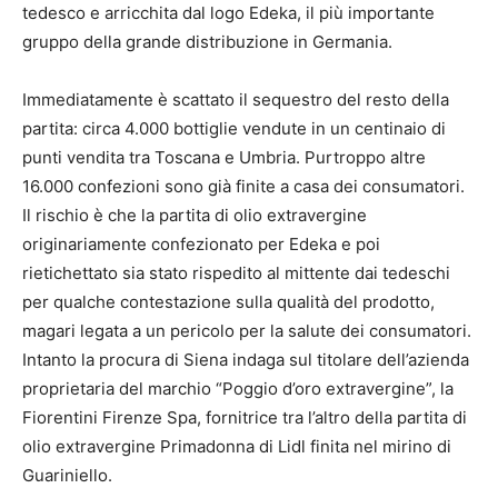
tedesco e arricchita dal logo Edeka, il più importante
gruppo della grande distribuzione in Germania.
Immediatamente è scattato il sequestro del resto della
partita: circa 4.000 bottiglie vendute in un centinaio di
punti vendita tra Toscana e Umbria. Purtroppo altre
16.000 confezioni sono già finite a casa dei consumatori.
Il rischio è che la partita di olio extravergine
originariamente confezionato per Edeka e poi
rietichettato sia stato rispedito al mittente dai tedeschi
per qualche contestazione sulla qualità del prodotto,
magari legata a un pericolo per la salute dei consumatori.
Intanto la procura di Siena indaga sul titolare dell’azienda
proprietaria del marchio “Poggio d’oro extravergine”, la
Fiorentini Firenze Spa, fornitrice tra l’altro della partita di
olio extravergine Primadonna di Lidl finita nel mirino di
Guariniello.