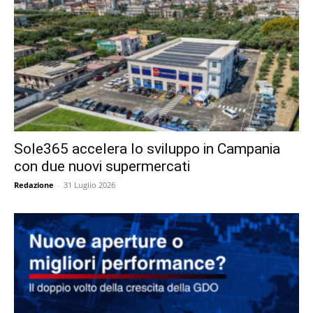
Sole365 accelera lo sviluppo in Campania
con due nuovi supermercati
Redazione
-
31 Luglio 2026