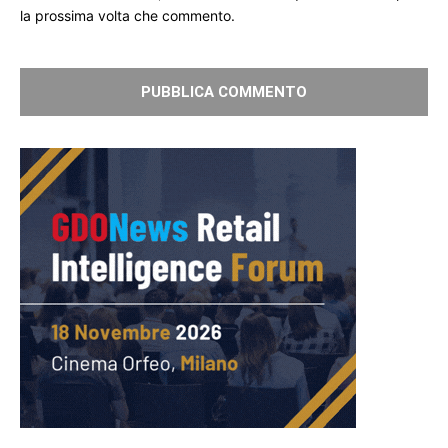
la prossima volta che commento.