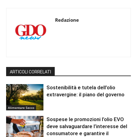
Redazione
ARTICOLI CORRELATI
Sostenibilità e tutela dell’olio
extravergine: il piano del governo
Alimentare Secco
Sospese le promozioni l’olio EVO
deve salvaguardare l’interesse del
consumatore e garantire il