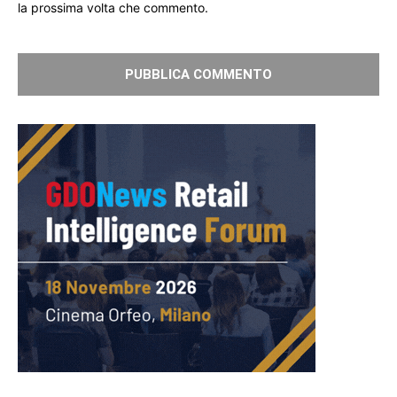
la prossima volta che commento.