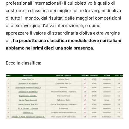
professionali internazionali) il cui obiettivo è quello di
costruire la classifica dei migliori oli extra vergini di oliva
di tutto il mondo, dai risultati delle maggiori competizioni
olio extravergine d’oliva internazionali, e quindi
apprezzare il valore di straordinaria d’oliva extra vergine
oli,
ha prodotto una classifica mondiale dove noi italiani
abbiamo nei primi dieci una sola presenza
.
Ecco la classifica: