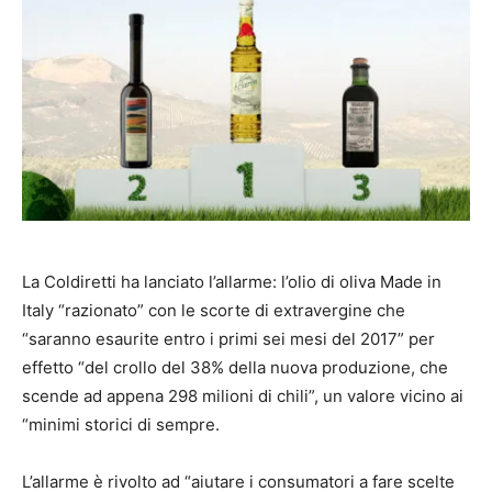
La Coldiretti ha lanciato l’allarme: l’olio di oliva Made in
Italy “razionato” con le scorte di extravergine che
“saranno esaurite entro i primi sei mesi del 2017” per
effetto “del crollo del 38% della nuova produzione, che
scende ad appena 298 milioni di chili”, un valore vicino ai
“minimi storici di sempre.
L’allarme è rivolto ad “aiutare i consumatori a fare scelte