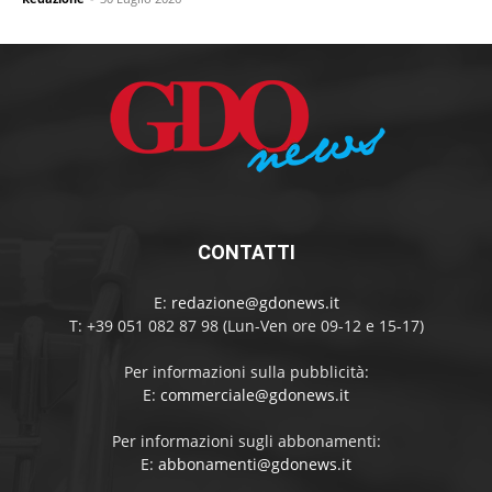
CONTATTI
E:
redazione@gdonews.it
T: +39 051 082 87 98 (Lun-Ven ore 09-12 e 15-17)
Per informazioni sulla pubblicità:
E:
commerciale@gdonews.it
Per informazioni sugli abbonamenti:
E:
abbonamenti@gdonews.it