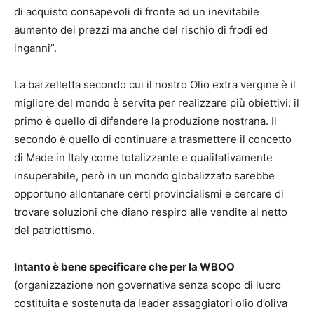
di acquisto consapevoli di fronte ad un inevitabile
aumento dei prezzi ma anche del rischio di frodi ed
inganni”.
La barzelletta secondo cui il nostro Olio extra vergine è il
migliore del mondo è servita per realizzare più obiettivi: il
primo è quello di difendere la produzione nostrana. Il
secondo è quello di continuare a trasmettere il concetto
di Made in Italy come totalizzante e qualitativamente
insuperabile, però in un mondo globalizzato sarebbe
opportuno allontanare certi provincialismi e cercare di
trovare soluzioni che diano respiro alle vendite al netto
del patriottismo.
Intanto è bene specificare che per la WBOO
(organizzazione non governativa senza scopo di lucro
costituita e sostenuta da leader assaggiatori olio d’oliva