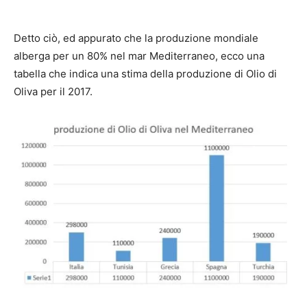
Detto ciò, ed appurato che la produzione mondiale
alberga per un 80% nel mar Mediterraneo, ecco una
tabella che indica una stima della produzione di Olio di
Oliva per il 2017.