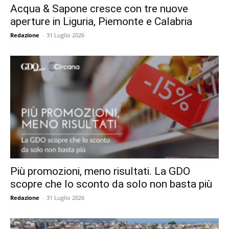
Acqua & Sapone cresce con tre nuove
aperture in Liguria, Piemonte e Calabria
Redazione
-
31 Luglio 2026
Più promozioni, meno risultati. La GDO
scopre che lo sconto da solo non basta più
Redazione
-
31 Luglio 2026