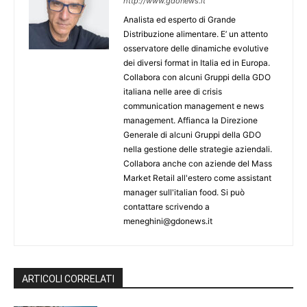
http://www.gdonews.it
Analista ed esperto di Grande
Distribuzione alimentare. E’ un attento
osservatore delle dinamiche evolutive
dei diversi format in Italia ed in Europa.
Collabora con alcuni Gruppi della GDO
italiana nelle aree di crisis
communication management e news
management. Affianca la Direzione
Generale di alcuni Gruppi della GDO
nella gestione delle strategie aziendali.
Collabora anche con aziende del Mass
Market Retail all'estero come assistant
manager sull'italian food. Si può
contattare scrivendo a
meneghini@gdonews.it
ARTICOLI CORRELATI