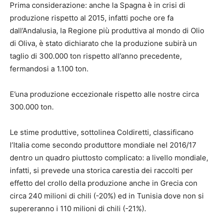
Prima considerazione: anche la Spagna è in crisi di
produzione rispetto al 2015, infatti poche ore fa
dall’Andalusia, la Regione più produttiva al mondo di Olio
di Oliva, è stato dichiarato che la produzione subirà un
taglio di 300.000 ton rispetto all’anno precedente,
fermandosi a 1.100 ton.
E’una produzione eccezionale rispetto alle nostre circa
300.000 ton.
Le stime produttive, sottolinea Coldiretti, classificano
l’Italia come secondo produttore mondiale nel 2016/17
dentro un quadro piuttosto complicato: a livello mondiale,
infatti, si prevede una storica carestia dei raccolti per
effetto del crollo della produzione anche in Grecia con
circa 240 milioni di chili (-20%) ed in Tunisia dove non si
supereranno i 110 milioni di chili (-21%).