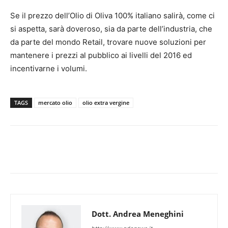
Se il prezzo dell’Olio di Oliva 100% italiano salirà, come ci
si aspetta, sarà doveroso, sia da parte dell’industria, che
da parte del mondo Retail, trovare nuove soluzioni per
mantenere i prezzi al pubblico ai livelli del 2016 ed
incentivarne i volumi.
TAGS
mercato olio
olio extra vergine
Dott. Andrea Meneghini