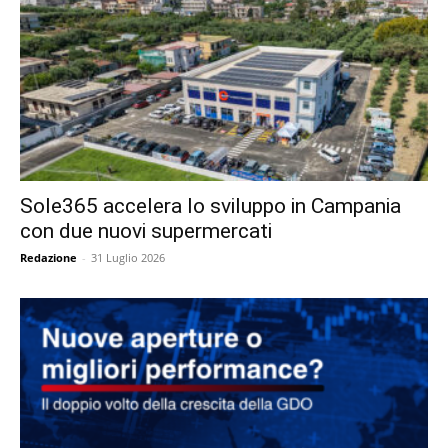
Sole365 accelera lo sviluppo in Campania
con due nuovi supermercati
Redazione
-
31 Luglio 2026