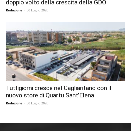
doppio volto della crescita della GDO
Redazione
-
30 Luglio 2026
Tuttigiorni cresce nel Cagliaritano con il
nuovo store di Quartu Sant’Elena
Redazione
-
30 Luglio 2026