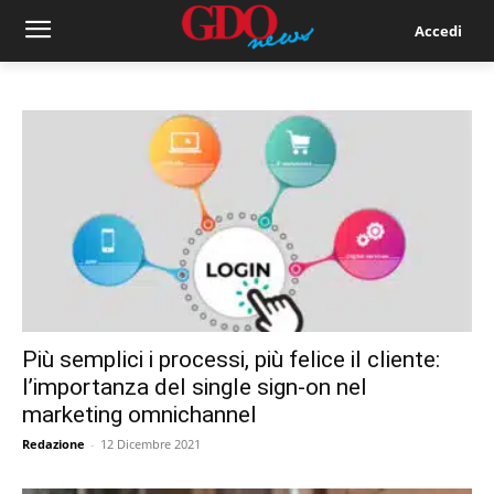
Accedi
Più semplici i processi, più felice il cliente:
l’importanza del single sign-on nel
marketing omnichannel
Redazione
-
12 Dicembre 2021