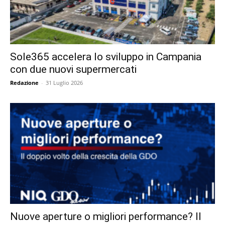
Sole365 accelera lo sviluppo in Campania
con due nuovi supermercati
Redazione
-
31 Luglio 2026
Nuove aperture o migliori performance? Il