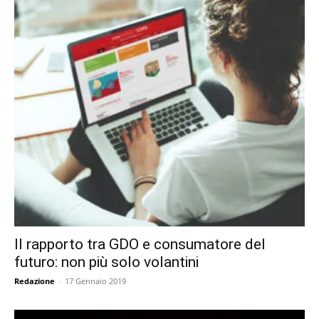
Il rapporto tra GDO e consumatore del
futuro: non più solo volantini
Redazione
-
17 Gennaio 2019