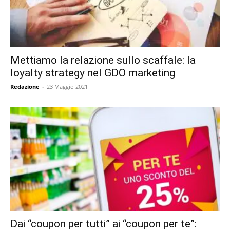
Mettiamo la relazione sullo scaffale: la
loyalty strategy nel GDO marketing
Redazione
-
23 Maggio 2021
Dai “coupon per tutti” ai “coupon per te”: