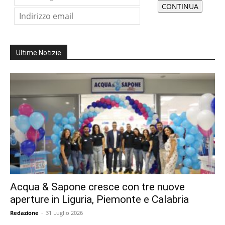
Ultime Notizie
Acqua & Sapone cresce con tre nuove
aperture in Liguria, Piemonte e Calabria
Redazione
-
31 Luglio 2026