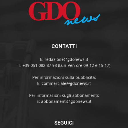
CONTATTI
E:
redazione@gdonews.it
T: +39 051 082 87 98 (Lun-Ven ore 09-12 e 15-17)
Per informazioni sulla pubblicità:
E:
commerciale@gdonews.it
Per informazioni sugli abbonamenti:
E:
abbonamenti@gdonews.it
SEGUICI