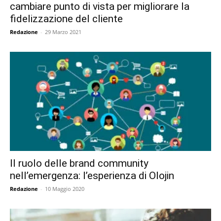
cambiare punto di vista per migliorare la
fidelizzazione del cliente
Redazione
-
29 Marzo 2021
Il ruolo delle brand community
nell’emergenza: l’esperienza di Olojin
Redazione
-
10 Maggio 2020