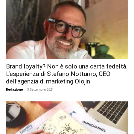
Brand loyalty? Non è solo una carta fedeltà.
L’esperienza di Stefano Notturno, CEO
dell’agenzia di marketing Olojin
Redazione
-
9 Settembre 2021