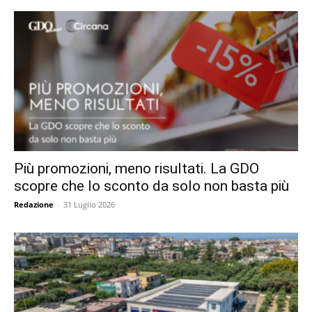
Più promozioni, meno risultati. La GDO
scopre che lo sconto da solo non basta più
Redazione
-
31 Luglio 2026