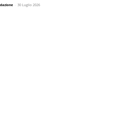
dazione
-
30 Luglio 2026