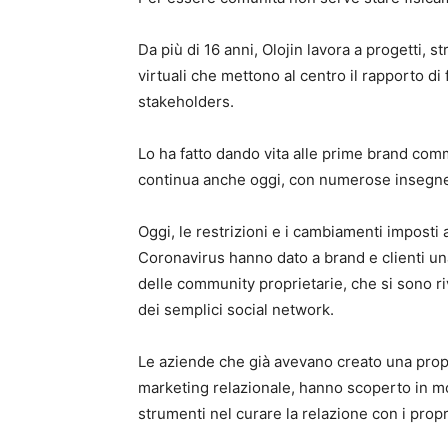
Da più di 16 anni, Olojin lavora a progetti, 
virtuali che mettono al centro il rapporto di f
stakeholders.
Lo ha fatto dando vita alle prime brand com
continua anche oggi, con numerose insegne
Oggi, le restrizioni e i cambiamenti imposti 
Coronavirus hanno dato a brand e clienti u
delle community proprietarie, che si sono ri
dei semplici social network.
Le aziende che già avevano creato una propr
marketing relazionale, hanno scoperto in mo
strumenti nel curare la relazione con i prop