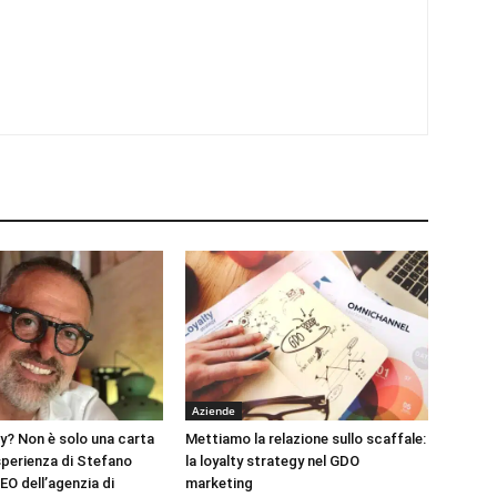
Aziende
ty? Non è solo una carta
Mettiamo la relazione sullo scaffale:
sperienza di Stefano
la loyalty strategy nel GDO
EO dell’agenzia di
marketing