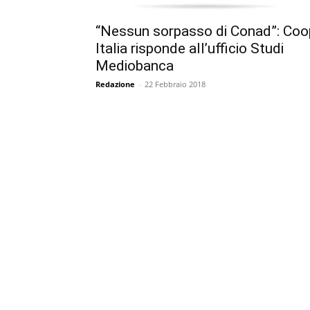
“Nessun sorpasso di Conad”: Coo
Italia risponde all’ufficio Studi
Mediobanca
Redazione
-
22 Febbraio 2018