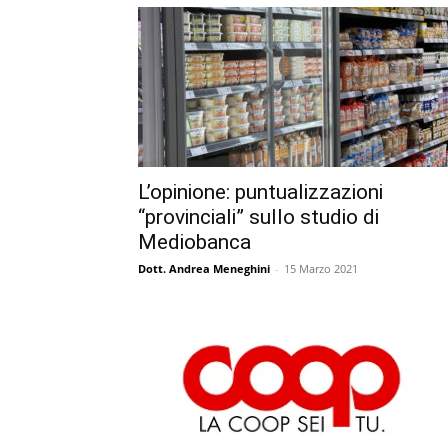
L’opinione: puntualizzazioni
“provinciali” sullo studio di
Mediobanca
Dott. Andrea Meneghini
-
15 Marzo 2021