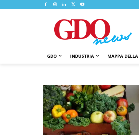
GDO
INDUSTRIA
MAPPA DELLA