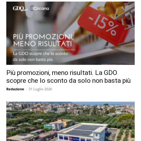
Più promozioni, meno risultati. La GDO
scopre che lo sconto da solo non basta più
Redazione
-
31 Luglio 2026