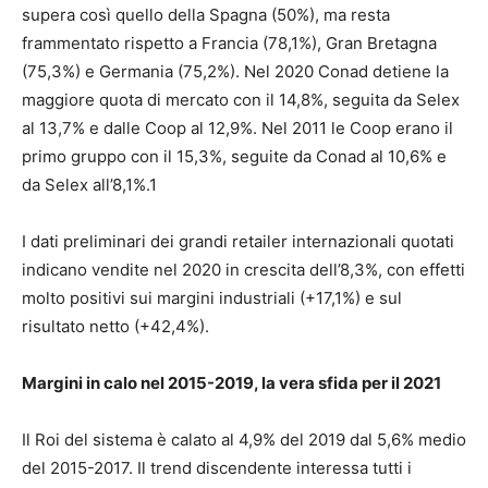
supera così quello della Spagna (50%), ma resta
frammentato rispetto a Francia (78,1%), Gran Bretagna
(75,3%) e Germania (75,2%). Nel 2020 Conad detiene la
maggiore quota di mercato con il 14,8%, seguita da Selex
al 13,7% e dalle Coop al 12,9%. Nel 2011 le Coop erano il
primo gruppo con il 15,3%, seguite da Conad al 10,6% e
da Selex all’8,1%.1
I dati preliminari dei grandi retailer internazionali quotati
indicano vendite nel 2020 in crescita dell’8,3%, con effetti
molto positivi sui margini industriali (+17,1%) e sul
risultato netto (+42,4%).
Margini in calo nel 2015-2019, la vera sfida per il 2021
Il Roi del sistema è calato al 4,9% del 2019 dal 5,6% medio
del 2015-2017. Il trend discendente interessa tutti i