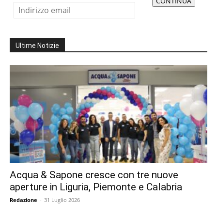
Ultime Notizie
Acqua & Sapone cresce con tre nuove
aperture in Liguria, Piemonte e Calabria
Redazione
-
31 Luglio 2026