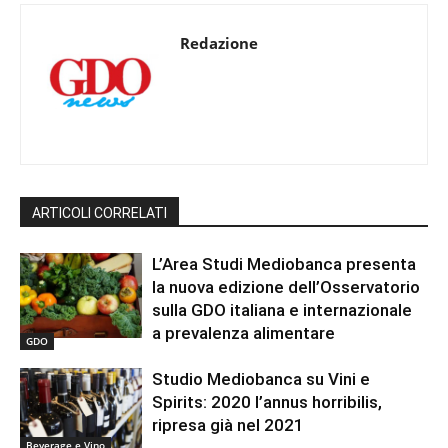
Redazione
ARTICOLI CORRELATI
L’Area Studi Mediobanca presenta
la nuova edizione dell’Osservatorio
sulla GDO italiana e internazionale
a prevalenza alimentare
GDO
Studio Mediobanca su Vini e
Spirits: 2020 l’annus horribilis,
ripresa già nel 2021
Beverage e Vino