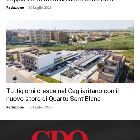
Redazione
-
30 Luglio 2026
Tuttigiorni cresce nel Cagliaritano con il
nuovo store di Quartu Sant’Elena
Redazione
-
30 Luglio 2026