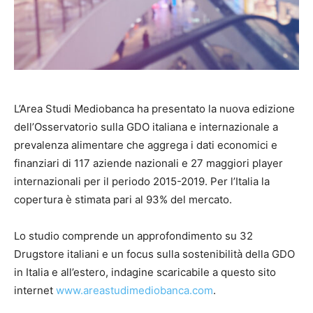
L’Area Studi Mediobanca ha presentato la nuova edizione
dell’Osservatorio sulla GDO italiana e internazionale a
prevalenza alimentare che aggrega i dati economici e
finanziari di 117 aziende nazionali e 27 maggiori player
internazionali per il periodo 2015-2019. Per l’Italia la
copertura è stimata pari al 93% del mercato.
Lo studio comprende un approfondimento su 32
Drugstore italiani e un focus sulla sostenibilità della GDO
in Italia e all’estero, indagine scaricabile a questo sito
internet
www.areastudimediobanca.com
.