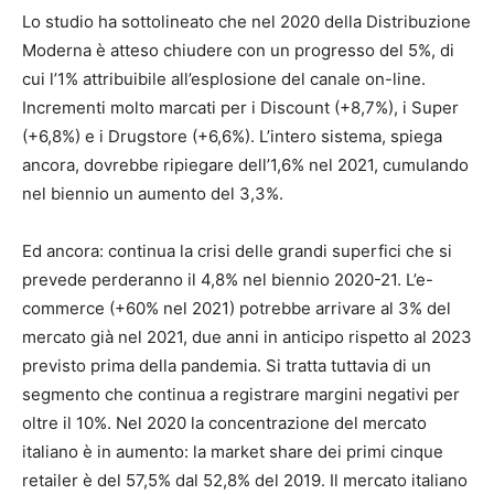
Lo studio ha sottolineato che nel 2020 della Distribuzione
Moderna è atteso chiudere con un progresso del 5%, di
cui l’1% attribuibile all’esplosione del canale on-line.
Incrementi molto marcati per i Discount (+8,7%), i Super
(+6,8%) e i Drugstore (+6,6%). L’intero sistema, spiega
ancora, dovrebbe ripiegare dell’1,6% nel 2021, cumulando
nel biennio un aumento del 3,3%.
Ed ancora: continua la crisi delle grandi superfici che si
prevede perderanno il 4,8% nel biennio 2020-21. L’e-
commerce (+60% nel 2021) potrebbe arrivare al 3% del
mercato già nel 2021, due anni in anticipo rispetto al 2023
previsto prima della pandemia. Si tratta tuttavia di un
segmento che continua a registrare margini negativi per
oltre il 10%. Nel 2020 la concentrazione del mercato
italiano è in aumento: la market share dei primi cinque
retailer è del 57,5% dal 52,8% del 2019. Il mercato italiano