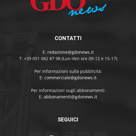
CONTATTI
E:
redazione@gdonews.it
T: +39 051 082 87 98 (Lun-Ven ore 09-12 e 15-17)
Per informazioni sulla pubblicità:
E:
commerciale@gdonews.it
Per informazioni sugli abbonamenti:
E:
abbonamenti@gdonews.it
SEGUICI