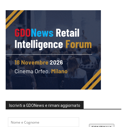
Iscriviti a GDONews e rimani aggiornato