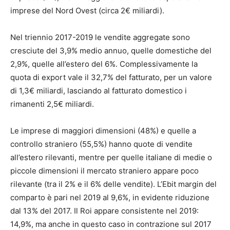
imprese del Nord Ovest (circa 2€ miliardi).
Nel triennio 2017-2019 le vendite aggregate sono
cresciute del 3,9% medio annuo, quelle domestiche del
2,9%, quelle all’estero del 6%. Complessivamente la
quota di export vale il 32,7% del fatturato, per un valore
di 1,3€ miliardi, lasciando al fatturato domestico i
rimanenti 2,5€ miliardi.
Le imprese di maggiori dimensioni (48%) e quelle a
controllo straniero (55,5%) hanno quote di vendite
all’estero rilevanti, mentre per quelle italiane di medie o
piccole dimensioni il mercato straniero appare poco
rilevante (tra il 2% e il 6% delle vendite). L’Ebit margin del
comparto è pari nel 2019 al 9,6%, in evidente riduzione
dal 13% del 2017. Il Roi appare consistente nel 2019:
14,9%, ma anche in questo caso in contrazione sul 2017