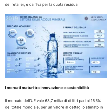
del retailer, e dall’Iva per la quota residua.
I mercati maturi tra innovazione e sostenibilità
Il mercato dell’UE vale 63,7 miliardi di litri pari al 16,5%
del totale mondiale, per un valore al dettaglio stimato in