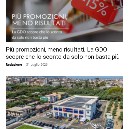
Più promozioni, meno risultati. La GDO
scopre che lo sconto da solo non basta più
Redazione
-
31 Luglio 2026