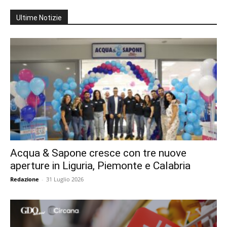
Ultime Notizie
Acqua & Sapone cresce con tre nuove
aperture in Liguria, Piemonte e Calabria
Redazione
-
31 Luglio 2026