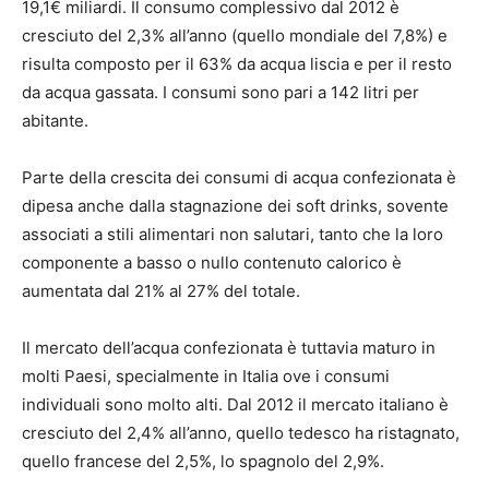
19,1€ miliardi. Il consumo complessivo dal 2012 è
cresciuto del 2,3% all’anno (quello mondiale del 7,8%) e
risulta composto per il 63% da acqua liscia e per il resto
da acqua gassata. I consumi sono pari a 142 litri per
abitante.
Parte della crescita dei consumi di acqua confezionata è
dipesa anche dalla stagnazione dei soft drinks, sovente
associati a stili alimentari non salutari, tanto che la loro
componente a basso o nullo contenuto calorico è
aumentata dal 21% al 27% del totale.
Il mercato dell’acqua confezionata è tuttavia maturo in
molti Paesi, specialmente in Italia ove i consumi
individuali sono molto alti. Dal 2012 il mercato italiano è
cresciuto del 2,4% all’anno, quello tedesco ha ristagnato,
quello francese del 2,5%, lo spagnolo del 2,9%.