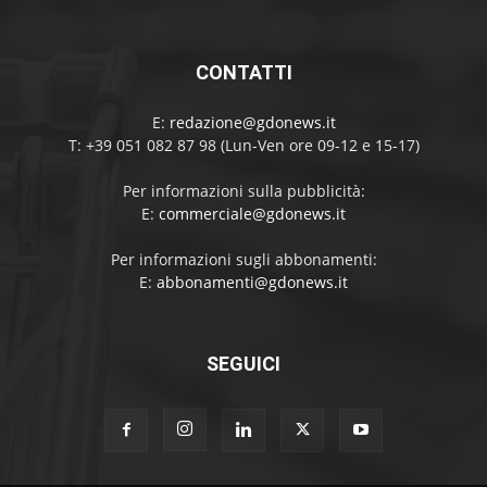
CONTATTI
E:
redazione@gdonews.it
T: +39 051 082 87 98 (Lun-Ven ore 09-12 e 15-17)
Per informazioni sulla pubblicità:
E:
commerciale@gdonews.it
Per informazioni sugli abbonamenti:
E:
abbonamenti@gdonews.it
SEGUICI