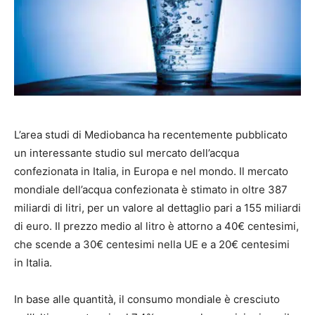
L’area studi di Mediobanca ha recentemente pubblicato
un interessante studio sul mercato dell’acqua
confezionata in Italia, in Europa e nel mondo. Il mercato
mondiale dell’acqua confezionata è stimato in oltre 387
miliardi di litri, per un valore al dettaglio pari a 155 miliardi
di euro. Il prezzo medio al litro è attorno a 40€ centesimi,
che scende a 30€ centesimi nella UE e a 20€ centesimi
in Italia.
In base alle quantità, il consumo mondiale è cresciuto