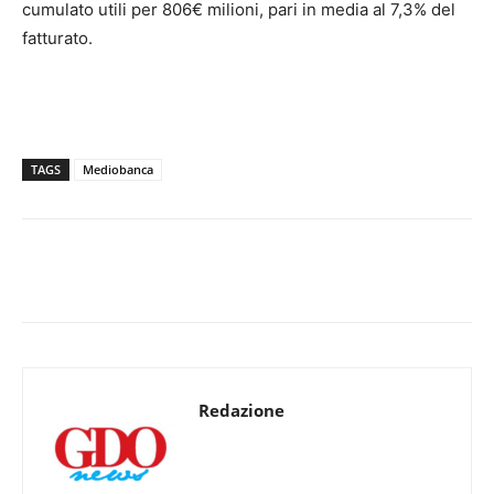
cumulato utili per 806€ milioni, pari in media al 7,3% del
fatturato.
TAGS
Mediobanca
Redazione