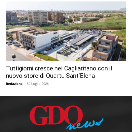
Tuttigiorni cresce nel Cagliaritano con il
nuovo store di Quartu Sant’Elena
Redazione
-
30 Luglio 2026