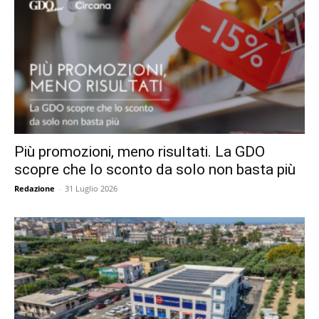
Più promozioni, meno risultati. La GDO
scopre che lo sconto da solo non basta più
Redazione
-
31 Luglio 2026