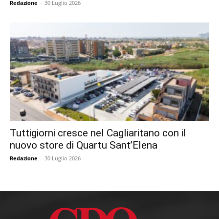
Redazione
-
30 Luglio 2026
Tuttigiorni cresce nel Cagliaritano con il
nuovo store di Quartu Sant’Elena
Redazione
-
30 Luglio 2026