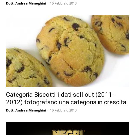
Dott. Andrea Meneghini
-
10 Febbraio 2013
Categoria Biscotti: i dati sell out (2011-
2012) fotografano una categoria in crescita
Dott. Andrea Meneghini
-
10 Febbraio 2013