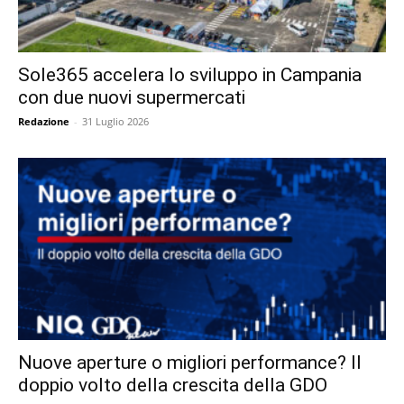
Sole365 accelera lo sviluppo in Campania
con due nuovi supermercati
Redazione
-
31 Luglio 2026
Nuove aperture o migliori performance? Il
doppio volto della crescita della GDO