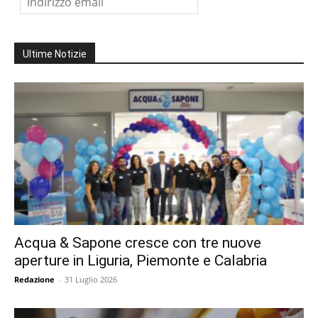
Ultime Notizie
Acqua & Sapone cresce con tre nuove
aperture in Liguria, Piemonte e Calabria
Redazione
-
31 Luglio 2026