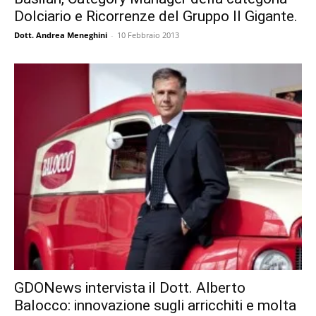
Dolciario e Ricorrenze del Gruppo Il Gigante.
Dott. Andrea Meneghini
-
10 Febbraio 2013
GDONews intervista il Dott. Alberto
Balocco: innovazione sugli arricchiti e molta