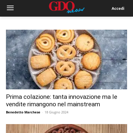
Accedi
Prima colazione: tanta innovazione ma le
vendite rimangono nel mainstream
Benedetto Marchese
-
18 Giugno 2024