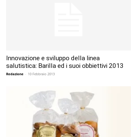
Innovazione e sviluppo della linea
salutistica: Barilla ed i suoi obbiettivi 2013
Redazione
-
10 Febbraio 2013