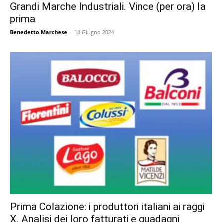
Grandi Marche Industriali. Vince (per ora) la
prima
Benedetto Marchese
-
18 Giugno 2024
Prima Colazione: i produttori italiani ai raggi
X. Analisi dei loro fatturati e guadagni