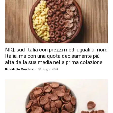
NIQ: sud Italia con prezzi medi uguali al nord
Italia, ma con una quota decisamente più
alta della sua media nella prima colazione
Benedetto Marchese
-
18 Giugno 2024