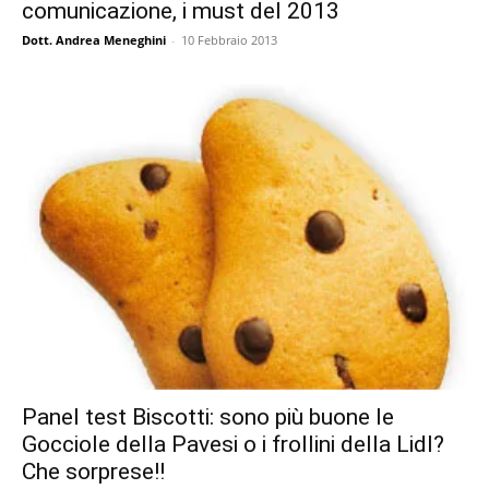
comunicazione, i must del 2013
Dott. Andrea Meneghini
-
10 Febbraio 2013
Panel test Biscotti: sono più buone le
Gocciole della Pavesi o i frollini della Lidl?
Che sorprese!!