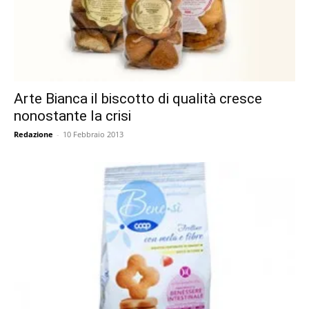
Arte Bianca il biscotto di qualità cresce
nonostante la crisi
Redazione
-
10 Febbraio 2013