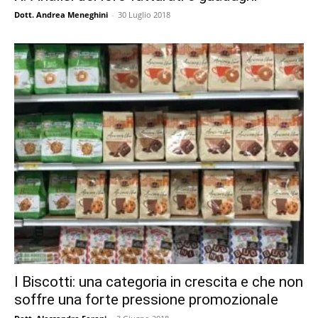
Dott. Andrea Meneghini
-
30 Luglio 2018
I Biscotti: una categoria in crescita e che non
soffre una forte pressione promozionale