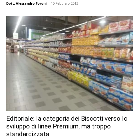
Dott. Alessandro Foroni
-
10 Febbraio 2013
Editoriale: la categoria dei Biscotti verso lo
sviluppo di linee Premium, ma troppo
standardizzata