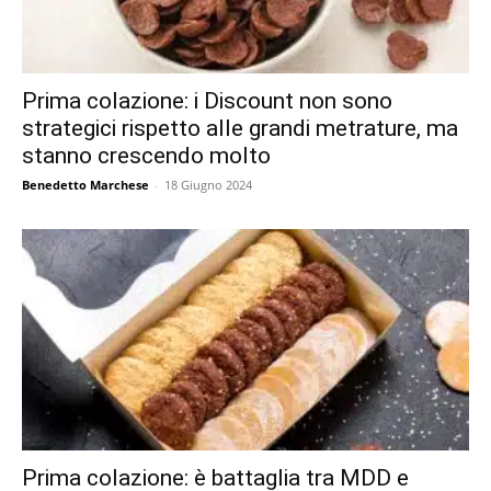
Prima colazione: i Discount non sono
strategici rispetto alle grandi metrature, ma
stanno crescendo molto
Benedetto Marchese
-
18 Giugno 2024
Prima colazione: è battaglia tra MDD e