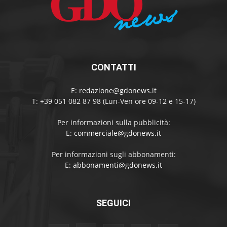
CONTATTI
E:
redazione@gdonews.it
T: +39 051 082 87 98 (Lun-Ven ore 09-12 e 15-17)
Per informazioni sulla pubblicità:
E:
commerciale@gdonews.it
Per informazioni sugli abbonamenti:
E:
abbonamenti@gdonews.it
SEGUICI