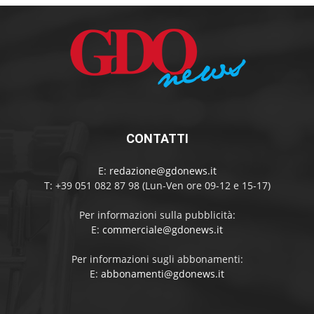
CONTATTI
E:
redazione@gdonews.it
T: +39 051 082 87 98 (Lun-Ven ore 09-12 e 15-17)
Per informazioni sulla pubblicità:
E:
commerciale@gdonews.it
Per informazioni sugli abbonamenti:
E:
abbonamenti@gdonews.it