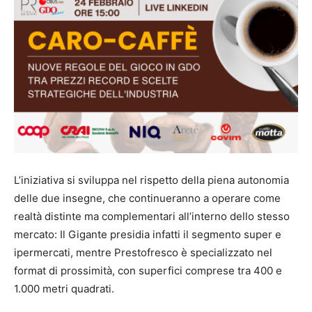
L’iniziativa si sviluppa nel rispetto della piena autonomia
delle due insegne, che continueranno a operare come
realtà distinte ma complementari all’interno dello stesso
mercato: Il Gigante presidia infatti il segmento super e
ipermercati, mentre Prestofresco è specializzato nel
format di prossimità, con superfici comprese tra 400 e
1.000 metri quadrati.