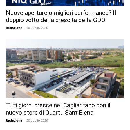
Nuove aperture o migliori performance? Il
doppio volto della crescita della GDO
Redazione
-
30 Luglio 2026
Tuttigiorni cresce nel Cagliaritano con il
nuovo store di Quartu Sant’Elena
Redazione
-
30 Luglio 2026