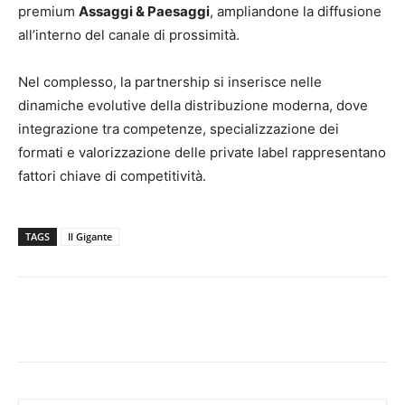
premium
Assaggi & Paesaggi
, ampliandone la diffusione
all’interno del canale di prossimità.
Nel complesso, la partnership si inserisce nelle
dinamiche evolutive della distribuzione moderna, dove
integrazione tra competenze, specializzazione dei
formati e valorizzazione delle private label rappresentano
fattori chiave di competitività.
TAGS
Il Gigante