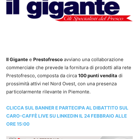
Il Gigante
e
Prestofresco
avviano una collaborazione
commerciale che prevede la fornitura di prodotti alla rete
Prestofresco, composta da circa
100 punti vendita
di
prossimità attivi nel Nord Ovest, con una presenza
particolarmente rilevante in Piemonte.
CLICCA SUL BANNER E PARTECIPA AL DIBATTITO SUL
CARO-CAFFÈ LIVE SU LINKEDIN IL 24 FEBBRAIO ALLE
ORE 15:00