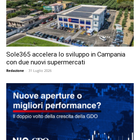
Sole365 accelera lo sviluppo in Campania
con due nuovi supermercati
Redazione
-
31 Luglio 2026