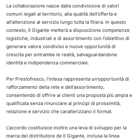
La collaborazione nasce dalla condivisione di valori
comuni legati al territorio, alla qualità dell’offerta e
all’attenzione al servizio lungo tutta la filiera. In questo
contesto, Il Gigante metterà a disposizione competenze
logistiche, industriali e di assortimento con l’obiettivo di
generare valore condiviso e nuove opportunità di
crescita per entrambe le realtà, salvaguardandone
identità e indipendenza commerciale.
Per Prestofresco, l’intesa rappresenta un’opportunità di
rafforzamento della rete e dell’assortimento,
consentendo di offrire ai clienti una proposta più ampia e
qualificata senza rinunciare ai principi di prossimità,
relazione e servizio che caratterizzano il format.
L’accordo costituisce inoltre una leva di sviluppo per la
marca del distributore de Il Gigante, inclusa la linea