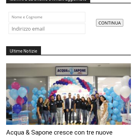
Ultime Notizie
Acqua & Sapone cresce con tre nuove