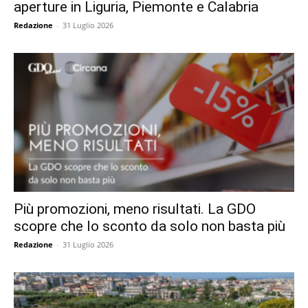
aperture in Liguria, Piemonte e Calabria
Redazione
-
31 Luglio 2026
Più promozioni, meno risultati. La GDO
scopre che lo sconto da solo non basta più
Redazione
-
31 Luglio 2026