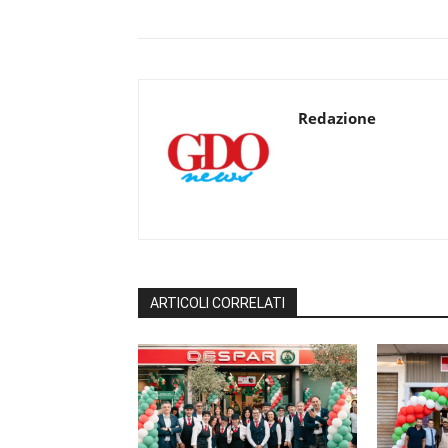
Redazione
ARTICOLI CORRELATI