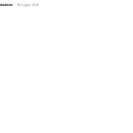
dazione
-
30 Luglio 2026