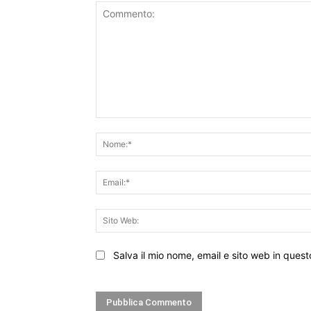
Commento:
Salva il mio nome, email e sito web in que