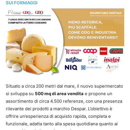
SUI FORMAGGI
Situato a circa 200 metri dal mare, il nuovo supermercato
si sviluppa su
500 mq di area vendita
e propone un
assortimento di circa 4.500 referenze, con una presenza
rilevante dei prodotti a marchio Despar. L’obiettivo è
offrire un’esperienza di acquisto rapida, completa e
funzionale, adatta tanto alla spesa quotidiana quanto ai