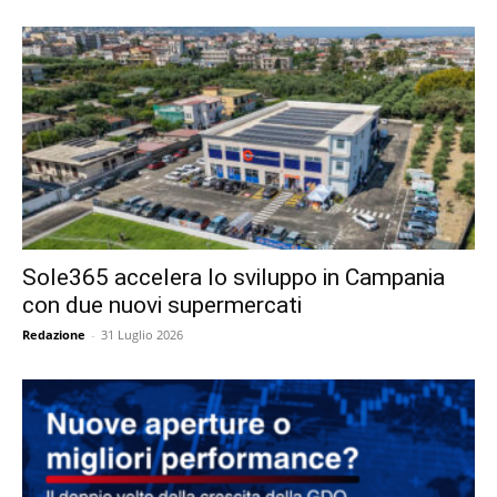
Sole365 accelera lo sviluppo in Campania
con due nuovi supermercati
Redazione
-
31 Luglio 2026