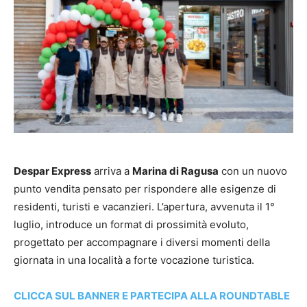
Despar Express
arriva a
Marina di Ragusa
con un nuovo
punto vendita pensato per rispondere alle esigenze di
residenti, turisti e vacanzieri. L’apertura, avvenuta il 1°
luglio, introduce un format di prossimità evoluto,
progettato per accompagnare i diversi momenti della
giornata in una località a forte vocazione turistica.
CLICCA SUL BANNER E PARTECIPA ALLA ROUNDTABLE