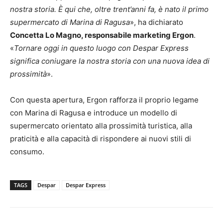
nostra storia. È qui che, oltre trent’anni fa, è nato il primo
supermercato di Marina di Ragusa
», ha dichiarato
Concetta Lo Magno, responsabile marketing Ergon
.
«
Tornare oggi in questo luogo con Despar Express
significa coniugare la nostra storia con una nuova idea di
prossimità
».
Con questa apertura, Ergon rafforza il proprio legame
con Marina di Ragusa e introduce un modello di
supermercato orientato alla prossimità turistica, alla
praticità e alla capacità di rispondere ai nuovi stili di
consumo.
TAGS
Despar
Despar Express