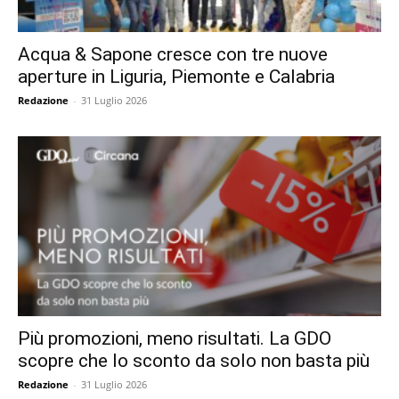
Acqua & Sapone cresce con tre nuove
aperture in Liguria, Piemonte e Calabria
Redazione
-
31 Luglio 2026
Più promozioni, meno risultati. La GDO
scopre che lo sconto da solo non basta più
Redazione
-
31 Luglio 2026