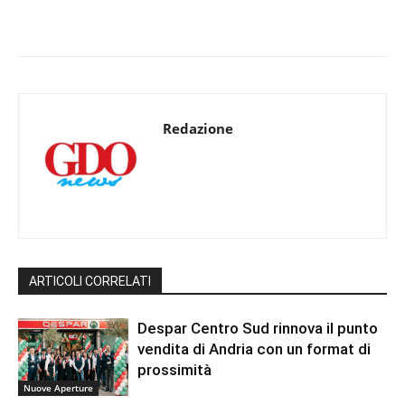
Redazione
ARTICOLI CORRELATI
Despar Centro Sud rinnova il punto
vendita di Andria con un format di
prossimità
Nuove Aperture