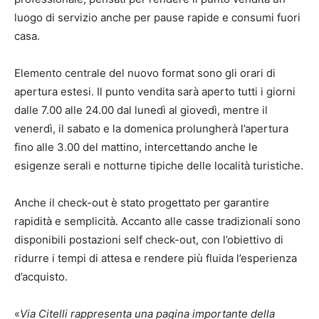
luogo di servizio anche per pause rapide e consumi fuori
casa.
Elemento centrale del nuovo format sono gli orari di
apertura estesi. Il punto vendita sarà aperto tutti i giorni
dalle 7.00 alle 24.00 dal lunedì al giovedì, mentre il
venerdì, il sabato e la domenica prolungherà l’apertura
fino alle 3.00 del mattino, intercettando anche le
esigenze serali e notturne tipiche delle località turistiche.
Anche il check-out è stato progettato per garantire
rapidità e semplicità. Accanto alle casse tradizionali sono
disponibili postazioni self check-out, con l’obiettivo di
ridurre i tempi di attesa e rendere più fluida l’esperienza
d’acquisto.
«
Via Citelli rappresenta una pagina importante della