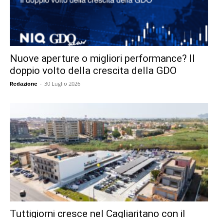
Nuove aperture o migliori performance? Il
doppio volto della crescita della GDO
Redazione
-
30 Luglio 2026
Tuttigiorni cresce nel Cagliaritano con il