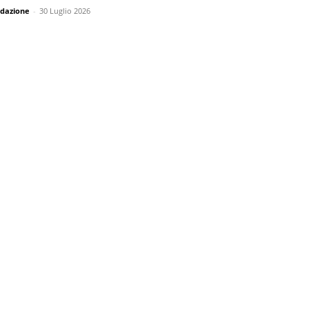
dazione
-
30 Luglio 2026