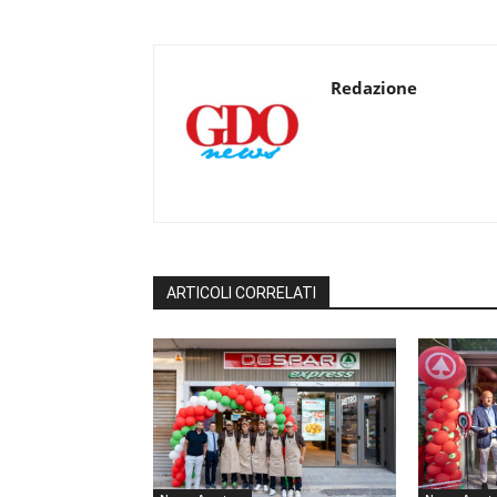
Redazione
ARTICOLI CORRELATI