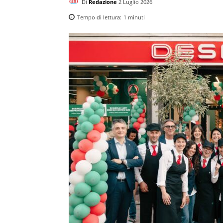
Di
Redazione
2 Luglio 2026
Tempo di lettura:
1
minuti