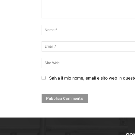
Commento:
Salva il mio nome, email e sito web in que