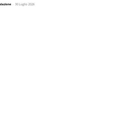
dazione
-
30 Luglio 2026