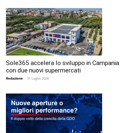
Sole365 accelera lo sviluppo in Campania
con due nuovi supermercati
Redazione
-
31 Luglio 2026