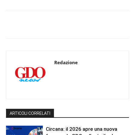
Redazione
ARTICOLI CORRELATI
Circana: il 2026 apre una nuova