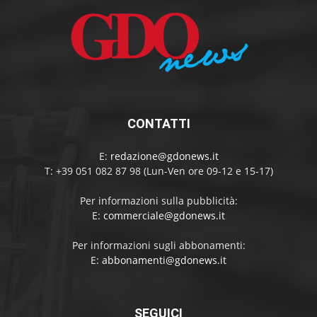
CONTATTI
E:
redazione@gdonews.it
T: +39 051 082 87 98 (Lun-Ven ore 09-12 e 15-17)
Per informazioni sulla pubblicità:
E:
commerciale@gdonews.it
Per informazioni sugli abbonamenti:
E:
abbonamenti@gdonews.it
SEGUICI