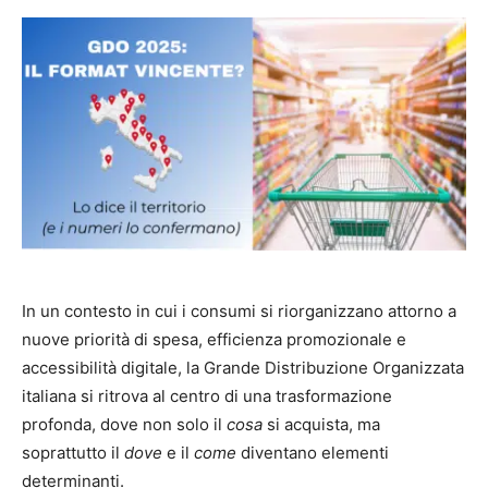
In un contesto in cui i consumi si riorganizzano attorno a
nuove priorità di spesa, efficienza promozionale e
accessibilità digitale, la Grande Distribuzione Organizzata
italiana si ritrova al centro di una trasformazione
profonda, dove non solo il
cosa
si acquista, ma
soprattutto il
dove
e il
come
diventano elementi
determinanti.