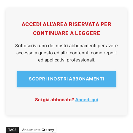
ACCEDI ALL'AREA RISERVATA PER
CONTINUARE A LEGGERE
Sottoscrivi uno dei nostri abbonamenti per avere
accesso a questo ed altri contenuti come report
ed applicativi professionali.
SCOPRI I NOSTRI ABBONAMENTI
Sei già abbonato?
Accedi qui
TAGS
Andamento Grocery