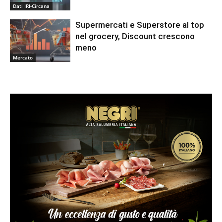
Dati IRI-Circana
Supermercati e Superstore al top
nel grocery, Discount crescono
meno
Mercato