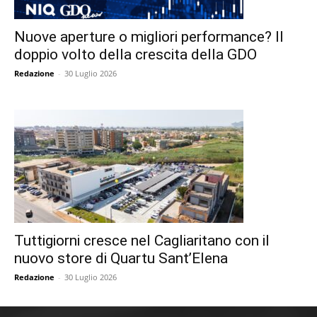
Nuove aperture o migliori performance? Il
doppio volto della crescita della GDO
Redazione
-
30 Luglio 2026
Tuttigiorni cresce nel Cagliaritano con il
nuovo store di Quartu Sant’Elena
Redazione
-
30 Luglio 2026