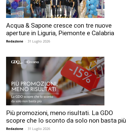
Acqua & Sapone cresce con tre nuove
aperture in Liguria, Piemonte e Calabria
Redazione
-
31 Luglio 2026
Più promozioni, meno risultati. La GDO
scopre che lo sconto da solo non basta più
Redazione
-
31 Luglio 2026