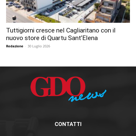
Tuttigiorni cresce nel Cagliaritano con il
nuovo store di Quartu Sant’Elena
Redazione
-
30 Luglio 2026
CONTATTI