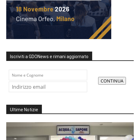
Iscriviti a GDONews e rimani aggiornato
Ultime Notizie