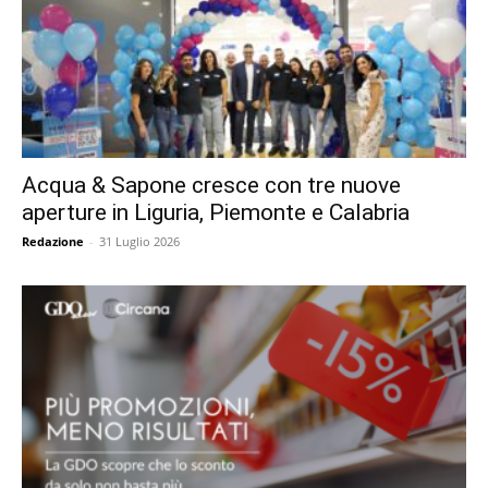
Acqua & Sapone cresce con tre nuove
aperture in Liguria, Piemonte e Calabria
Redazione
-
31 Luglio 2026