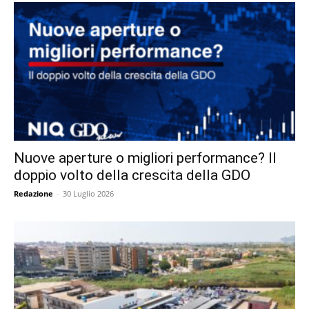
Nuove aperture o migliori performance? Il
doppio volto della crescita della GDO
Redazione
-
30 Luglio 2026