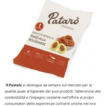
“
Il Pastaio
si distingue da sempre sul mercato per la
qualità quasi artigianale dei suoi prodotti, l’attenzione alla
sostenibilità e l’impegno costante nell’offrire ai propri
consumatori delle esperienze culinarie uniche nel loro