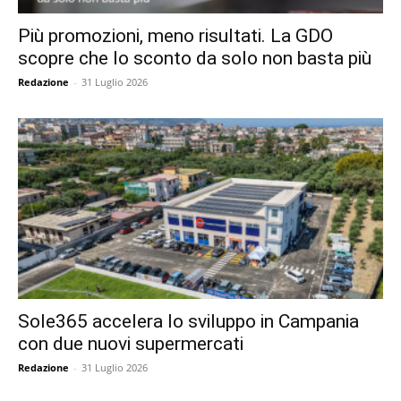
Più promozioni, meno risultati. La GDO
scopre che lo sconto da solo non basta più
Redazione
-
31 Luglio 2026
Sole365 accelera lo sviluppo in Campania
con due nuovi supermercati
Redazione
-
31 Luglio 2026