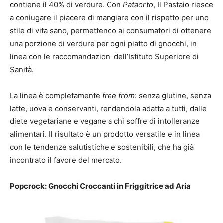
contiene il 40% di verdure. Con
Pataorto
, Il Pastaio riesce
a coniugare il piacere di mangiare con il rispetto per uno
stile di vita sano, permettendo ai consumatori di ottenere
una porzione di verdure per ogni piatto di gnocchi, in
linea con le raccomandazioni dell’Istituto Superiore di
Sanità.
La linea è completamente
free from
: senza glutine, senza
latte, uova e conservanti, rendendola adatta a tutti, dalle
diete vegetariane e vegane a chi soffre di intolleranze
alimentari. Il risultato è un prodotto versatile e in linea
con le tendenze salutistiche e sostenibili, che ha già
incontrato il favore del mercato.
Popcrock: Gnocchi Croccanti in Friggitrice ad Aria