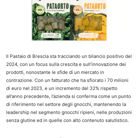
Il Pastaio di Brescia sta tracciando un bilancio positivo del
2024, con un focus sulla crescita e sull’innovazione dei
prodotti, nonostante le sfide di un mercato in
contrazione. Con un fatturato che ha sfiorato i 70 milioni
di euro nel 2023, e un incremento del 32% rispetto
all’anno precedente, l’azienda si conferma come un punto
di riferimento nel settore degli gnocchi, mantenendo la
leadership nel segmento gnocchi ripieni, nelle produzioni
senza glutine ed in quelle con alto contenuto salutistico.