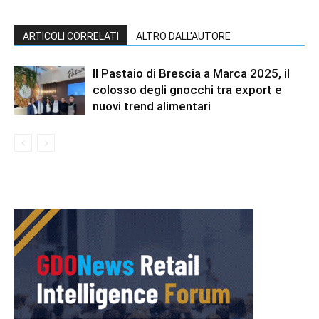
ARTICOLI CORRELATI
ALTRO DALL'AUTORE
Il Pastaio di Brescia a Marca 2025, il
colosso degli gnocchi tra export e
nuovi trend alimentari