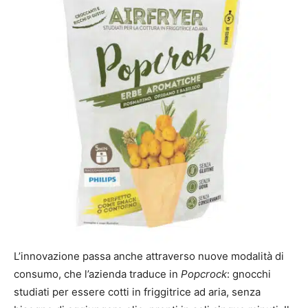
L’innovazione passa anche attraverso nuove modalità di
consumo, che l’azienda traduce in
Popcrock
: gnocchi
studiati per essere cotti in friggitrice ad aria, senza