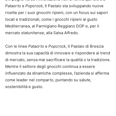
Pataorto
e
Popcrock
, Il Pastaio sta sviluppando nuove
ricette per i suoi gnocchi ripieni, con un focus sui sapori
locali e tradizionali, come i gnocchi ripieni al gusto
Mediterranea, al Parmigiano Reggiano DOP e, per il
mercato statunitense, alla Salsa Alfredo.
Con le linee
Pataorto
e
Popcrock
, Il Pastaio di Brescia
dimostra la sua capacità di innovare e rispondere ai trend
di mercato, senza mai sacrificare la qualità o la tradizione.
Mentre il settore degli gnocchi continua a essere
influenzato da dinamiche complesse, l’azienda si afferma
come leader nel comparto, puntando su salute,
sostenibilità e gusto.