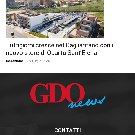
Tuttigiorni cresce nel Cagliaritano con il
nuovo store di Quartu Sant’Elena
Redazione
-
30 Luglio 2026
CONTATTI