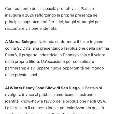
Con l’aumento della capacità produttiva, Il Pastaio
inaugura il 2026 rafforzando la propria presenza nei
principali appuntamenti fieristici, luoghi strategici per
raccontare visione e identità.
A Marca Bologna
, l’azienda confermerà il forte legame
con la GDO italiana presentando l’evoluzione della gamma
Patarò, il progetto industriale in Pennsylvania e il valore
della propria filiera. Un’occasione per consolidare
partnership e sviluppare nuove opportunità nel mondo
delle private label.
Al Winter Fancy Food Show di San Diego
, Il Pastaio si
rivolgerà invece al pubblico americano, illustrando
identità, know-how e l’avvio della produzione negli USA.
La fiera sarà il contesto ideale per valorizzare la qualità