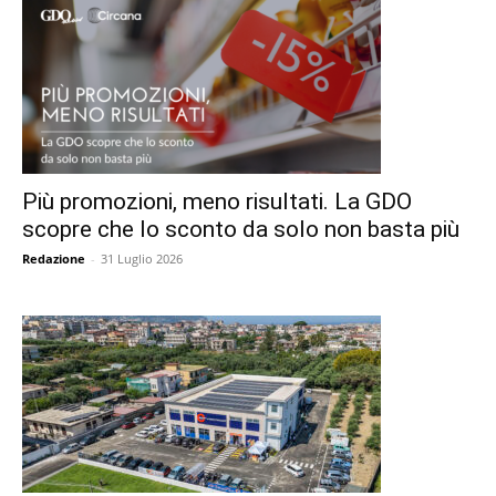
Più promozioni, meno risultati. La GDO
scopre che lo sconto da solo non basta più
Redazione
-
31 Luglio 2026