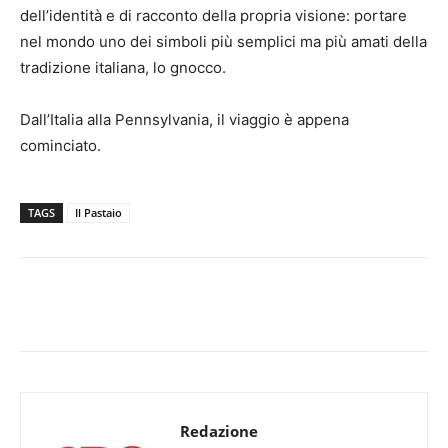
dell’identità e di racconto della propria visione: portare
nel mondo uno dei simboli più semplici ma più amati della
tradizione italiana, lo gnocco.
Dall’Italia alla Pennsylvania, il viaggio è appena
cominciato.
TAGS
Il Pastaio
Redazione