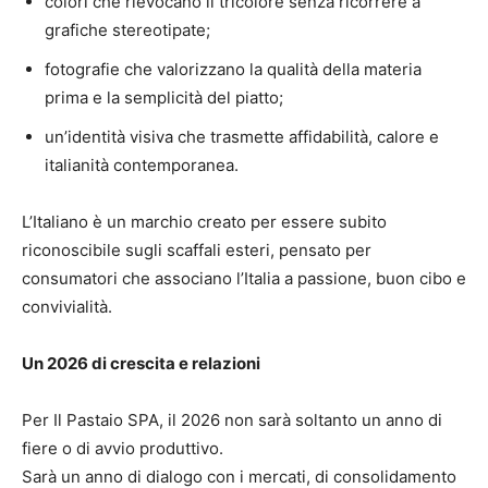
colori che rievocano il tricolore senza ricorrere a
grafiche stereotipate;
fotografie che valorizzano la qualità della materia
prima e la semplicità del piatto;
un’identità visiva che trasmette affidabilità, calore e
italianità contemporanea.
L’Italiano è un marchio creato per essere subito
riconoscibile sugli scaffali esteri, pensato per
consumatori che associano l’Italia a passione, buon cibo e
convivialità.
Un 2026 di crescita e relazioni
Per Il Pastaio SPA, il 2026 non sarà soltanto un anno di
fiere o di avvio produttivo.
Sarà un anno di dialogo con i mercati, di consolidamento