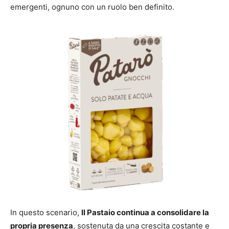
emergenti, ognuno con un ruolo ben definito.
In questo scenario,
Il Pastaio continua a consolidare la
propria presenza
, sostenuta da una crescita costante e