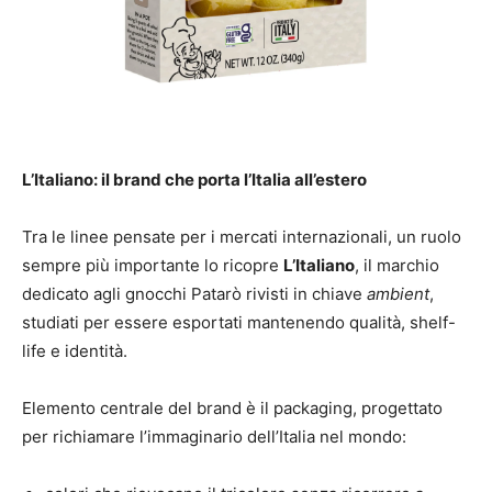
L’Italiano: il brand che porta l’Italia all’estero
Tra le linee pensate per i mercati internazionali, un ruolo
sempre più importante lo ricopre
L’Italiano
, il marchio
dedicato agli gnocchi Patarò rivisti in chiave
ambient
,
studiati per essere esportati mantenendo qualità, shelf-
life e identità.
Elemento centrale del brand è il packaging, progettato
per richiamare l’immaginario dell’Italia nel mondo: