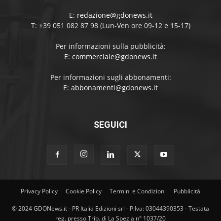
E:
redazione@gdonews.it
T: +39 051 082 87 98 (Lun-Ven ore 09-12 e 15-17)
Per informazioni sulla pubblicità:
E:
commerciale@gdonews.it
Per informazioni sugli abbonamenti:
E:
abbonamenti@gdonews.it
SEGUICI
Privacy Policy
Cookie Policy
Termini e Condizioni
Pubblicità
© 2024 GDONews.it - PR Italia Edizioni srl - P.Iva: 03044390353 - Testata
reg. presso Trib. di La Spezia n° 1037/20