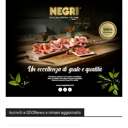
Iscriviti a GDONews e rimani aggiornato