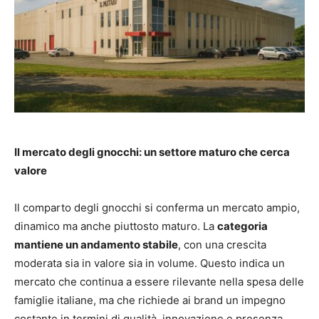
Il mercato degli gnocchi: un settore maturo che cerca
valore
Il comparto degli gnocchi si conferma un mercato ampio,
dinamico ma anche piuttosto maturo. La
categoria
mantiene un andamento stabile
, con una crescita
moderata sia in valore sia in volume. Questo indica un
mercato che continua a essere rilevante nella spesa delle
famiglie italiane, ma che richiede ai brand un impegno
costante in termini di qualità, innovazione e presenza