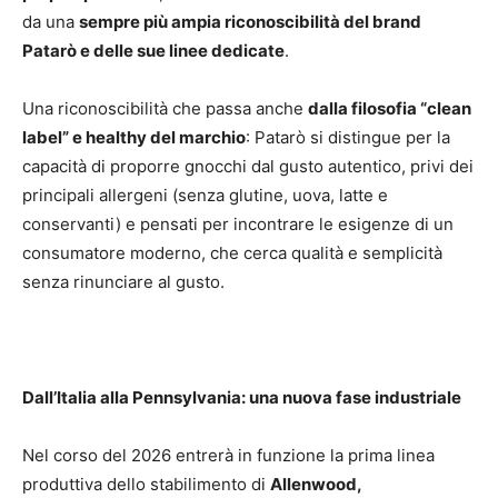
da una
sempre più ampia riconoscibilità del brand
Patarò e delle sue linee dedicate
.
Una riconoscibilità che passa anche
dalla filosofia “clean
label” e healthy del marchio
: Patarò si distingue per la
capacità di proporre gnocchi dal gusto autentico, privi dei
principali allergeni (senza glutine, uova, latte e
conservanti) e pensati per incontrare le esigenze di un
consumatore moderno, che cerca qualità e semplicità
senza rinunciare al gusto.
Dall’Italia alla Pennsylvania: una nuova fase industriale
Nel corso del 2026 entrerà in funzione la prima linea
produttiva dello stabilimento di
Allenwood,