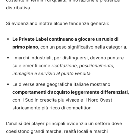
distributiva.
Si evidenziano inoltre alcune tendenze generali:
Le Private Label continuano a giocare un ruolo di
primo piano
, con un peso significativo nella categoria.
I marchi industriali, per distinguersi, devono puntare
su elementi come
ricettazione, posizionamento,
immagine e servizio al punto vendita
.
Le diverse aree geografiche italiane mostrano
comportamenti d’acquisto leggermente differenziati
,
con il Sud in crescita più vivace e il Nord Ovest
storicamente più ricco di competition
L’analisi dei player principali evidenzia un settore dove
coesistono grandi marche, realtà locali e marchi