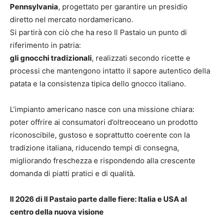
Pennsylvania
, progettato per garantire un presidio
diretto nel mercato nordamericano.
Si partirà con ciò che ha reso Il Pastaio un punto di
riferimento in patria:
gli gnocchi tradizionali
, realizzati secondo ricette e
processi che mantengono intatto il sapore autentico della
patata e la consistenza tipica dello gnocco italiano.
L’impianto americano nasce con una missione chiara:
poter offrire ai consumatori d’oltreoceano un prodotto
riconoscibile, gustoso e soprattutto coerente con la
tradizione italiana, riducendo tempi di consegna,
migliorando freschezza e rispondendo alla crescente
domanda di piatti pratici e di qualità.
Il 2026 di Il Pastaio parte dalle fiere: Italia e USA al
centro della nuova visione