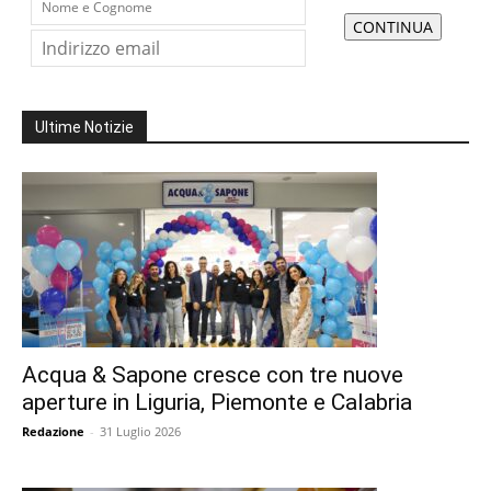
Ultime Notizie
Acqua & Sapone cresce con tre nuove
aperture in Liguria, Piemonte e Calabria
Redazione
-
31 Luglio 2026