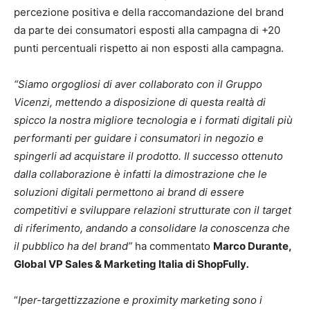
percezione positiva e della raccomandazione del brand
da parte dei consumatori esposti alla campagna di +20
punti percentuali rispetto ai non esposti alla campagna.
“Siamo orgogliosi di aver
collaborato con il Gruppo
Vicenzi, mettendo a disposizione di questa realtà di
spicco la nostra migliore tecnologia e i formati digitali più
performanti per guidare i consumatori in negozio e
spingerli ad acquistare il prodotto. Il successo ottenuto
dalla collaborazione è infatti la dimostrazione che le
soluzioni digitali permettono ai brand di essere
competitivi e sviluppare relazioni strutturate con il target
di riferimento, andando a consolidare la conoscenza che
il pubblico ha del brand”
ha commentato
Marco Durante,
Global VP Sales & Marketing Italia di ShopFully
.
“
Iper-targettizzazione e proximity marketing sono i