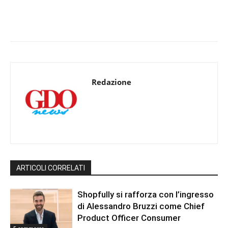
Redazione
ARTICOLI CORRELATI
Shopfully si rafforza con l’ingresso
di Alessandro Bruzzi come Chief
Product Officer Consumer
E-commerce