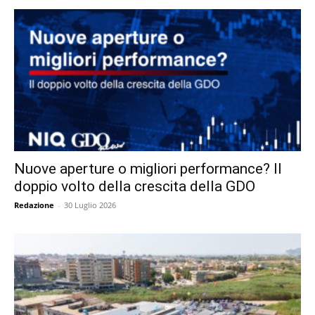
Nuove aperture o migliori performance? Il
doppio volto della crescita della GDO
Redazione
-
30 Luglio 2026