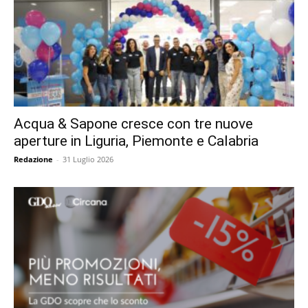
Acqua & Sapone cresce con tre nuove
aperture in Liguria, Piemonte e Calabria
Redazione
-
31 Luglio 2026