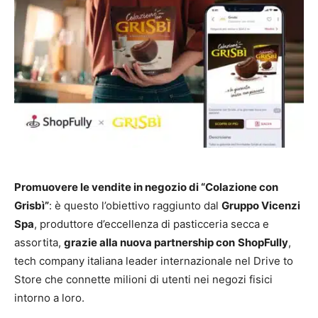
Promuovere le vendite in negozio di “Colazione con
Grisbì”
: è questo l’obiettivo raggiunto dal
Gruppo Vicenzi
Spa
, produttore d’eccellenza di pasticceria secca e
assortita,
grazie alla nuova partnership con
ShopFully
,
tech company italiana leader internazionale nel Drive to
Store che connette milioni di utenti nei negozi fisici
intorno a loro.