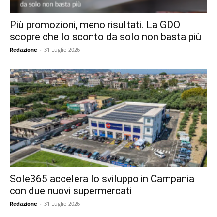
Più promozioni, meno risultati. La GDO
scopre che lo sconto da solo non basta più
Redazione
-
31 Luglio 2026
Sole365 accelera lo sviluppo in Campania
con due nuovi supermercati
Redazione
-
31 Luglio 2026