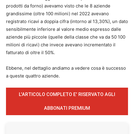
prodotti da forno) avevamo visto che le 8 aziende
grandissime (oltre 100 milioni) nel 2022 avevano
registrato ricavi a doppia cifra (intorno al 13,30%), un dato
sensibilmente inferiore al valore medio espresso dalle
aziende più piccole (quelle della classe che va da 50 100
milioni di ricavi) che invece avevano incrementato il
fatturato di oltre il 50%.
Ebbene, nel dettaglio andiamo a vedere cosa è successo
a queste quattro aziende.
L'ARTICOLO COMPLETO E' RISERVATO AGLI
ABBONATI PREMIUM