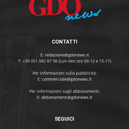
CONTATTI
E:
redazione@gdonews.it
T: +39 051 082 87 98 (Lun-Ven ore 09-12 e 15-17)
Per informazioni sulla pubblicità:
E:
commerciale@gdonews.it
Per informazioni sugli abbonamenti:
E:
abbonamenti@gdonews.it
SEGUICI