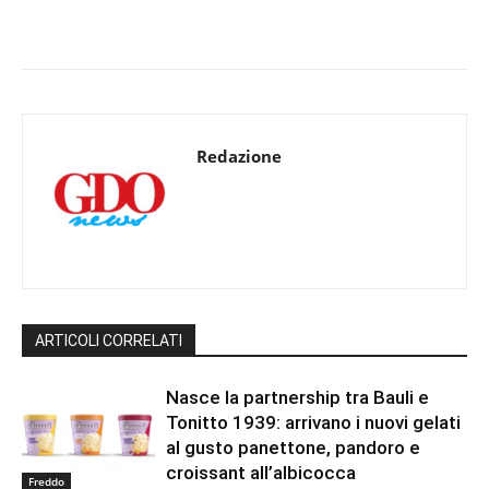
Redazione
ARTICOLI CORRELATI
Nasce la partnership tra Bauli e
Tonitto 1939: arrivano i nuovi gelati
al gusto panettone, pandoro e
croissant all’albicocca
Freddo