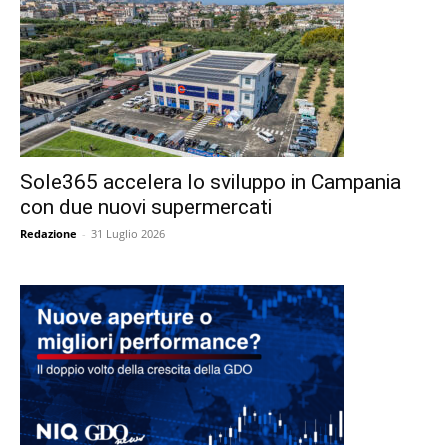
Sole365 accelera lo sviluppo in Campania
con due nuovi supermercati
Redazione
-
31 Luglio 2026