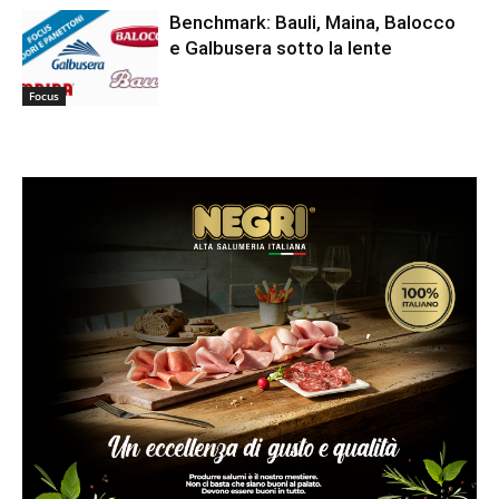
Benchmark: Bauli, Maina, Balocco
e Galbusera sotto la lente
Focus