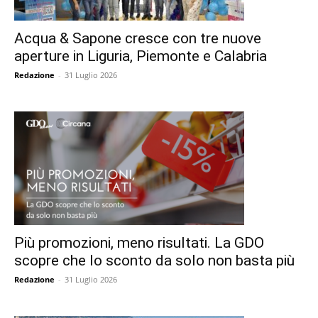
Acqua & Sapone cresce con tre nuove
aperture in Liguria, Piemonte e Calabria
Redazione
-
31 Luglio 2026
Più promozioni, meno risultati. La GDO
scopre che lo sconto da solo non basta più
Redazione
-
31 Luglio 2026