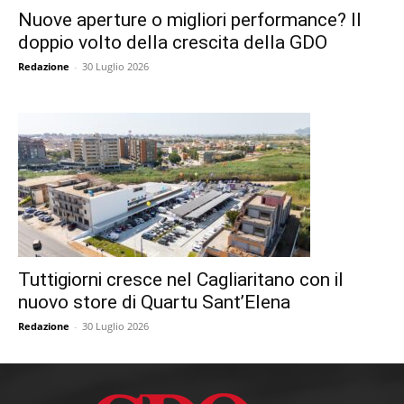
Nuove aperture o migliori performance? Il
doppio volto della crescita della GDO
Redazione
-
30 Luglio 2026
Tuttigiorni cresce nel Cagliaritano con il
nuovo store di Quartu Sant’Elena
Redazione
-
30 Luglio 2026