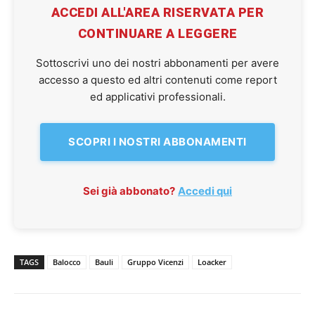
ACCEDI ALL'AREA RISERVATA PER
CONTINUARE A LEGGERE
Sottoscrivi uno dei nostri abbonamenti per avere
accesso a questo ed altri contenuti come report
ed applicativi professionali.
SCOPRI I NOSTRI ABBONAMENTI
Sei già abbonato?
Accedi qui
TAGS
Balocco
Bauli
Gruppo Vicenzi
Loacker