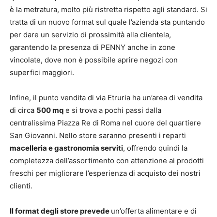
è la metratura, molto più ristretta rispetto agli standard. Si
tratta di un nuovo format sul quale l’azienda sta puntando
per dare un servizio di prossimità alla clientela,
garantendo la presenza di PENNY anche in zone
vincolate, dove non è possibile aprire negozi con
superfici maggiori.
Infine, il punto vendita di via Etruria ha un’area di vendita
di circa
500 mq
e si trova a pochi passi dalla
centralissima Piazza Re di Roma nel cuore del quartiere
San Giovanni. Nello store saranno presenti i reparti
macelleria e gastronomia serviti
,
offrendo quindi la
completezza dell’assortimento con attenzione ai prodotti
freschi per migliorare l’esperienza di acquisto dei nostri
clienti.
Il format degli store prevede
un’offerta alimentare e di