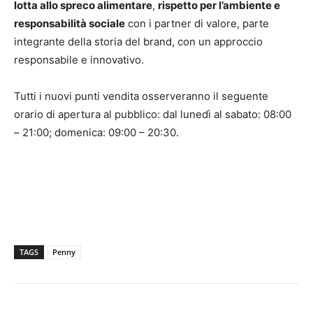
lotta allo spreco alimentare
,
rispetto per l’ambiente e
responsabilità sociale
con i partner di valore, parte
integrante della storia del brand, con un approccio
responsabile e innovativo.
Tutti i nuovi punti vendita osserveranno il seguente
orario di apertura al pubblico: dal lunedì al sabato: 08:00
– 21:00; domenica: 09:00 – 20:30.
TAGS
Penny