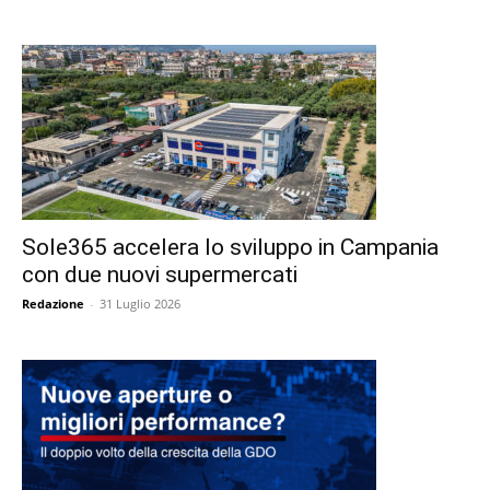
Sole365 accelera lo sviluppo in Campania
con due nuovi supermercati
Redazione
-
31 Luglio 2026