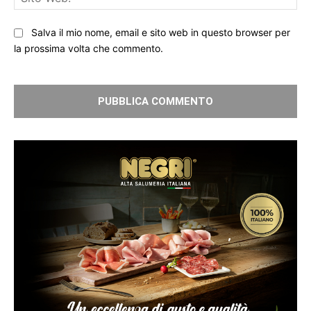
We
Salva il mio nome, email e sito web in questo browser per
la prossima volta che commento.