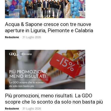
Acqua & Sapone cresce con tre nuove
aperture in Liguria, Piemonte e Calabria
Redazione
-
31 Luglio 2026
Più promozioni, meno risultati. La GDO
scopre che lo sconto da solo non basta più
Redazione
-
31 Luglio 2026