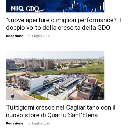
Nuove aperture o migliori performance? Il
doppio volto della crescita della GDO
Redazione
-
30 Luglio 2026
Tuttigiorni cresce nel Cagliaritano con il
nuovo store di Quartu Sant’Elena
Redazione
-
30 Luglio 2026