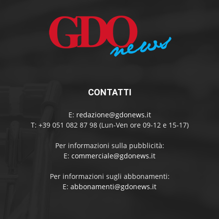
CONTATTI
E:
redazione@gdonews.it
T: +39 051 082 87 98 (Lun-Ven ore 09-12 e 15-17)
Per informazioni sulla pubblicità:
E:
commerciale@gdonews.it
Per informazioni sugli abbonamenti:
E:
abbonamenti@gdonews.it