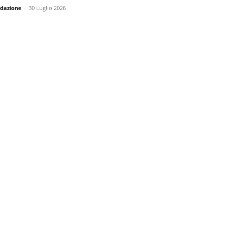
dazione
-
30 Luglio 2026