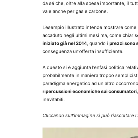
da sé che, oltre alla spesa importante, il t
vale anche per gas e carbone.
L’esempio illustrato intende mostrare come la
accaduto negli ultimi mesi ma, come chiarisc
iniziato già nel 2014
, quando i
prezzi sono s
conseguenza un’offerta insufficiente.
A questo si è aggiunta l’enfasi politica relati
probabilmente in maniera troppo semplicist
paradigma energetico ad un altro occorrono 
ripercussioni economiche sui consumatori
inevitabili.
Cliccando sull’immagine si può riascoltare l