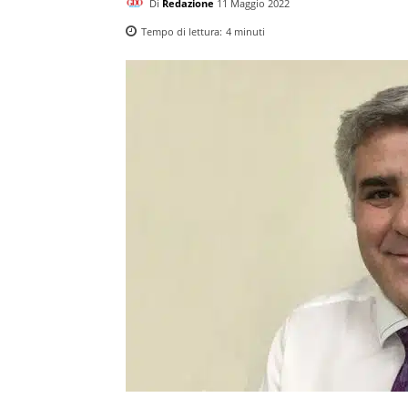
Di
Redazione
11 Maggio 2022
Tempo di lettura:
4
minuti