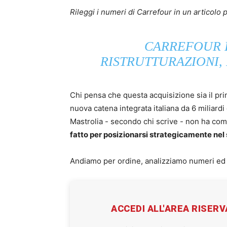
Rileggi i numeri di Carrefour in un articolo 
CARREFOUR IN
RISTRUTTURAZIONI,
Chi pensa che questa acquisizione sia il pr
nuova catena integrata italiana da 6 miliardi
Mastrolia - secondo chi scrive - non ha com
fatto per posizionarsi strategicamente nel
Andiamo per ordine, analizziamo numeri ed 
ACCEDI ALL'AREA RISER