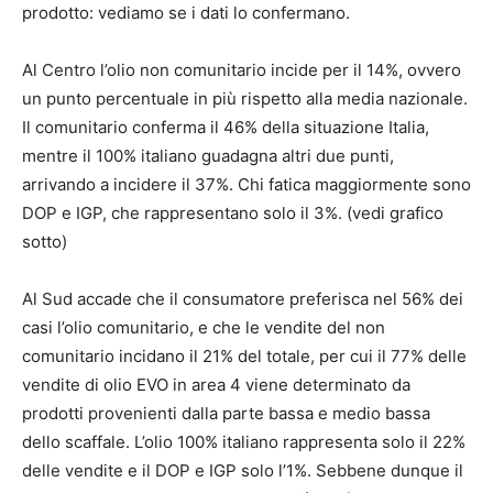
prodotto: vediamo se i dati lo confermano.
Al Centro l’olio non comunitario incide per il 14%, ovvero
un punto percentuale in più rispetto alla media nazionale.
Il comunitario conferma il 46% della situazione Italia,
mentre il 100% italiano guadagna altri due punti,
arrivando a incidere il 37%. Chi fatica maggiormente sono
DOP e IGP, che rappresentano solo il 3%. (vedi grafico
sotto)
Al Sud accade che il consumatore preferisca nel 56% dei
casi l’olio comunitario, e che le vendite del non
comunitario incidano il 21% del totale, per cui il 77% delle
vendite di olio EVO in area 4 viene determinato da
prodotti provenienti dalla parte bassa e medio bassa
dello scaffale. L’olio 100% italiano rappresenta solo il 22%
delle vendite e il DOP e IGP solo l’1%. Sebbene dunque il