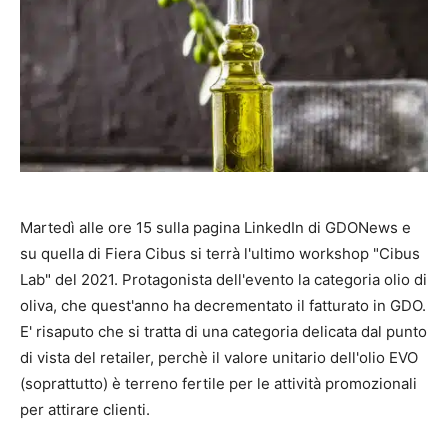
Martedì alle ore 15 sulla pagina LinkedIn di GDONews e
su quella di Fiera Cibus si terrà l'ultimo workshop "Cibus
Lab" del 2021. Protagonista dell'evento la categoria olio di
oliva, che quest'anno ha decrementato il fatturato in GDO.
E' risaputo che si tratta di una categoria delicata dal punto
di vista del retailer, perchè il valore unitario dell'olio EVO
(soprattutto) è terreno fertile per le attività promozionali
per attirare clienti.