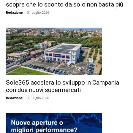
scopre che lo sconto da solo non basta più
Redazione
-
31 Luglio 2026
Sole365 accelera lo sviluppo in Campania
con due nuovi supermercati
Redazione
-
31 Luglio 2026