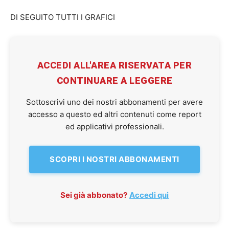
DI SEGUITO TUTTI I GRAFICI
ACCEDI ALL'AREA RISERVATA PER
CONTINUARE A LEGGERE
Sottoscrivi uno dei nostri abbonamenti per avere
accesso a questo ed altri contenuti come report
ed applicativi professionali.
SCOPRI I NOSTRI ABBONAMENTI
Sei già abbonato?
Accedi qui