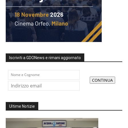
Iscriviti a GDONews e rimani aggiornato
Ultime Notizie