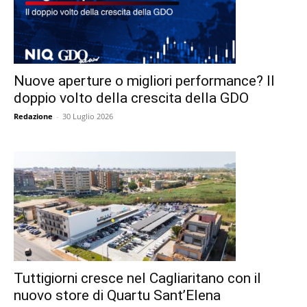
Nuove aperture o migliori performance? Il
doppio volto della crescita della GDO
Redazione
-
30 Luglio 2026
Tuttigiorni cresce nel Cagliaritano con il
nuovo store di Quartu Sant’Elena