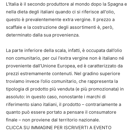
L'Italia è il secondo produttore al mondo dopo la Spagna e
nella dieta degli italiani quando ci si riferisce all'olio,
questo è prevalentemente extra vergine. Il prezzo a
scaffale e la costruzione degli assortimenti è, però,
determinato dalla sua provenienza.
La parte inferiore della scala, infatti, è occupata dall’olio
non comunitario, per cui l'extra vergine non è italiano né
proveniente dall’Unione Europea, ed è caratterizzato da
prezzi estremamente contenuti. Nel gradino superiore
troviamo invece l’olio comunitario, che rappresenta la
tipologia di prodotto più venduta (e più promozionata) in
assoluto: in questo caso, nonostante i marchi di
riferimento siano italiani, il prodotto – contrariamente a
quanto può essere portato a pensare il consumatore
finale – non proviene dal territorio nazionale.
CLICCA SU IMMAGINE PER ISCRIVERTI A EVENTO