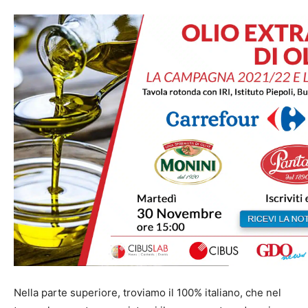
.
Nella parte superiore, troviamo il 100% italiano, che nel