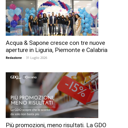
Acqua & Sapone cresce con tre nuove
aperture in Liguria, Piemonte e Calabria
Redazione
-
31 Luglio 2026
Più promozioni, meno risultati. La GDO