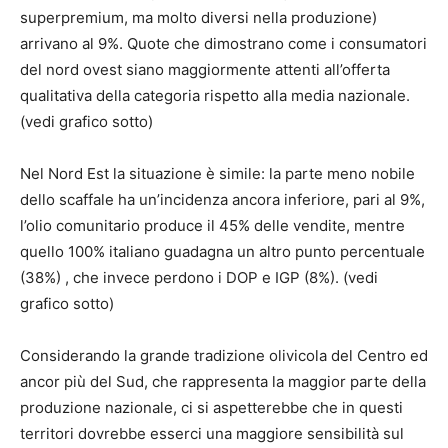
superpremium, ma molto diversi nella produzione)
arrivano al 9%. Quote che dimostrano come i consumatori
del nord ovest siano maggiormente attenti all’offerta
qualitativa della categoria rispetto alla media nazionale.
(vedi grafico sotto)
Nel Nord Est la situazione è simile: la parte meno nobile
dello scaffale ha un’incidenza ancora inferiore, pari al 9%,
l’olio comunitario produce il 45% delle vendite, mentre
quello 100% italiano guadagna un altro punto percentuale
(38%) , che invece perdono i DOP e IGP (8%). (vedi
grafico sotto)
Considerando la grande tradizione olivicola del Centro ed
ancor più del Sud, che rappresenta la maggior parte della
produzione nazionale, ci si aspetterebbe che in questi
territori dovrebbe esserci una maggiore sensibilità sul