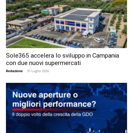
Sole365 accelera lo sviluppo in Campania
con due nuovi supermercati
Redazione
-
31 Luglio 2026