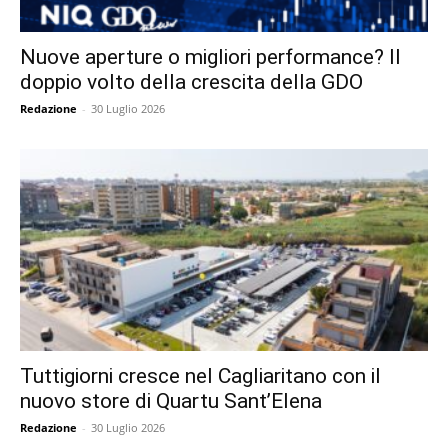
Nuove aperture o migliori performance? Il
doppio volto della crescita della GDO
Redazione
-
30 Luglio 2026
Tuttigiorni cresce nel Cagliaritano con il
nuovo store di Quartu Sant’Elena
Redazione
-
30 Luglio 2026