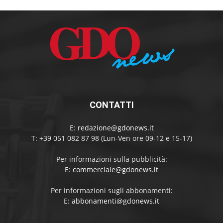
CONTATTI
E:
redazione@gdonews.it
T: +39 051 082 87 98 (Lun-Ven ore 09-12 e 15-17)
Per informazioni sulla pubblicità:
E:
commerciale@gdonews.it
Per informazioni sugli abbonamenti:
E:
abbonamenti@gdonews.it