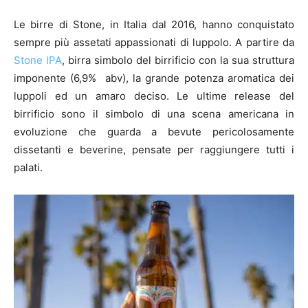
Le birre di Stone, in Italia dal 2016, hanno conquistato
sempre più assetati appassionati di luppolo. A partire da
Stone IPA
, birra simbolo del birrificio con la sua struttura
imponente (6,9% abv), la grande potenza aromatica dei
luppoli ed un amaro deciso. Le ultime release del
birrificio sono il simbolo di una scena americana in
evoluzione che guarda a bevute pericolosamente
dissetanti e beverine, pensate per raggiungere tutti i
palati.