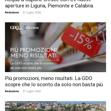
aperture in Liguria, Piemonte e Calabria
Redazione
-
31 Luglio 2026
Più promozioni, meno risultati. La GDO
scopre che lo sconto da solo non basta più
Redazione
-
31 Luglio 2026