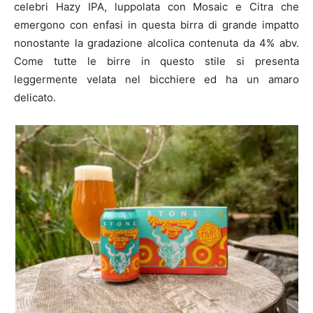
celebri Hazy IPA, luppolata con Mosaic e Citra che
emergono con enfasi in questa birra di grande impatto
nonostante la gradazione alcolica contenuta da 4% abv.
Come tutte le birre in questo stile si presenta
leggermente velata nel bicchiere ed ha un amaro
delicato.