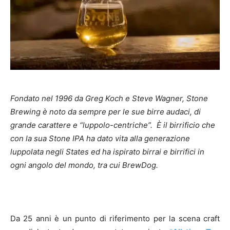
Fondato nel 1996 da Greg Koch e Steve Wagner, Stone
Brewing è noto da sempre per le sue birre audaci, di
grande carattere e “luppolo-centriche”. È il birrificio che
con la sua Stone IPA ha dato vita alla generazione
luppolata negli States ed ha ispirato birrai e birrifici in
ogni angolo del mondo, tra cui BrewDog.
Da 25 anni è un punto di riferimento per la scena craft