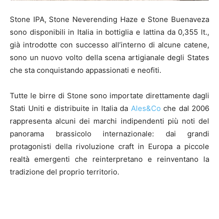
Stone IPA, Stone Neverending Haze e Stone Buenaveza
sono disponibili in Italia in bottiglia e lattina da 0,355 lt.,
già introdotte con successo all’interno di alcune catene,
sono un nuovo volto della scena artigianale degli States
che sta conquistando appassionati e neofiti.
Tutte le birre di Stone sono importate direttamente dagli
Stati Uniti e distribuite in Italia da
Ales&Co
che dal 2006
rappresenta alcuni dei marchi indipendenti più noti del
panorama brassicolo internazionale: dai grandi
protagonisti della rivoluzione craft in Europa a piccole
realtà emergenti che reinterpretano e reinventano la
tradizione del proprio territorio.