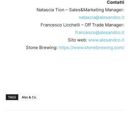
Contatti
Natascia Tion – Sales&Marketing Manager:
natascia@alesandco.it
Francesco Licchelli – Off Trade Manager:
francesco@alesandco.it
Sito web:
www.alesandco.it
Stone Brewing:
https://www.stonebrewing.com/
TAGS
Ales & Co.