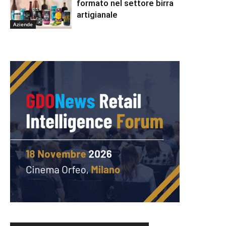
formato nel settore birra
artigianale
Aziende