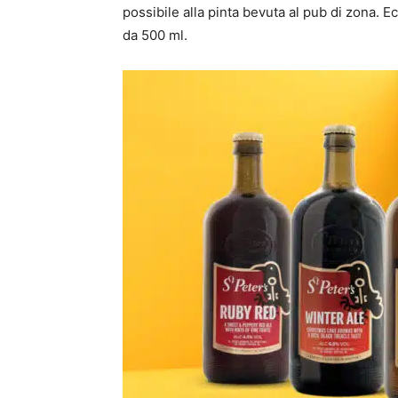
possibile alla pinta bevuta al pub di zona. E
da 500 ml.