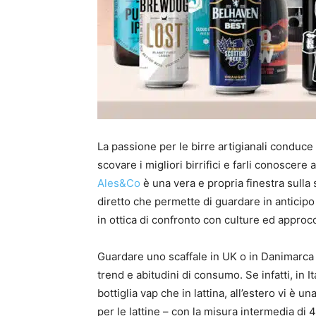
La passione per le birre artigianali conduce
scovare i migliori birrifici e farli conoscere
Ales&Co
è una vera e propria finestra sulla 
diretto che permette di guardare in anticipo 
in ottica di confronto con culture ed approcc
Guardare uno scaffale in UK o in Danimarca
trend e abitudini di consumo. Se infatti, in It
bottiglia vap che in lattina, all’estero vi è 
per le lattine – con la misura intermedia di 