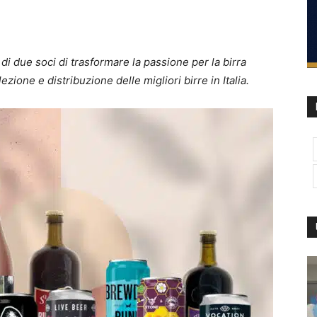
i due soci di trasformare la passione per la birra
ezione e distribuzione delle migliori birre in Italia.