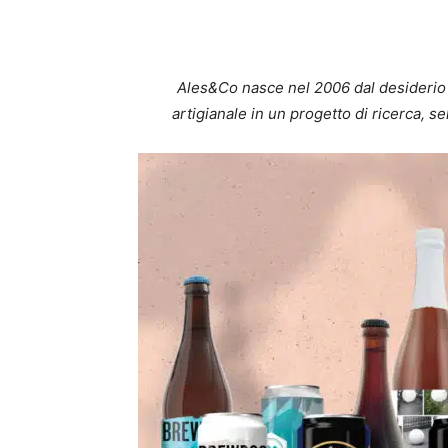
Ales&Co nasce nel 2006 dal desiderio d
artigianale in un progetto di ricerca, sel