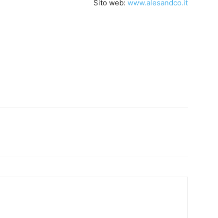
Sito web:
www.alesandco.it