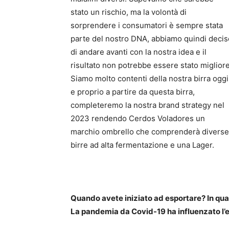
stato un rischio, ma la volontà di
sorprendere i consumatori è sempre stata
parte del nostro DNA, abbiamo quindi decis
di andare avanti con la nostra idea e il
risultato non potrebbe essere stato migliore
Siamo molto contenti della nostra birra oggi
e proprio a partire da questa birra,
completeremo la nostra brand strategy nel
2023 rendendo Cerdos Voladores un
marchio ombrello che comprenderà diverse
birre ad alta fermentazione e una Lager.
Quando avete iniziato ad esportare? In qu
La pandemia da Covid-19 ha influenzato l’