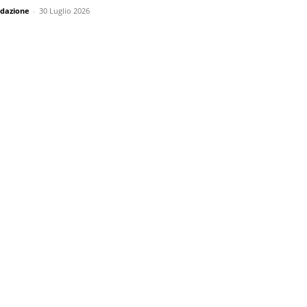
dazione
-
30 Luglio 2026