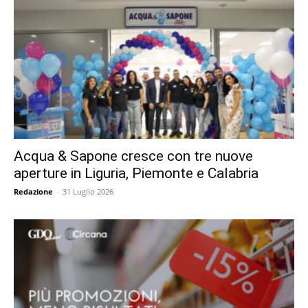
Acqua & Sapone cresce con tre nuove
aperture in Liguria, Piemonte e Calabria
Redazione
-
31 Luglio 2026