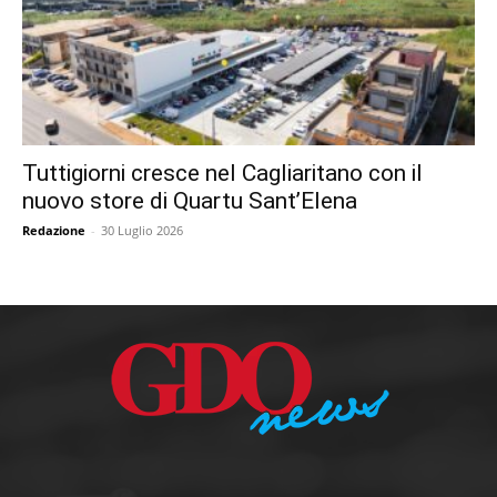
Tuttigiorni cresce nel Cagliaritano con il
nuovo store di Quartu Sant’Elena
Redazione
-
30 Luglio 2026