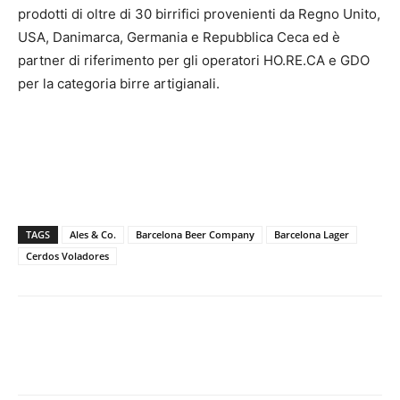
prodotti di oltre di 30 birrifici provenienti da Regno Unito,
USA, Danimarca, Germania e Repubblica Ceca ed è
partner di riferimento per gli operatori HO.RE.CA e GDO
per la categoria birre artigianali.
TAGS
Ales & Co.
Barcelona Beer Company
Barcelona Lager
Cerdos Voladores