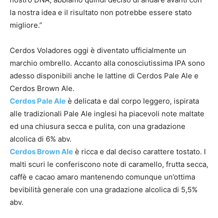
la nostra idea e il risultato non potrebbe essere stato
migliore.”
Cerdos Voladores oggi è diventato ufficialmente un
marchio ombrello. Accanto alla conosciutissima IPA sono
adesso disponibili anche le lattine di Cerdos Pale Ale e
Cerdos Brown Ale.
Cerdos Pale Ale
è delicata e dal corpo leggero, ispirata
alle tradizionali Pale Ale inglesi ha piacevoli note maltate
ed una chiusura secca e pulita, con una gradazione
alcolica di 6% abv.
Cerdos Brown Ale
è ricca e dal deciso carattere tostato. I
malti scuri le conferiscono note di caramello, frutta secca,
caffè e cacao amaro mantenendo comunque un’ottima
bevibilità generale con una gradazione alcolica di 5,5%
abv.