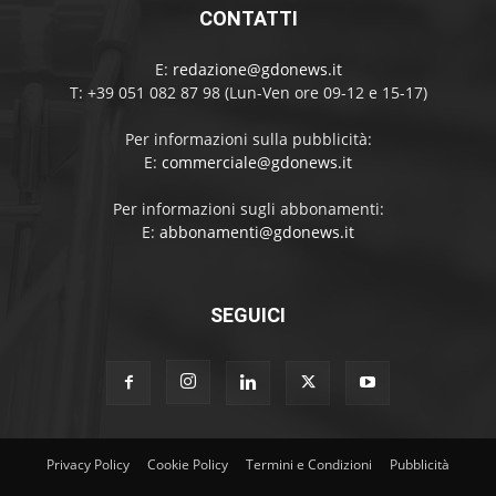
CONTATTI
E:
redazione@gdonews.it
T: +39 051 082 87 98 (Lun-Ven ore 09-12 e 15-17)
Per informazioni sulla pubblicità:
E:
commerciale@gdonews.it
Per informazioni sugli abbonamenti:
E:
abbonamenti@gdonews.it
SEGUICI
Privacy Policy
Cookie Policy
Termini e Condizioni
Pubblicità