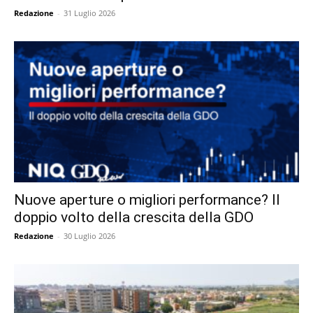
Redazione
-
31 Luglio 2026
Nuove aperture o migliori performance? Il
doppio volto della crescita della GDO
Redazione
-
30 Luglio 2026