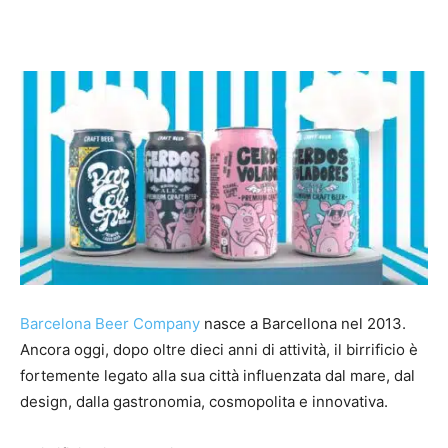
Barcelona Beer Company
nasce a Barcellona nel 2013.
Ancora oggi, dopo oltre dieci anni di attività, il birrificio è
fortemente legato alla sua città influenzata dal mare, dal
design, dalla gastronomia, cosmopolita e innovativa.