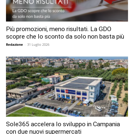
Più promozioni, meno risultati. La GDO
scopre che lo sconto da solo non basta più
Redazione
-
31 Luglio 2026
Sole365 accelera lo sviluppo in Campania
con due nuovi supermercati