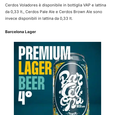
Cerdos Voladores è disponibile in bottiglia VAP e lattina
da 0,33 lt., Cerdos Pale Ale e Cerdos Brown Ale sono
invece disponibili in lattina da 0,33 lt.
Barcelona Lager