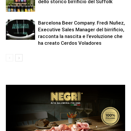
dello storico birrificio del Suffolk
Barcelona Beer Company. Fredi Nuñez,
Executive Sales Manager del birrificio,
racconta la nascita e l’evoluzione che
ha creato Cerdos Voladores