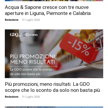
Acqua & Sapone cresce con tre nuove
aperture in Liguria, Piemonte e Calabria
Redazione
-
31 Luglio 2026
Più promozioni, meno risultati. La GDO
scopre che lo sconto da solo non basta più
Redazione
-
31 Luglio 2026