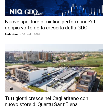
Nuove aperture o migliori performance? Il
doppio volto della crescita della GDO
Redazione
-
30 Luglio 2026
Tuttigiorni cresce nel Cagliaritano con il
nuovo store di Quartu Sant’Elena