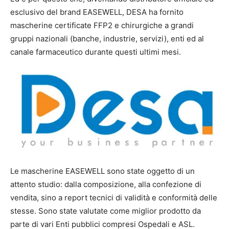
esclusivo del brand EASEWELL, DESA ha fornito
mascherine certificate FFP2 e chirurgiche a grandi
gruppi nazionali (banche, industrie, servizi), enti ed al
canale farmaceutico durante questi ultimi mesi.
Le mascherine EASEWELL sono state oggetto di un
attento studio: dalla composizione, alla confezione di
vendita, sino a report tecnici di validità e conformità delle
stesse. Sono state valutate come miglior prodotto da
parte di vari Enti pubblici compresi Ospedali e ASL.