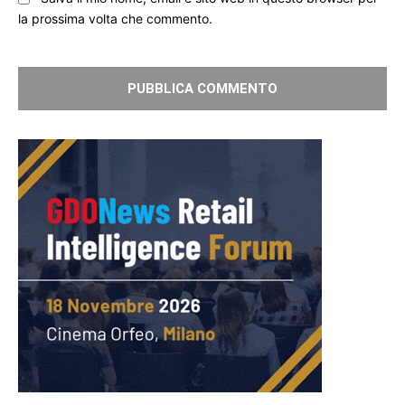
la prossima volta che commento.