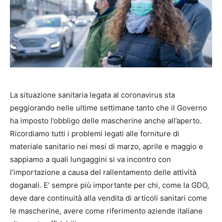
La situazione sanitaria legata al coronavirus sta
peggiorando nelle ultime settimane tanto che il Governo
ha imposto l’obbligo delle mascherine anche all’aperto.
Ricordiamo tutti i problemi legati alle forniture di
materiale sanitario nei mesi di marzo, aprile e maggio e
sappiamo a quali lungaggini si va incontro con
l’importazione a causa del rallentamento delle attività
doganali. E’ sempre più importante per chi, come la GDO,
deve dare continuità alla vendita di articoli sanitari come
le mascherine, avere come riferimento aziende italiane