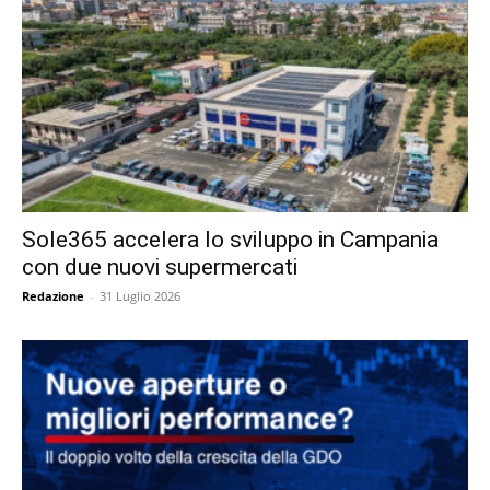
Sole365 accelera lo sviluppo in Campania
con due nuovi supermercati
Redazione
-
31 Luglio 2026