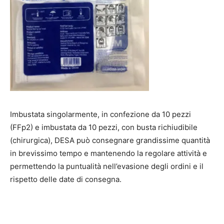
Imbustata singolarmente, in confezione da 10 pezzi
(FFp2) e imbustata da 10 pezzi, con busta richiudibile
(chirurgica), DESA può consegnare grandissime quantità
in brevissimo tempo e mantenendo la regolare attività e
permettendo la puntualità nell’evasione degli ordini e il
rispetto delle date di consegna.