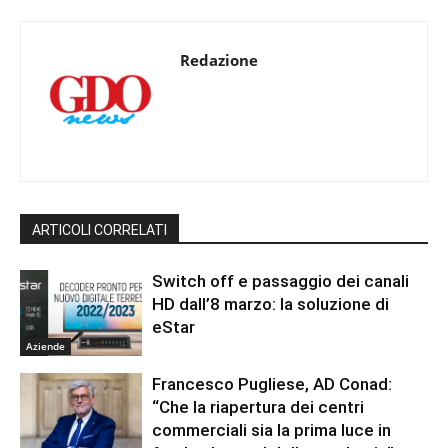
Redazione
ARTICOLI CORRELATI
Switch off e passaggio dei canali
HD dall’8 marzo: la soluzione di
eStar
Aziende
Francesco Pugliese, AD Conad:
“Che la riapertura dei centri
commerciali sia la prima luce in