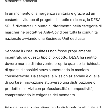
altamente affidabili.
In un momento di emergenza sanitaria e grazie ad un
costante sviluppo di progetti di studio e ricerca, la DESA
SRL è diventata un punto di riferimento nella categoria di
mascherine protettive Anti-Covid per tutta la comunità
nazionale avviando una Business Unit dedicata.
Sebbene il
Core Business
non fosse propriamente
incentrato su questo tipo di prodotto, DESA ha sentito il
dovere morale di intervenire proprio quando la richiesta
di questi dispositivi stava aumentando in maniera
considerevole. Da sempre la Mission aziendale è quella
di portare innovazione attraverso una distribuzione di
prodotti e servizi con professionalità e tempestività,
comprendendo le esigenze del momento.
Ed è per questo che, diventando distributore ufficiale ed