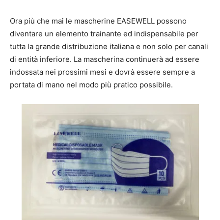
Ora più che mai le mascherine EASEWELL possono
diventare un elemento trainante ed indispensabile per
tutta la grande distribuzione italiana e non solo per canali
di entità inferiore. La mascherina continuerà ad essere
indossata nei prossimi mesi e dovrà essere sempre a
portata di mano nel modo più pratico possibile.