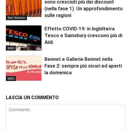
sono cresciuti più dei discount
(nella fase 1). Un approfondimento
sulle ragioni
Dati Nielsen
Effetto COVID-19: in Inghilterra
Tesco e Sainsbury crescono più di
Aldi
GDO
Bennet e Gallerie Bennet nella
Fase 2: sempre più sicuri ed aperti
la domenica
GDO
LASCIA UN COMMENTO