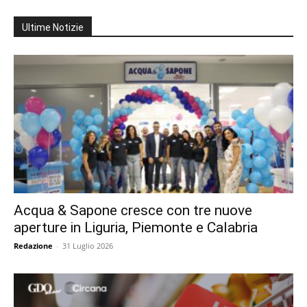
Ultime Notizie
Acqua & Sapone cresce con tre nuove
aperture in Liguria, Piemonte e Calabria
Redazione
-
31 Luglio 2026