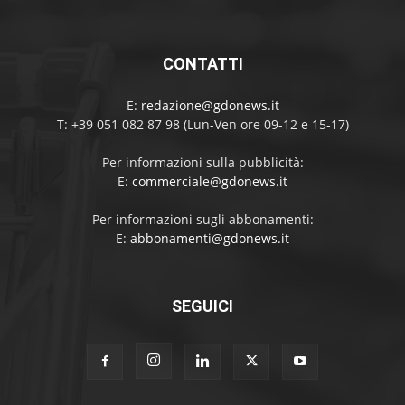
CONTATTI
E:
redazione@gdonews.it
T: +39 051 082 87 98 (Lun-Ven ore 09-12 e 15-17)
Per informazioni sulla pubblicità:
E:
commerciale@gdonews.it
Per informazioni sugli abbonamenti:
E:
abbonamenti@gdonews.it
SEGUICI