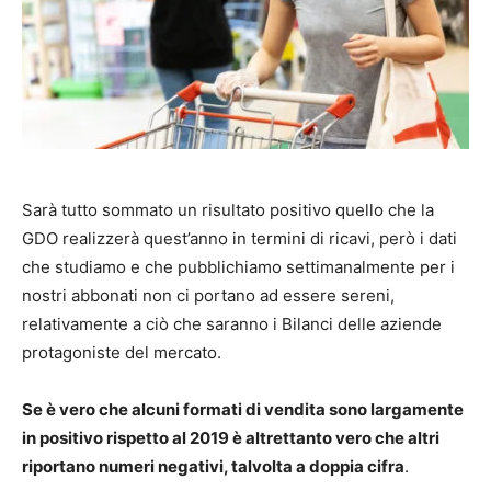
Sarà tutto sommato un risultato positivo quello che la
GDO realizzerà quest’anno in termini di ricavi, però i dati
che studiamo e che pubblichiamo settimanalmente per i
nostri abbonati non ci portano ad essere sereni,
relativamente a ciò che saranno i Bilanci delle aziende
protagoniste del mercato.
Se è vero che alcuni formati di vendita sono largamente
in positivo rispetto al 2019 è altrettanto vero che altri
riportano numeri negativi, talvolta a doppia cifra
.