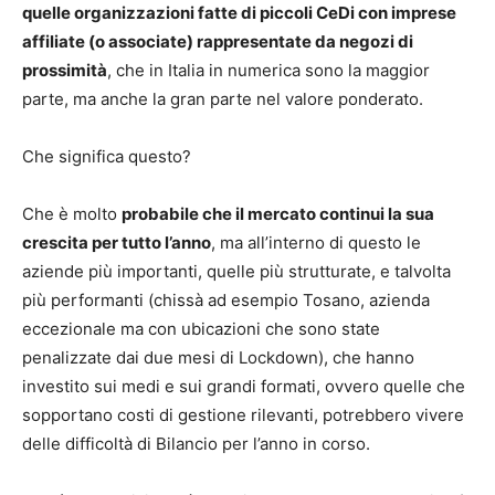
quelle organizzazioni fatte di piccoli CeDi con imprese
affiliate (o associate) rappresentate da negozi di
prossimità
, che in Italia in numerica sono la maggior
parte, ma anche la gran parte nel valore ponderato.
Che significa questo?
Che è molto
probabile che il mercato continui la sua
crescita per tutto l’anno
, ma all’interno di questo le
aziende più importanti, quelle più strutturate, e talvolta
più performanti (chissà ad esempio Tosano, azienda
eccezionale ma con ubicazioni che sono state
penalizzate dai due mesi di Lockdown), che hanno
investito sui medi e sui grandi formati, ovvero quelle che
sopportano costi di gestione rilevanti, potrebbero vivere
delle difficoltà di Bilancio per l’anno in corso.