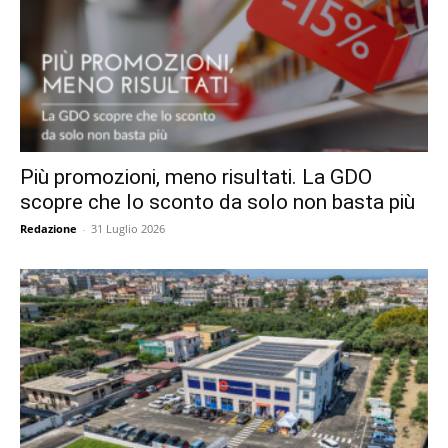
Più promozioni, meno risultati. La GDO
scopre che lo sconto da solo non basta più
Redazione
-
31 Luglio 2026