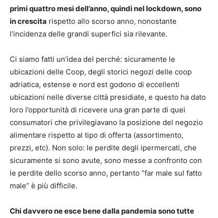
primi quattro mesi dell’anno, quindi nel lockdown, sono
in crescita
rispetto allo scorso anno, nonostante
l’incidenza delle grandi superfici sia rilevante.
Ci siamo fatti un’idea del perché: sicuramente le
ubicazioni delle Coop, degli storici negozi delle coop
adriatica, estense e nord est godono di eccellenti
ubicazioni nelle diverse città presidiate, e questo ha dato
loro l’opportunità di ricevere una gran parte di quei
consumatori che privilegiavano la posizione del negozio
alimentare rispetto al tipo di offerta (assortimento,
prezzi, etc). Non solo: le perdite degli ipermercati, che
sicuramente si sono avute, sono messe a confronto con
le perdite dello scorso anno, pertanto “far male sul fatto
male” è più difficile.
Chi davvero ne esce bene dalla pandemia sono tutte