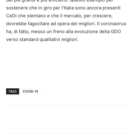
sostenere che in giro per l’Italia sono ancora presenti
CeDi che stentano e che il mercato, per crescere,
dovrebbe fagocitare ad opera dei migliori. Il coronavirus
ha, di fatto, messo un freno alla evoluzione della GDO
verso standard qualitativi migliori.
TAGS
COVID-19