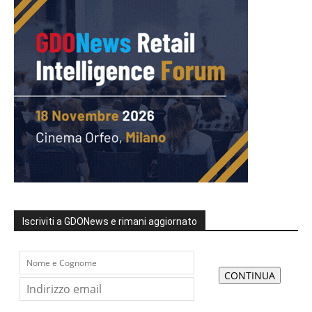
Iscriviti a GDONews e rimani aggiornato