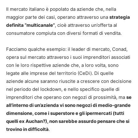
Il mercato italiano è popolato da aziende che, nella
maggior parte dei casi, operano attraverso una
strategia
definita “multicanale”
, cioè attraverso un’offerta al
consumatore compiuta con diversi formati di vendita.
Facciamo qualche esempio: il leader di mercato, Conad,
opera sul mercato attraverso i suoi imprenditori associati
con le loro rispettive aziende che, a loro volta, sono
legate alle imprese del territorio (CeDi). Di quelle
aziende alcune saranno riuscite a crescere con decisione
nel periodo del lockdown, e nello specifico quelle di
imprenditori che operano con negozi di prossimità, ma
se
all’interno di un’azienda vi sono negozi di medio-grande
dimensione, come i superstore e gli ipermercati (tutti
quelli ex Auchan?), non sarebbe assurdo pensare che si
trovino in difficoltà
.