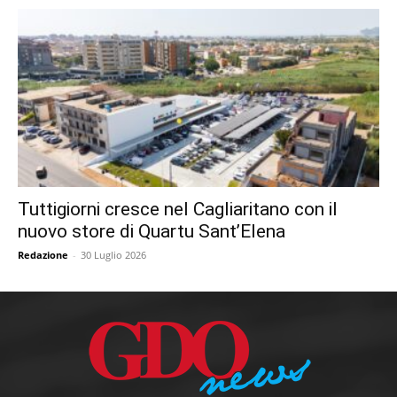
Tuttigiorni cresce nel Cagliaritano con il
nuovo store di Quartu Sant’Elena
Redazione
-
30 Luglio 2026