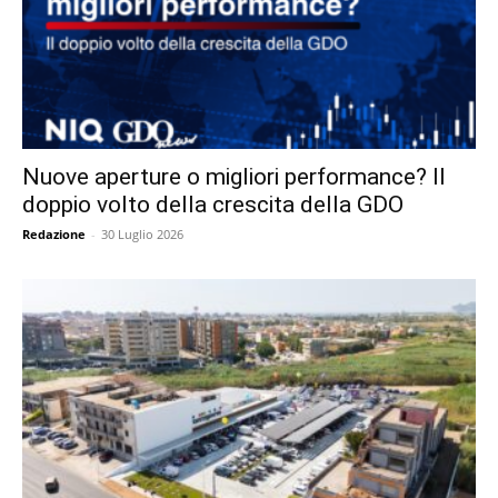
Nuove aperture o migliori performance? Il
doppio volto della crescita della GDO
Redazione
-
30 Luglio 2026