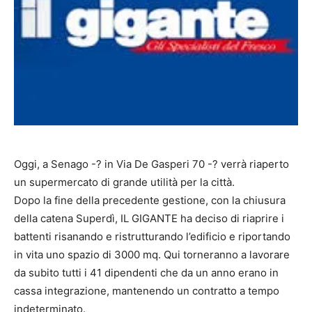
Oggi, a Senago -­? in Via De Gasperi 70 -­? verrà riaperto
un supermercato di grande utilità per la città.
Dopo la fine della precedente gestione, con la chiusura
della catena Superdì, IL GIGANTE ha deciso di riaprire i
battenti risanando e ristrutturando l’edificio e riportando
in vita uno spazio di 3000 mq. Qui torneranno a lavorare
da subito tutti i 41 dipendenti che da un anno erano in
cassa integrazione, mantenendo un contratto a tempo
indeterminato.