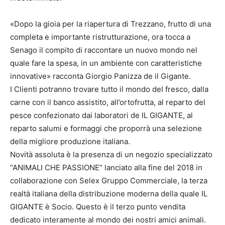
«Dopo la gioia per la riapertura di Trezzano, frutto di una
completa e importante ristrutturazione, ora tocca a
Senago il compito di raccontare un nuovo mondo nel
quale fare la spesa, in un ambiente con caratteristiche
innovative» racconta Giorgio Panizza de il Gigante.
I Clienti potranno trovare tutto il mondo del fresco, dalla
carne con il banco assistito, all’ortofrutta, al reparto del
pesce confezionato dai laboratori de IL GIGANTE, al
reparto salumi e formaggi che proporrà una selezione
della migliore produzione italiana.
Novità assoluta è la presenza di un negozio specializzato
“ANIMALI CHE PASSIONE” lanciato alla fine del 2018 in
collaborazione con Selex Gruppo Commerciale, la terza
realtà italiana della distribuzione moderna della quale IL
GIGANTE è Socio. Questo è il terzo punto vendita
dedicato interamente al mondo dei nostri amici animali.