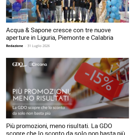
Acqua & Sapone cresce con tre nuove
aperture in Liguria, Piemonte e Calabria
Redazione
-
31 Luglio 2026
Più promozioni, meno risultati. La GDO
scopre che lo sconto da solo non basta più