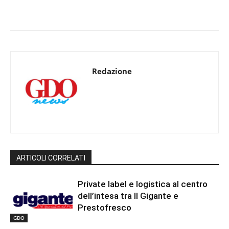
Redazione
ARTICOLI CORRELATI
Private label e logistica al centro
dell’intesa tra Il Gigante e
Prestofresco
GDO