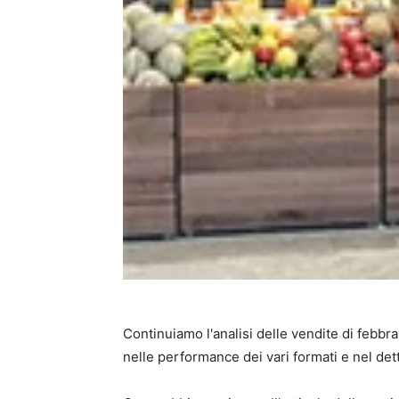
Continuiamo l'analisi delle vendite di febbr
nelle performance dei vari formati e nel dett