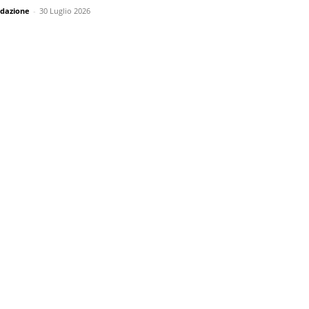
dazione
-
30 Luglio 2026