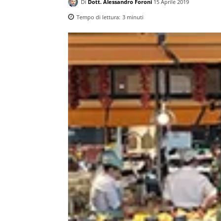
Di
Dott. Alessandro Foroni
15 Aprile 2019
Tempo di lettura:
3
minuti