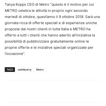
Tanya Kopps CEO di Metro “questo è il motivo per cui
METRO celebra le attività in proprio ogni secondo
martedì di ottobre, quest’anno il 9 ottobre 2018. Sarà una
giornata ricca di offerte speciali e di esperienze uniche
proposte dai nostri clienti in tutta Italia e METRO ha
offerto a tutti i clienti che hanno aderito all’iniziativa la
possibilità di pubblicizzare gratuitamente online le
proprie offerte e le iniziative speciali organizzate per
l’occasione”.
TAGS
cash&carry
Metro