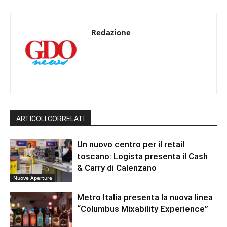
Redazione
ARTICOLI CORRELATI
Un nuovo centro per il retail
toscano: Logista presenta il Cash
& Carry di Calenzano
Nuove Aperture
Metro Italia presenta la nuova linea
“Columbus Mixability Experience”