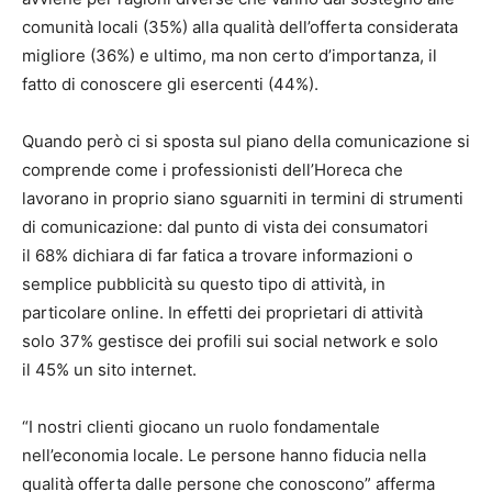
comunità locali (35%) alla qualità dell’offerta considerata
migliore (36%) e ultimo, ma non certo d’importanza, il
fatto di conoscere gli esercenti (44%).
Quando però ci si sposta sul piano della comunicazione si
comprende come i professionisti dell’Horeca che
lavorano in proprio siano sguarniti in termini di strumenti
di comunicazione: dal punto di vista dei consumatori
il 68% dichiara di far fatica a trovare informazioni o
semplice pubblicità su questo tipo di attività, in
particolare online. In effetti dei proprietari di attività
solo 37% gestisce dei profili sui social network e solo
il 45% un sito internet.
“I nostri clienti giocano un ruolo fondamentale
nell’economia locale. Le persone hanno fiducia nella
qualità offerta dalle persone che conoscono” afferma