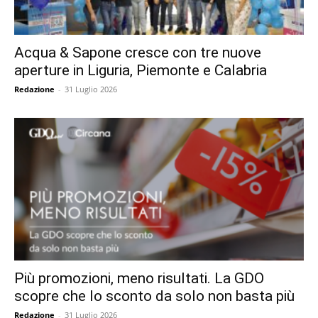
Acqua & Sapone cresce con tre nuove
aperture in Liguria, Piemonte e Calabria
Redazione
-
31 Luglio 2026
Più promozioni, meno risultati. La GDO
scopre che lo sconto da solo non basta più
Redazione
-
31 Luglio 2026