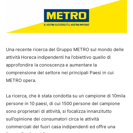
Una recente ricerca del Gruppo METRO sul mondo delle
attività Horeca indipendenti ha l’obiettivo quello di
approfondire la conoscenza e aumentare la
comprensione del settore nei principali Paesi in cui
METRO opera.
La ricerca, che è stata condotta su un campione di 10mila
persone in 10 paesi, di cui 1500 persone del campione
sono proprietari di attività, si focalizza innanzitutto
sull’opinione dei consumatori circa le attività
commerciali del fuori casa indipendenti ed offre una