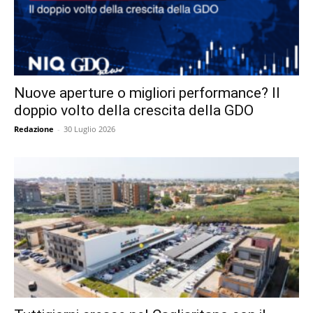
Nuove aperture o migliori performance? Il
doppio volto della crescita della GDO
Redazione
-
30 Luglio 2026