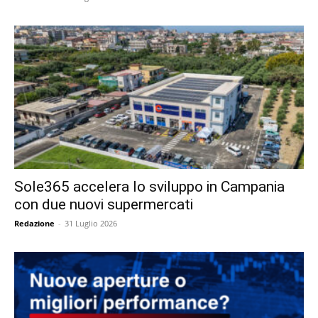
Sole365 accelera lo sviluppo in Campania
con due nuovi supermercati
Redazione
-
31 Luglio 2026