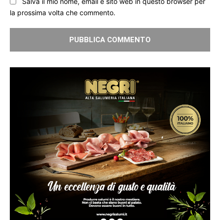
Salva il mio nome, email e sito web in questo browser per
la prossima volta che commento.