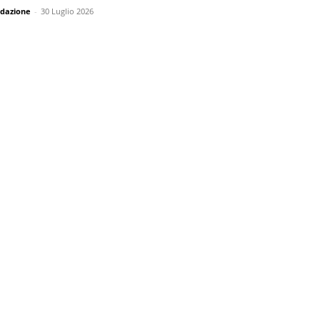
dazione
-
30 Luglio 2026