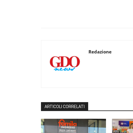
Redazione
ARTICOLI CORRELATI