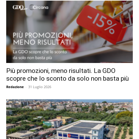
Più promozioni, meno risultati. La GDO
scopre che lo sconto da solo non basta più
Redazione
-
31 Luglio 2026