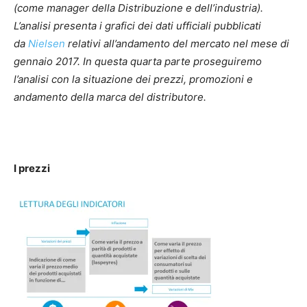
(come manager della Distribuzione e dell’industria).
L’analisi presenta i grafici dei dati ufficiali pubblicati
da
Nielsen
relativi all’andamento del mercato nel mese di
gennaio 2017. In questa quarta parte proseguiremo
l’analisi con la situazione dei prezzi, promozioni e
andamento della marca del distributore.
I prezzi