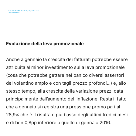
Evoluzione della leva promozionale
Anche a gennaio la crescita dei fatturati potrebbe essere
attribuita al minor investimento sulla leva promozionale
(cosa che potrebbe gettare nel panico diversi assertori
del volantino ampio e con tagli prezzo profondi…) e, allo
stesso tempo, alla crescita della variazione prezzi data
principalmente dall’aumento dell’inflazione. Resta il fatto
che a gennaio si registra una pressione promo pari al
28,9% che è il risultato più basso degli ultimi tredici mesi
e di ben 0,8pp inferiore a quello di gennaio 2016.