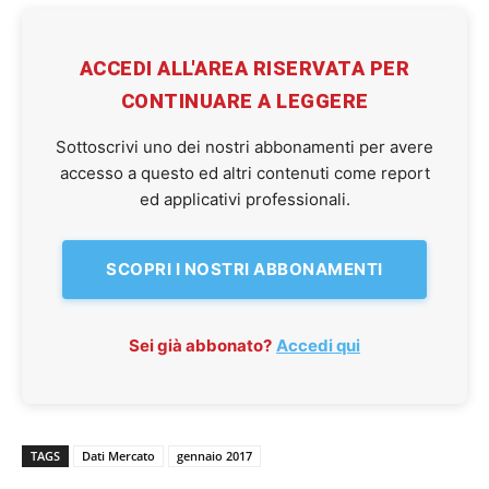
ACCEDI ALL'AREA RISERVATA PER
CONTINUARE A LEGGERE
Sottoscrivi uno dei nostri abbonamenti per avere
accesso a questo ed altri contenuti come report
ed applicativi professionali.
SCOPRI I NOSTRI ABBONAMENTI
Sei già abbonato?
Accedi qui
TAGS
Dati Mercato
gennaio 2017