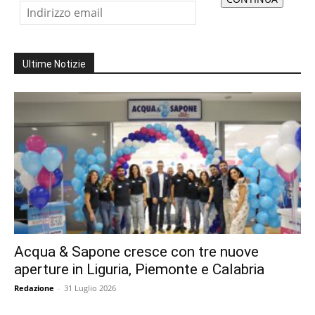
Ultime Notizie
Acqua & Sapone cresce con tre nuove
aperture in Liguria, Piemonte e Calabria
Redazione
-
31 Luglio 2026