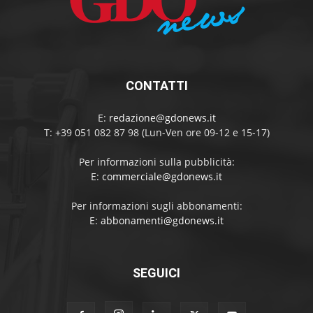
CONTATTI
E:
redazione@gdonews.it
T: +39 051 082 87 98 (Lun-Ven ore 09-12 e 15-17)
Per informazioni sulla pubblicità:
E:
commerciale@gdonews.it
Per informazioni sugli abbonamenti:
E:
abbonamenti@gdonews.it
SEGUICI