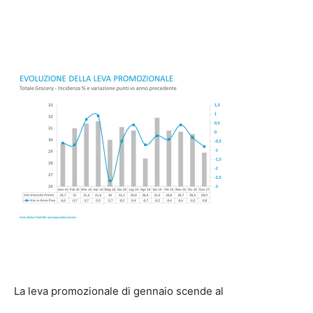
La leva promozionale di gennaio scende al