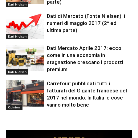
parte)
Dati Nielsen
Dati di Mercato (Fonte Nielsen): i
numeri di maggio 2017 (2^ ed
ultima parte)
Dati Nielsen
Dati Mercato Aprile 2017: ecco
come in una economia in
stagnazione crescano i prodotti
premium
Dati Nielsen
Carrefour: pubblicati tutti i
fatturati del Gigante francese del
2017 nel mondo. In Italia le cose
vanno molto bene
Opinioni