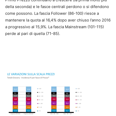
della seconda) e le fasce centrali perdono o si difendono
come possono. La fascia Follower (86-100) riesce a
mantenere la quota al 16,4% dopo aver chiuso l’anno 2016
a progressivo al 15,9%. La fascia Mainstream (101-115)
perde al pari di quella (71-85).