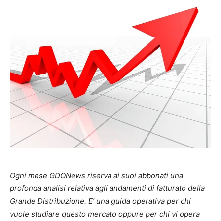
Ogni mese GDONews riserva ai suoi abbonati una
profonda analisi relativa agli andamenti di fatturato della
Grande Distribuzione. E’ una guida operativa per chi
vuole studiare questo mercato oppure per chi vi opera