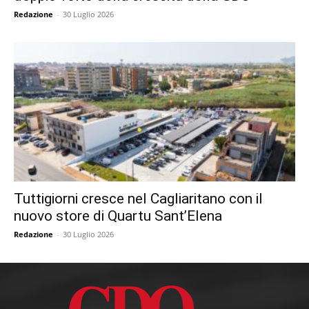
Redazione
-
30 Luglio 2026
Tuttigiorni cresce nel Cagliaritano con il
nuovo store di Quartu Sant’Elena
Redazione
-
30 Luglio 2026