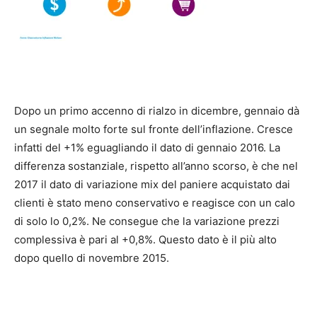
Dopo un primo accenno di rialzo in dicembre, gennaio dà
un segnale molto forte sul fronte dell’inflazione. Cresce
infatti del +1% eguagliando il dato di gennaio 2016. La
differenza sostanziale, rispetto all’anno scorso, è che nel
2017 il dato di variazione mix del paniere acquistato dai
clienti è stato meno conservativo e reagisce con un calo
di solo lo 0,2%. Ne consegue che la variazione prezzi
complessiva è pari al +0,8%. Questo dato è il più alto
dopo quello di novembre 2015.