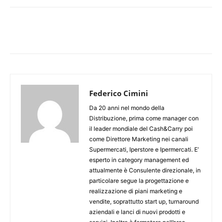
Federico Cimini
Da 20 anni nel mondo della
Distribuzione, prima come manager con
il leader mondiale del Cash&Carry poi
come Direttore Marketing nei canali
Supermercati, Iperstore e Ipermercati. E’
esperto in category management ed
attualmente è Consulente direzionale, in
particolare segue la progettazione e
realizzazione di piani marketing e
vendite, soprattutto start up, turnaround
aziendali e lanci di nuovi prodotti e